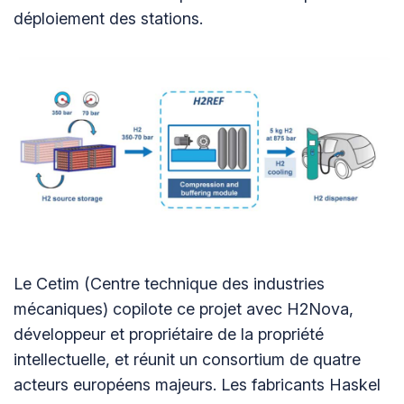
déploiement des stations.
Le Cetim (Centre technique des industries
mécaniques) copilote ce projet avec H2Nova,
développeur et propriétaire de la propriété
intellectuelle, et réunit un consortium de quatre
acteurs européens majeurs. Les fabricants Haskel