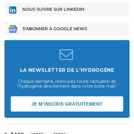
NOUS SUIVRE SUR LINKEDIN
S'ABONNER À GOOGLE NEWS
LA NEWSLETTER DE L'HYDROGÈNE
Chaque semaine, retrouvez toute l'actualité de
l'hydrogène directement dans votre boite mail !
JE M'INSCRIS GRATUITEMENT