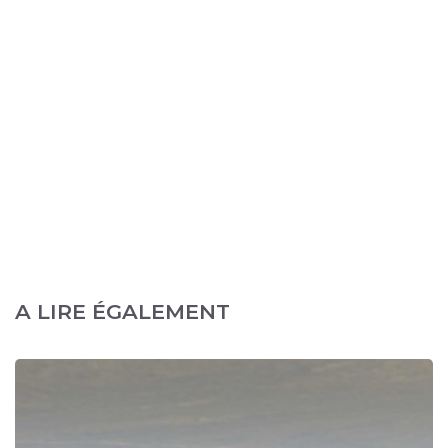
A LIRE ÉGALEMENT