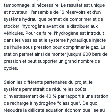
tamponnage, si nécessaire. Le résultat est unique
et novateur : l’ensemble de 16 réservoirs et d’un
système hydraulique permet de comprimer et de
stocker l'hydrogène avant de le distribuer aux
véhicules. Pour ce faire, l’hydrogène est introduit
dans les vessies et le système hydraulique injecte
de l’huile sous pression pour comprimer le gaz. La
station permet ainsi de monter jusqu’à 900 bars de
pression et peut supporter un grand nombre de
cycles.
Selon les différents partenaires du projet, le
système permettrait de réduire les coûts
d’investissement de 40 % par rapport à une station
de recharge à hydrogène "classique". De quoi
résoudre la délicate équation économique liée au