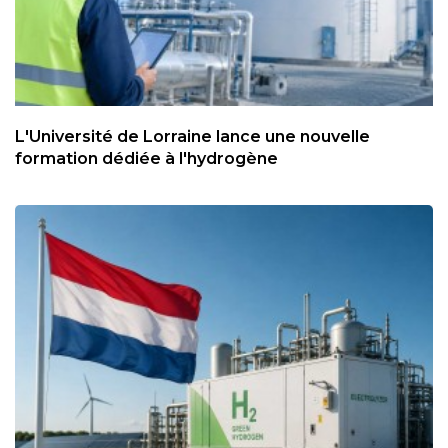
L'Université de Lorraine lance une nouvelle
formation dédiée à l'hydrogène