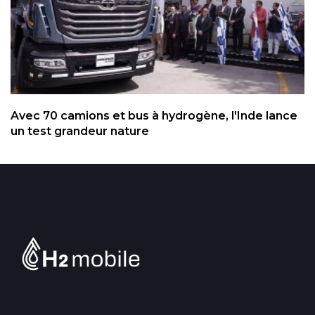
Avec 70 camions et bus à hydrogène, l'Inde lance
un test grandeur nature