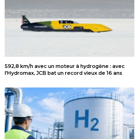
592,8 km/h avec un moteur à hydrogène : avec
l'Hydromax, JCB bat un record vieux de 16 ans