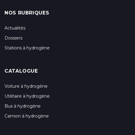
NOS RUBRIQUES
Actualités
Dossiers
Stations à hydrogène
CATALOGUE
Voiture à hydrogène
Utilitaire à hydrogène
Bus à hydrogène
Camion à hydrogène