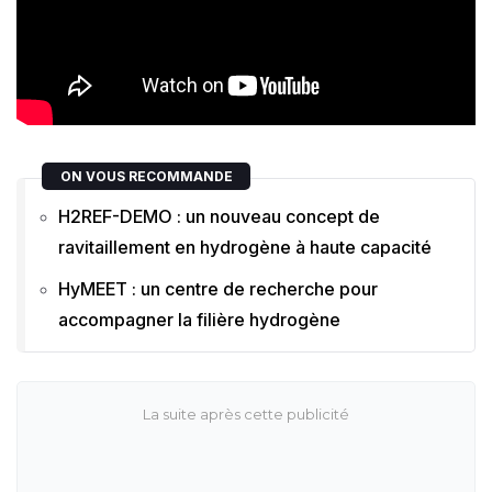
ON VOUS RECOMMANDE
H2REF-DEMO : un nouveau concept de
ravitaillement en hydrogène à haute capacité
HyMEET : un centre de recherche pour
accompagner la filière hydrogène