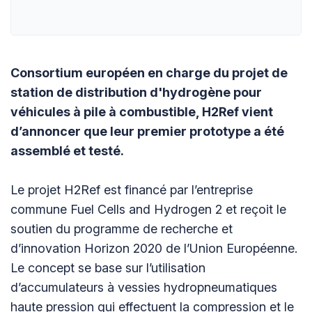
Consortium européen en charge du projet de
station de distribution d'hydrogène pour
véhicules à pile à combustible, H2Ref vient
d’annoncer que leur premier prototype a été
assemblé et testé.
Le projet H2Ref est financé par l’entreprise
commune Fuel Cells and Hydrogen 2 et reçoit le
soutien du programme de recherche et
d’innovation Horizon 2020 de l’Union Européenne.
Le concept se base sur l’utilisation
d’accumulateurs à vessies hydropneumatiques
haute pression qui effectuent la compression et le