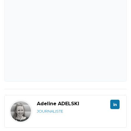
Adeline ADELSKI
JOURNALISTE