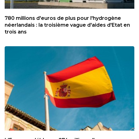
780 millions d'euros de plus pour l'hydrogène
néerlandais : la troisième vague d'aides d'Etat en
trois ans