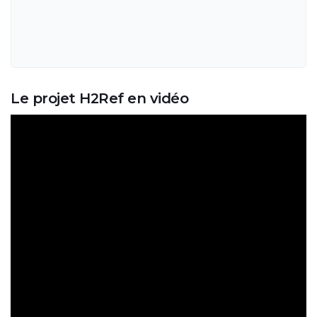
Le projet H2Ref en vidéo