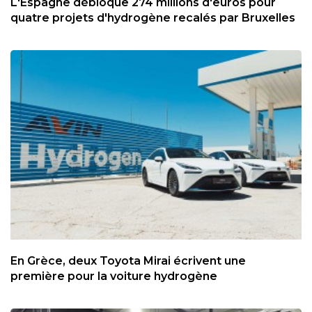
L'Espagne débloque 274 millions d'euros pour
quatre projets d'hydrogène recalés par Bruxelles
En Grèce, deux Toyota Mirai écrivent une
première pour la voiture hydrogène