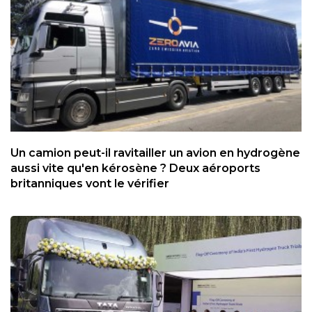
Un camion peut-il ravitailler un avion en hydrogène
aussi vite qu'en kérosène ? Deux aéroports
britanniques vont le vérifier