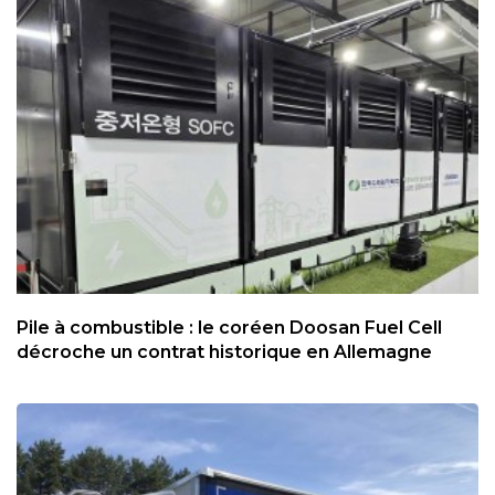
Pile à combustible : le coréen Doosan Fuel Cell
décroche un contrat historique en Allemagne