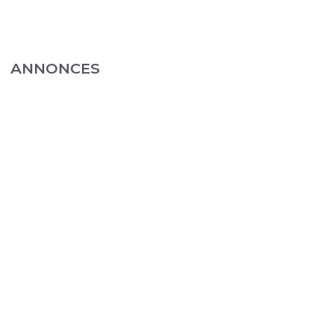
ANNONCES