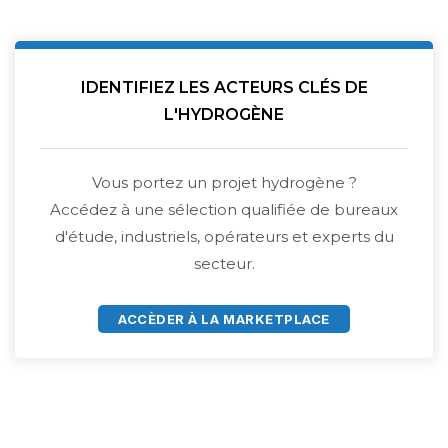
IDENTIFIEZ LES ACTEURS CLÉS DE
L'HYDROGÈNE
Vous portez un projet hydrogène ?
Accédez à une sélection qualifiée de bureaux
d'étude, industriels, opérateurs et experts du
secteur.
ACCÈDER À LA MARKETPLACE