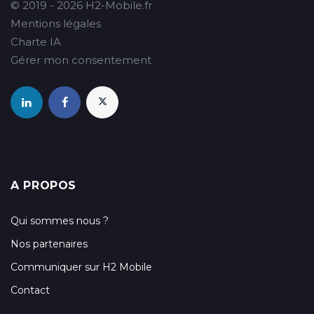
© 2019 - 2026 H2-Mobile.fr
Mentions légales
Charte IA
Gérer mon consentement
A PROPOS
Qui sommes nous ?
Nos partenaires
Communiquer sur H2 Mobile
Contact