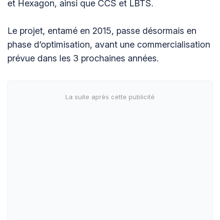
et Hexagon, ainsi que CCS et LBTS.
Le projet, entamé en 2015, passe désormais en
phase d’optimisation, avant une commercialisation
prévue dans les 3 prochaines années.