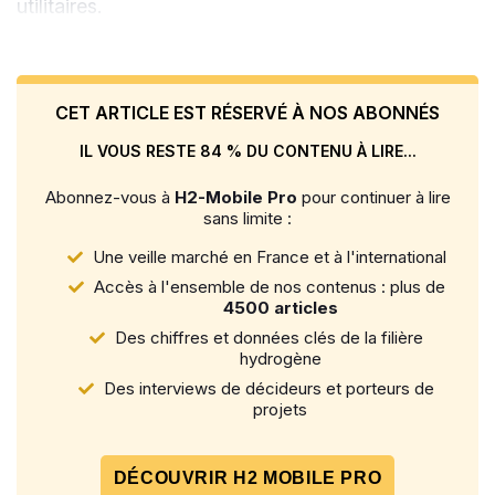
utilitaires.
CET ARTICLE EST RÉSERVÉ À NOS ABONNÉS
IL VOUS RESTE 84 % DU CONTENU À LIRE...
Abonnez-vous à
H2-Mobile Pro
pour continuer à lire
sans limite :
Une veille marché en France et à l'international
Accès à l'ensemble de nos contenus : plus de
4500 articles
Des chiffres et données clés de la filière
hydrogène
Des interviews de décideurs et porteurs de
projets
DÉCOUVRIR H2 MOBILE PRO