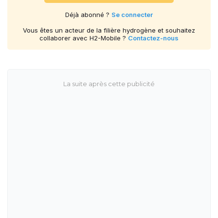
Déjà abonné ?
Se connecter
Vous êtes un acteur de la filière hydrogène et souhaitez
collaborer avec H2-Mobile ?
Contactez-nous