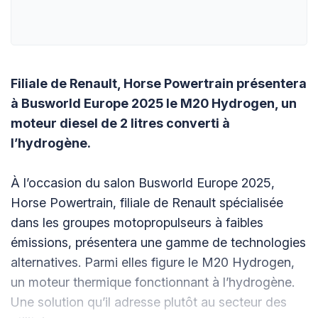
Filiale de Renault, Horse Powertrain présentera
à Busworld Europe 2025 le M20 Hydrogen, un
moteur diesel de 2 litres converti à
l’hydrogène.
À l’occasion du salon Busworld Europe 2025,
Horse Powertrain, filiale de Renault spécialisée
dans les groupes motopropulseurs à faibles
émissions, présentera une gamme de technologies
alternatives. Parmi elles figure le M20 Hydrogen,
un moteur thermique fonctionnant à l’hydrogène.
Une solution qu’il adresse plutôt au secteur des