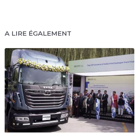
A LIRE ÉGALEMENT