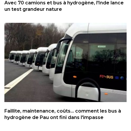
Avec 70 camions et bus à hydrogène, l'Inde lance
un test grandeur nature
Faillite, maintenance, coûts... comment les bus à
hydrogène de Pau ont fini dans l'impasse