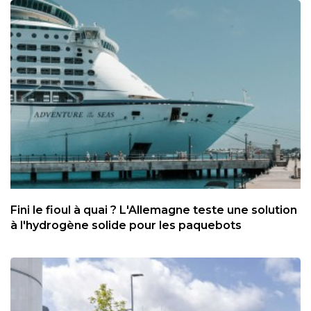
Fini le fioul à quai ? L'Allemagne teste une solution
à l'hydrogène solide pour les paquebots