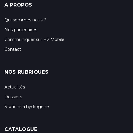
A PROPOS
Qui sommes nous ?
Nos partenaires
Communiquer sur H2 Mobile
Contact
NOS RUBRIQUES
Actualités
Dossiers
Stations à hydrogène
CATALOGUE