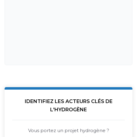
IDENTIFIEZ LES ACTEURS CLÉS DE
L'HYDROGÈNE
Vous portez un projet hydrogène ?