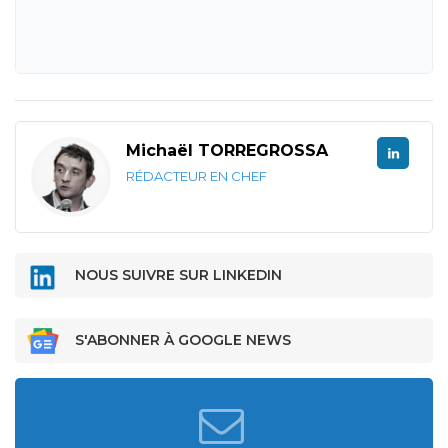
Michaël TORREGROSSA
RÉDACTEUR EN CHEF
NOUS SUIVRE SUR LINKEDIN
S'ABONNER À GOOGLE NEWS