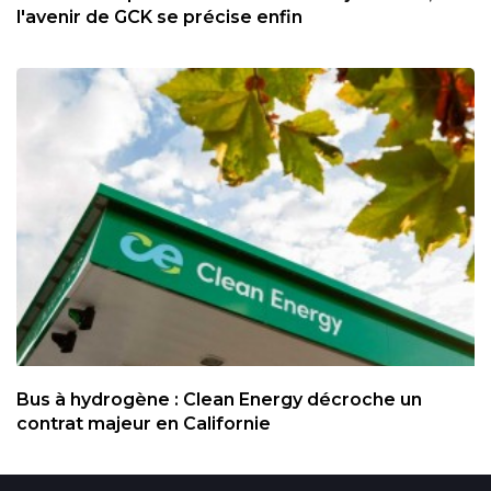
l'avenir de GCK se précise enfin
Bus à hydrogène : Clean Energy décroche un
contrat majeur en Californie