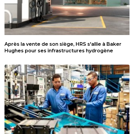
Après la vente de son siège, HRS s'allie à Baker
Hughes pour ses infrastructures hydrogène