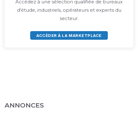
Accédez à une sélection qualifiée de bureaux
d'étude, industriels, opérateurs et experts du
secteur.
ACCÈDER À LA MARKETPLACE
ANNONCES