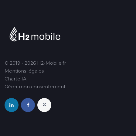
© 2019 - 2026 H2-Mobile.fr
Mentions légales
Charte IA
Gérer mon consentement