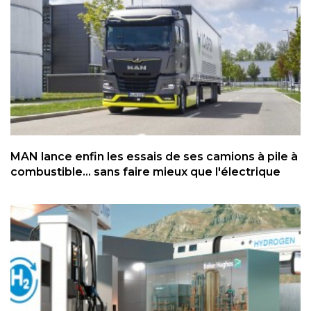
MAN lance enfin les essais de ses camions à pile à
combustible... sans faire mieux que l'électrique