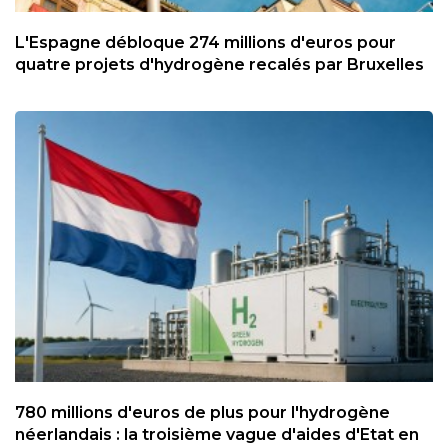
L'Espagne débloque 274 millions d'euros pour
quatre projets d'hydrogène recalés par Bruxelles
780 millions d'euros de plus pour l'hydrogène
néerlandais : la troisième vague d'aides d'Etat en