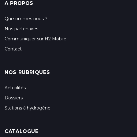
A PROPOS
Qui sommes nous ?
Nos partenaires
Communiquer sur H2 Mobile
Contact
NOS RUBRIQUES
Actualités
Dossiers
Stations à hydrogène
CATALOGUE