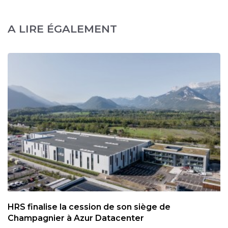
A LIRE ÉGALEMENT
HRS finalise la cession de son siège de
Champagnier à Azur Datacenter