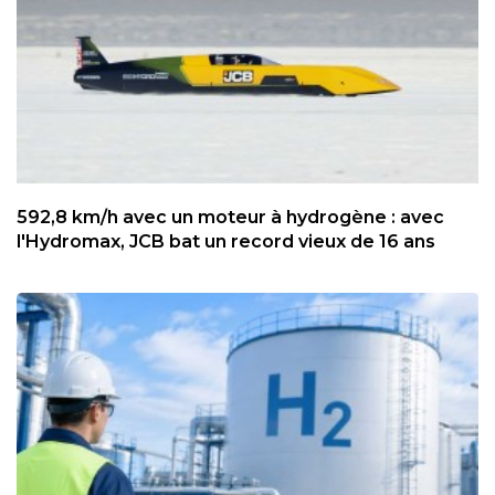
592,8 km/h avec un moteur à hydrogène : avec
l'Hydromax, JCB bat un record vieux de 16 ans