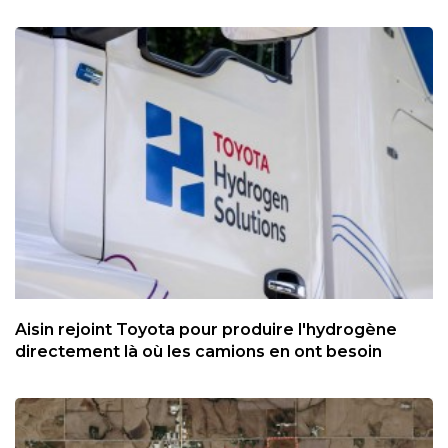
Aisin rejoint Toyota pour produire l'hydrogène
directement là où les camions en ont besoin