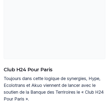
Club H24 Pour Paris
Toujours dans cette logique de synergies, Hype,
Ecolotrans et Akuo viennent de lancer avec le
soutien de la Banque des Terriroires le « Club H24
Pour Paris ».