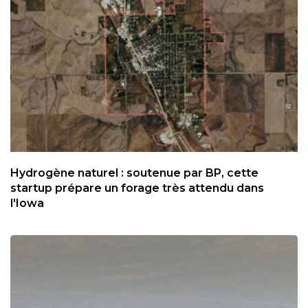
Hydrogène naturel : soutenue par BP, cette
startup prépare un forage très attendu dans
l'Iowa