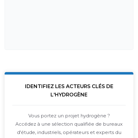
IDENTIFIEZ LES ACTEURS CLÉS DE
L'HYDROGÈNE
Vous portez un projet hydrogène ?
Accédez à une sélection qualifiée de bureaux
d'étude, industriels, opérateurs et experts du