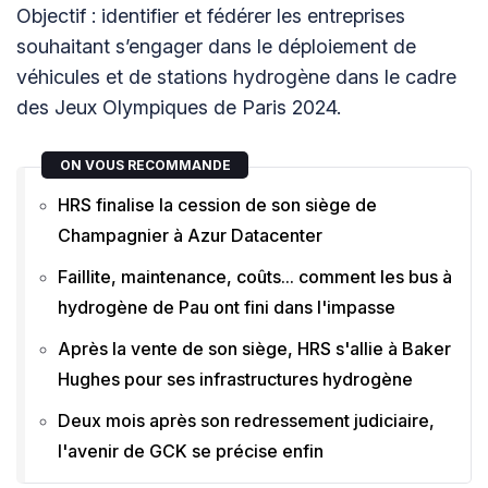
Objectif : identifier et fédérer les entreprises
souhaitant s’engager dans le déploiement de
véhicules et de stations hydrogène dans le cadre
des Jeux Olympiques de Paris 2024.
ON VOUS RECOMMANDE
HRS finalise la cession de son siège de
Champagnier à Azur Datacenter
Faillite, maintenance, coûts... comment les bus à
hydrogène de Pau ont fini dans l'impasse
Après la vente de son siège, HRS s'allie à Baker
Hughes pour ses infrastructures hydrogène
Deux mois après son redressement judiciaire,
l'avenir de GCK se précise enfin