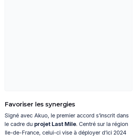
Favoriser les synergies
Signé avec Akuo, le premier accord s’inscrit dans
le cadre du
projet Last Mile
. Centré sur la région
Ile-de-France, celui-ci vise à déployer d’ici 2024