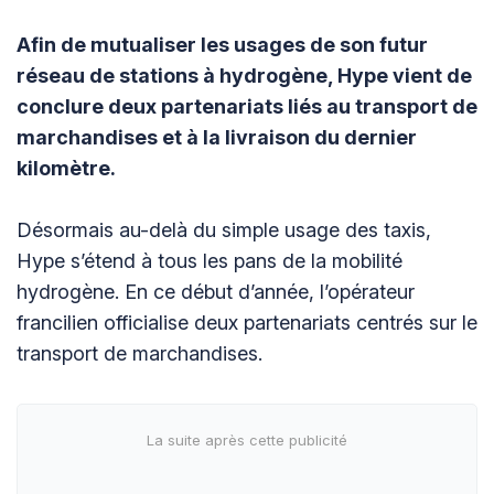
Afin de mutualiser les usages de son futur
réseau de stations à hydrogène, Hype vient de
conclure deux partenariats liés au transport de
marchandises et à la livraison du dernier
kilomètre.
Désormais au-delà du simple usage des taxis,
Hype s’étend à tous les pans de la mobilité
hydrogène. En ce début d’année, l’opérateur
francilien officialise deux partenariats centrés sur le
transport de marchandises.