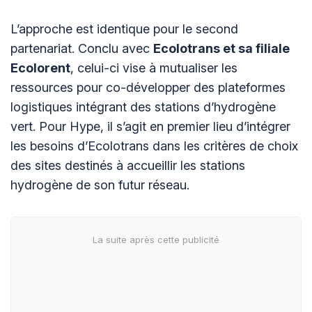
L’approche est identique pour le second
partenariat. Conclu avec
Ecolotrans et sa filiale
Ecolorent
, celui-ci vise à mutualiser les
ressources pour co-développer des plateformes
logistiques intégrant des stations d’hydrogène
vert. Pour Hype, il s’agit en premier lieu d’intégrer
les besoins d’Ecolotrans dans les critères de choix
des sites destinés à accueillir les stations
hydrogène de son futur réseau.