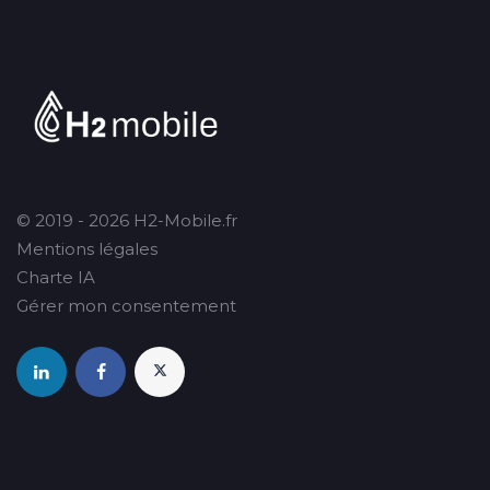
© 2019 - 2026 H2-Mobile.fr
Mentions légales
Charte IA
Gérer mon consentement