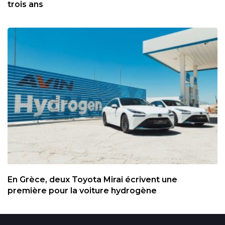
trois ans
En Grèce, deux Toyota Mirai écrivent une
première pour la voiture hydrogène