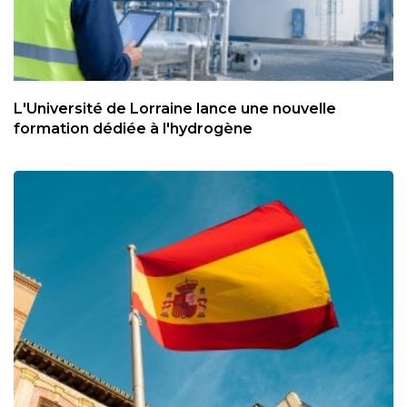
L'Université de Lorraine lance une nouvelle
formation dédiée à l'hydrogène