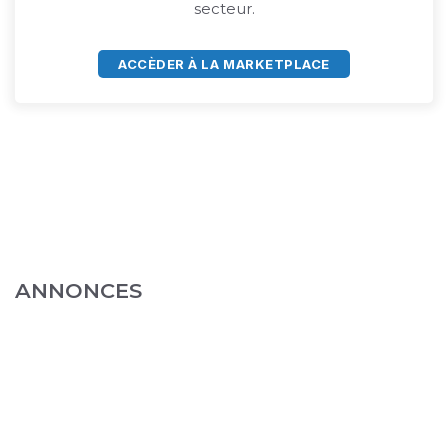
secteur.
ACCÈDER À LA MARKETPLACE
ANNONCES