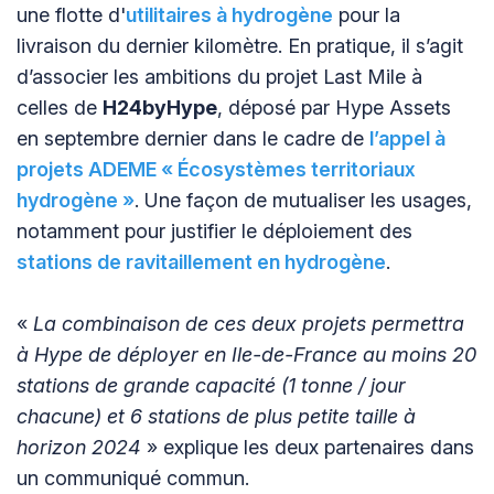
une flotte d'
utilitaires à hydrogène
pour la
livraison du dernier kilomètre. En pratique, il s’agit
d’associer les ambitions du projet Last Mile à
celles de
H24byHype
, déposé par Hype Assets
en septembre dernier dans le cadre de
l’appel à
projets ADEME « Écosystèmes territoriaux
hydrogène »
. Une façon de mutualiser les usages,
notamment pour justifier le déploiement des
stations de ravitaillement en hydrogène
.
«
La combinaison de ces deux projets permettra
à Hype de déployer en Ile-de-France au moins 20
stations de grande capacité (1 tonne / jour
chacune) et 6 stations de plus petite taille à
horizon 2024
» explique les deux partenaires dans
un communiqué commun.