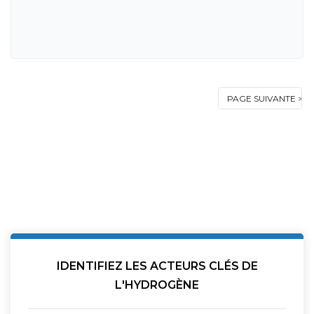
IDENTIFIEZ LES ACTEURS CLÉS DE
L'HYDROGÈNE