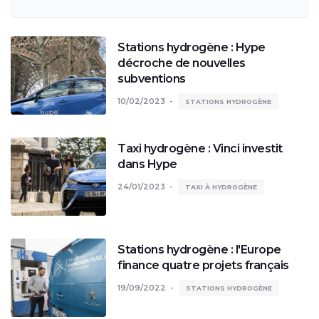
Stations hydrogène : Hype
décroche de nouvelles
subventions
10/02/2023
STATIONS HYDROGÈNE
Taxi hydrogène : Vinci investit
dans Hype
24/01/2023
TAXI À HYDROGÈNE
Stations hydrogène : l'Europe
finance quatre projets français
19/09/2022
STATIONS HYDROGÈNE