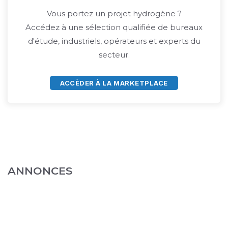
Vous portez un projet hydrogène ?
Accédez à une sélection qualifiée de bureaux
d'étude, industriels, opérateurs et experts du
secteur.
ACCÈDER À LA MARKETPLACE
ANNONCES