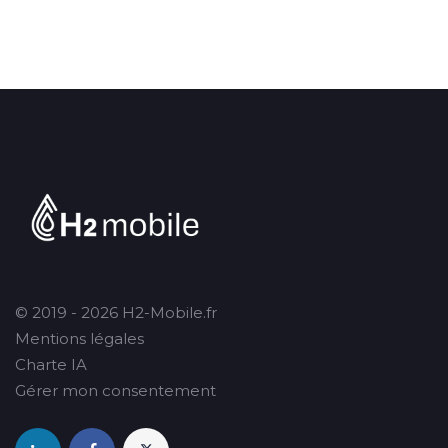
© 2019 - 2026 H2-Mobile.fr
Mentions légales
Charte IA
Gérer mon consentement