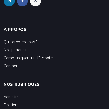
A PROPOS
Qui sommes nous ?
Nos partenaires
Communiquer sur H2 Mobile
Contact
NOS RUBRIQUES
Actualités
Dossiers