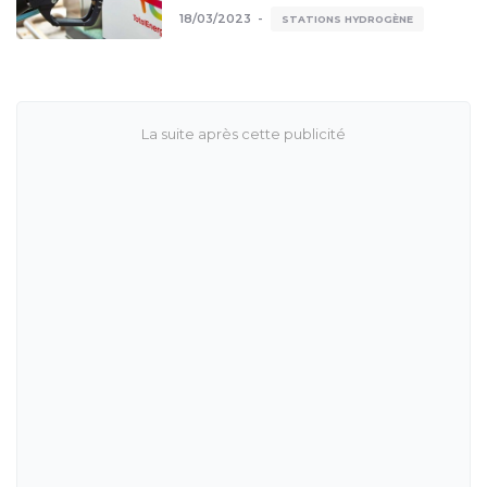
18/03/2023
STATIONS HYDROGÈNE