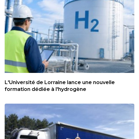
L'Université de Lorraine lance une nouvelle
formation dédiée à l'hydrogène