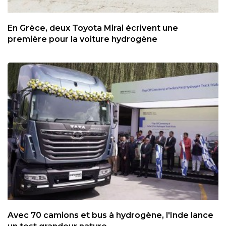
En Grèce, deux Toyota Mirai écrivent une
première pour la voiture hydrogène
Avec 70 camions et bus à hydrogène, l'Inde lance