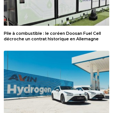
Pile à combustible : le coréen Doosan Fuel Cell
décroche un contrat historique en Allemagne