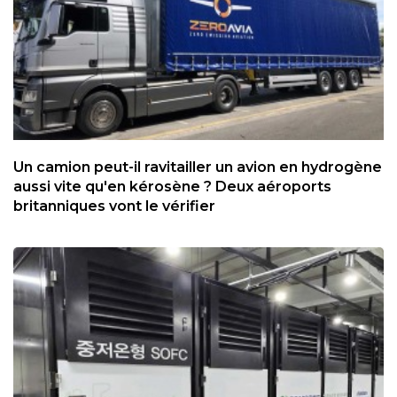
Un camion peut-il ravitailler un avion en hydrogène
aussi vite qu'en kérosène ? Deux aéroports
britanniques vont le vérifier