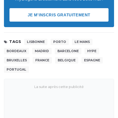
JE M'INSCRIS GRATUITEMENT
TAGS
LISBONNE
PORTO
LE MANS
BORDEAUX
MADRID
BARCELONE
HYPE
BRUXELLES
FRANCE
BELGIQUE
ESPAGNE
PORTUGAL