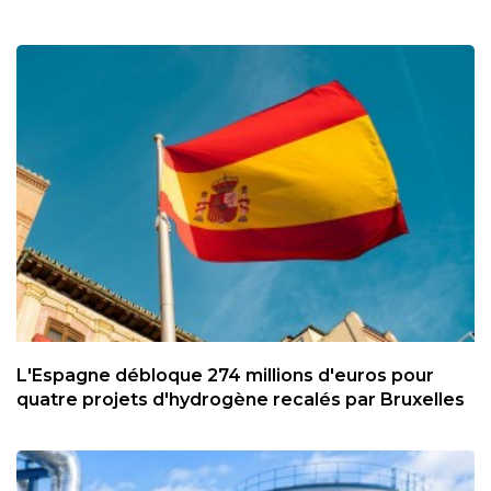
L'Espagne débloque 274 millions d'euros pour
quatre projets d'hydrogène recalés par Bruxelles