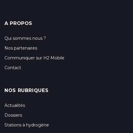
A PROPOS
Qui sommes nous ?
Nos partenaires
Communiquer sur H2 Mobile
Contact
NOS RUBRIQUES
Actualités
Dossiers
Stations à hydrogène