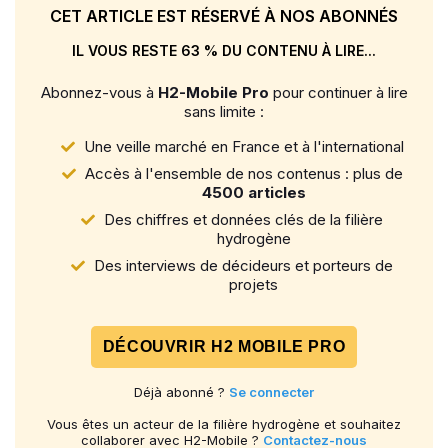
CET ARTICLE EST RÉSERVÉ À NOS ABONNÉS
IL VOUS RESTE 63 % DU CONTENU À LIRE...
Abonnez-vous à
H2-Mobile Pro
pour continuer à lire
sans limite :
Une veille marché en France et à l'international
Accès à l'ensemble de nos contenus : plus de
4500 articles
Des chiffres et données clés de la filière
hydrogène
Des interviews de décideurs et porteurs de
projets
DÉCOUVRIR H2 MOBILE PRO
Déjà abonné ?
Se connecter
Vous êtes un acteur de la filière hydrogène et souhaitez
collaborer avec H2-Mobile ?
Contactez-nous