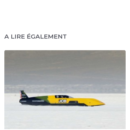
A LIRE ÉGALEMENT