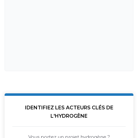
IDENTIFIEZ LES ACTEURS CLÉS DE
L'HYDROGÈNE
Vous portez un projet hydrogène ?