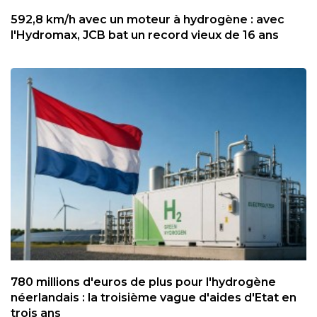
592,8 km/h avec un moteur à hydrogène : avec
l'Hydromax, JCB bat un record vieux de 16 ans
780 millions d'euros de plus pour l'hydrogène
néerlandais : la troisième vague d'aides d'Etat en
trois ans