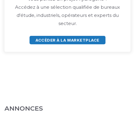
Accédez à une sélection qualifiée de bureaux
d'étude, industriels, opérateurs et experts du
secteur.
ACCÈDER À LA MARKETPLACE
ANNONCES