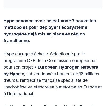
Hype annonce avoir sélectionné 7 nouvelles
métropoles pour déployer l’écosystème
hydrogène déjà mis en place en région
francilienne.
Hype change d’échelle. Sélectionné par le
programme CEF de la Commission européenne
pour son projet «
European Hydrogen Network
by Hype
», subventionné à hauteur de 18 millions
d’euros, l’entreprise française spécialiste de
l’hydrogène va étendre sa plateforme en France et
à l’International.