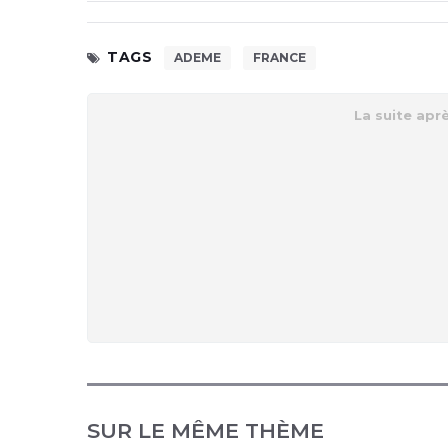
TAGS
ADEME
FRANCE
SUR LE MÊME THÈME