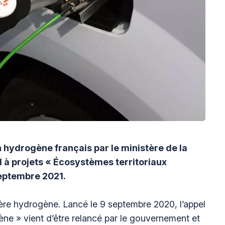
 hydrogène français par le ministère de la
l à projets
« Écosystèmes territoriaux
septembre 2021.
ère hydrogène. Lancé le 9 septembre 2020, l’appel
ène » vient d’être relancé par le gouvernement et