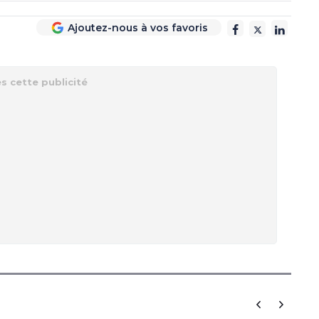
Ajoutez-nous à vos favoris