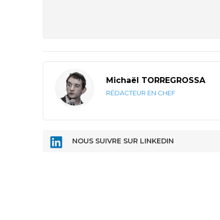
Michaël TORREGROSSA
RÉDACTEUR EN CHEF
NOUS SUIVRE SUR LINKEDIN