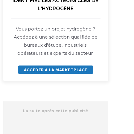
IDENTIFIEZ LES ACTEURS CLÉS DE
L'HYDROGÈNE
Vous portez un projet hydrogène ?
Accédez à une sélection qualifiée de
bureaux d'étude, industriels,
opérateurs et experts du secteur.
ACCÈDER À LA MARKETPLACE