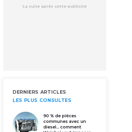
DERNIERS ARTICLES
LES PLUS CONSULTES
90 % de pièces
communes avec un
diesel... comment