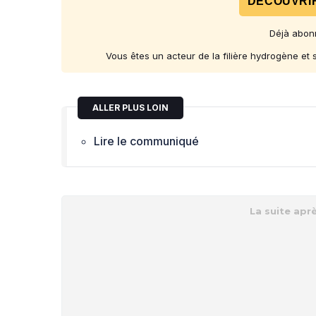
DÉCOUVRIR
Déjà abon
Vous êtes un acteur de la filière hydrogène et
ALLER PLUS LOIN
Lire le communiqué