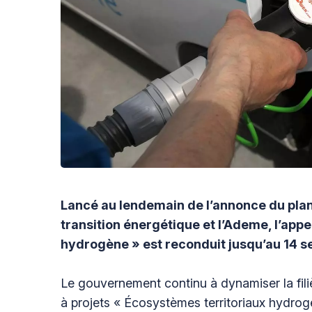
Lancé au lendemain de l’annonce du plan
transition énergétique et l’Ademe, l’appe
hydrogène » est reconduit jusqu’au 14 
Le gouvernement continu à dynamiser la fili
à projets « Écosystèmes territoriaux hydrog