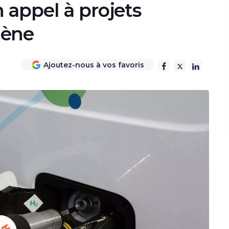
 appel à projets
gène
Ajoutez-nous à vos favoris