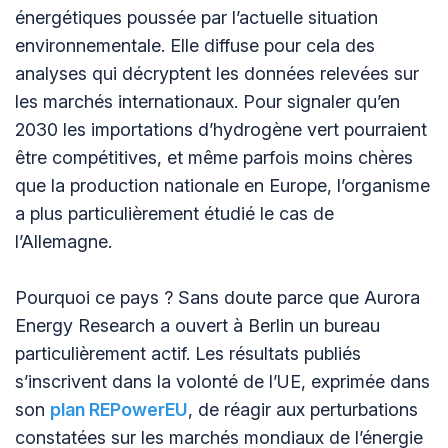
énergétiques poussée par l’actuelle situation
environnementale. Elle diffuse pour cela des
analyses qui décryptent les données relevées sur
les marchés internationaux. Pour signaler qu’en
2030 les importations d’hydrogène vert pourraient
être compétitives, et même parfois moins chères
que la production nationale en Europe, l’organisme
a plus particulièrement étudié le cas de
l’Allemagne.
Pourquoi ce pays ? Sans doute parce que Aurora
Energy Research a ouvert à Berlin un bureau
particulièrement actif. Les résultats publiés
s’inscrivent dans la volonté de l’UE, exprimée dans
son
plan REPowerEU
, de réagir aux perturbations
constatées sur les marchés mondiaux de l’énergie