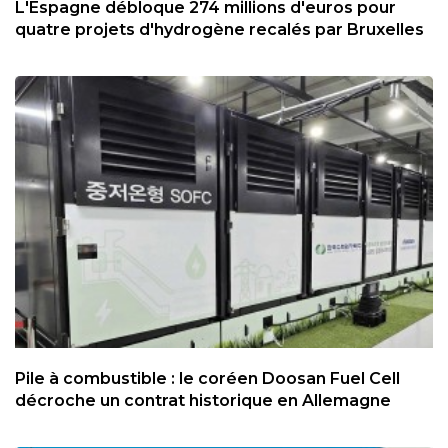
L'Espagne débloque 274 millions d'euros pour
quatre projets d'hydrogène recalés par Bruxelles
Pile à combustible : le coréen Doosan Fuel Cell
décroche un contrat historique en Allemagne