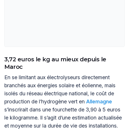
3,72 euros le kg au mieux depuis le
Maroc
En se limitant aux électrolyseurs directement
branchés aux énergies solaire et éolienne, mais
isolés du réseau électrique national, le coût de
production de l’hydrogène vert en
Allemagne
s’inscrirait dans une fourchette de 3,90 à 5 euros
le kilogramme. Il s’agit d’une estimation actualisée
et moyenne sur la durée de vie des installations.