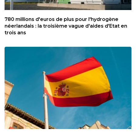
780 millions d'euros de plus pour l'hydrogène
néerlandais : la troisième vague d'aides d'Etat en
trois ans