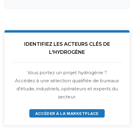
IDENTIFIEZ LES ACTEURS CLÉS DE
L'HYDROGÈNE
Vous portez un projet hydrogène ?
Accédez à une sélection qualifiée de bureaux
d'étude, industriels, opérateurs et experts du
secteur.
ACCÈDER À LA MARKETPLACE