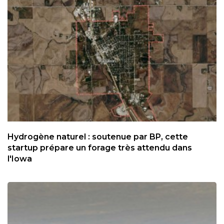
Hydrogène naturel : soutenue par BP, cette
startup prépare un forage très attendu dans
l'Iowa