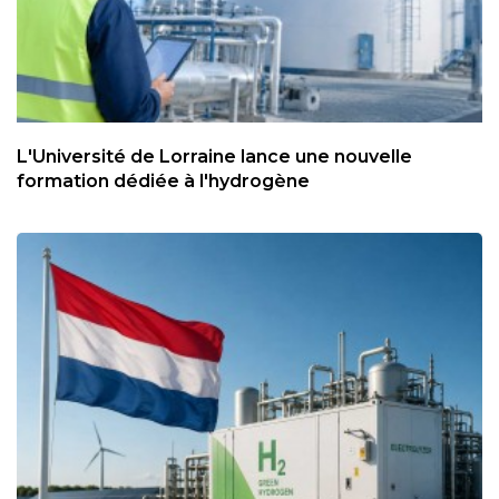
L'Université de Lorraine lance une nouvelle
formation dédiée à l'hydrogène