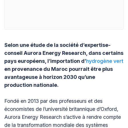
Selon une étude de la société d’expertise-
conseil Aurora Energy Research, dans certains
pays européens, l’importation d’
hydrogène vert
en provenance du Maroc pourrait être plus
avantageuse à horizon 2030 qu’une
production nationale.
Fondé en 2013 par des professeurs et des
économistes de l’université britannique d’Oxford,
Aurora Energy Research s’active à rendre compte
de la transformation mondiale des systèmes