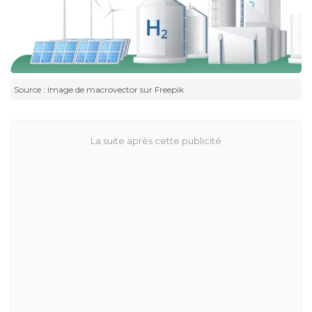
Source : image de macrovector sur Freepik