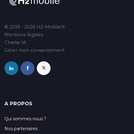
© 2019 - 2026 H2-Mobile.fr
Mentions légales
Charte IA
Gérer mon consentement
A PROPOS
Qui sommes nous ?
Nos partenaires