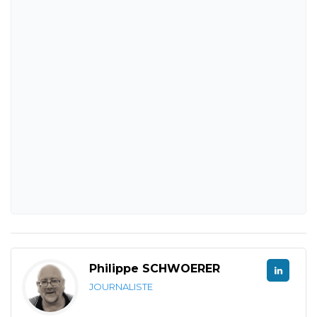
Philippe SCHWOERER
JOURNALISTE