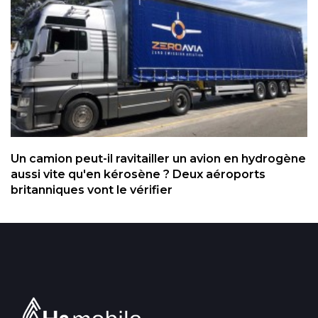
Un camion peut-il ravitailler un avion en hydrogène
aussi vite qu'en kérosène ? Deux aéroports
britanniques vont le vérifier