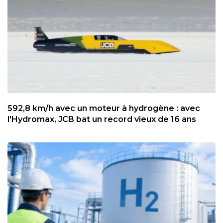
592,8 km/h avec un moteur à hydrogène : avec
l'Hydromax, JCB bat un record vieux de 16 ans