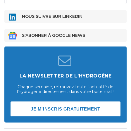
NOUS SUIVRE SUR LINKEDIN
S'ABONNER À GOOGLE NEWS
LA NEWSLETTER DE L'HYDROGÈNE
Chaque semaine, retrouvez toute l'actualité de
l'hydrogène directement dans votre boite mail !
JE M'INSCRIS GRATUITEMENT