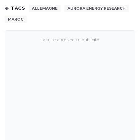
TAGS
ALLEMAGNE
AURORA ENERGY RESEARCH
MAROC