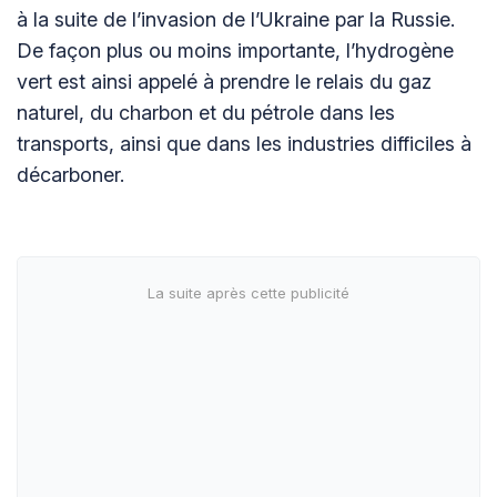
à la suite de l’invasion de l’Ukraine par la Russie.
De façon plus ou moins importante, l’hydrogène
vert est ainsi appelé à prendre le relais du gaz
naturel, du charbon et du pétrole dans les
transports, ainsi que dans les industries difficiles à
décarboner.