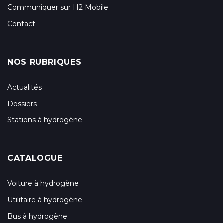
Communiquer sur H2 Mobile
Contact
NOS RUBRIQUES
Actualités
Dossiers
Stations à hydrogène
CATALOGUE
Voiture à hydrogène
Utilitaire à hydrogène
Bus à hydrogène