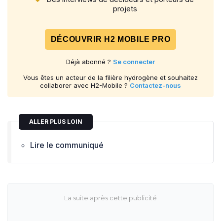
projets
DÉCOUVRIR H2 MOBILE PRO
Déjà abonné ?
Se connecter
Vous êtes un acteur de la filière hydrogène et souhaitez
collaborer avec H2-Mobile ?
Contactez-nous
ALLER PLUS LOIN
Lire le communiqué