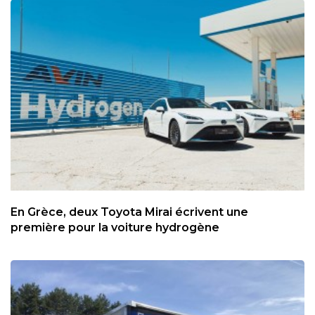
En Grèce, deux Toyota Mirai écrivent une
première pour la voiture hydrogène