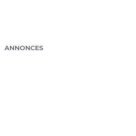
ANNONCES