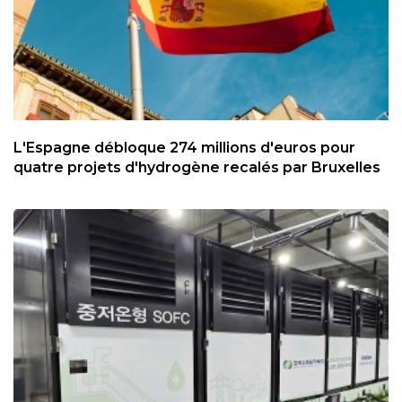
L'Espagne débloque 274 millions d'euros pour
quatre projets d'hydrogène recalés par Bruxelles