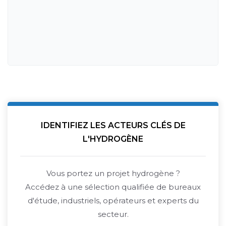
IDENTIFIEZ LES ACTEURS CLÉS DE
L'HYDROGÈNE
Vous portez un projet hydrogène ?
Accédez à une sélection qualifiée de bureaux
d'étude, industriels, opérateurs et experts du
secteur.