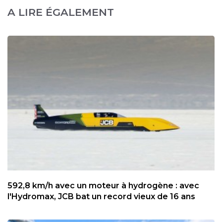
A LIRE ÉGALEMENT
592,8 km/h avec un moteur à hydrogène : avec
l'Hydromax, JCB bat un record vieux de 16 ans