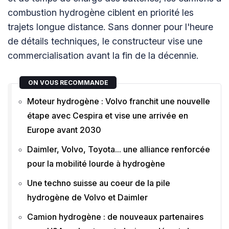
combustion hydrogène ciblent en priorité les
trajets longue distance. Sans donner pour l'heure
de détails techniques, le constructeur vise une
commercialisation avant la fin de la décennie.
ON VOUS RECOMMANDE
Moteur hydrogène : Volvo franchit une nouvelle
étape avec Cespira et vise une arrivée en
Europe avant 2030
Daimler, Volvo, Toyota... une alliance renforcée
pour la mobilité lourde à hydrogène
Une techno suisse au coeur de la pile
hydrogène de Volvo et Daimler
Camion hydrogène : de nouveaux partenaires