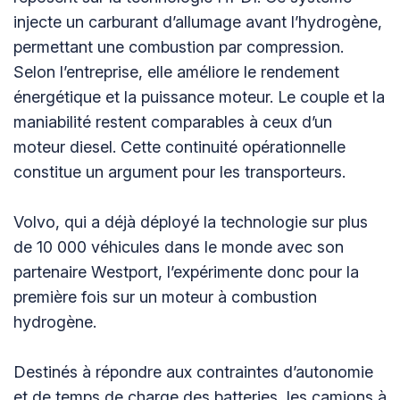
injecte un carburant d’allumage avant l’hydrogène,
permettant une combustion par compression.
Selon l’entreprise, elle améliore le rendement
énergétique et la puissance moteur. Le couple et la
maniabilité restent comparables à ceux d’un
moteur diesel. Cette continuité opérationnelle
constitue un argument pour les transporteurs.
Volvo, qui a déjà déployé la technologie sur plus
de 10 000 véhicules dans le monde avec son
partenaire Westport, l’expérimente donc pour la
première fois sur un moteur à combustion
hydrogène.
Destinés à répondre aux contraintes d’autonomie
et de temps de charge des batteries, les camions à