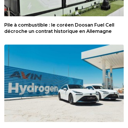
Pile à combustible : le coréen Doosan Fuel Cell
décroche un contrat historique en Allemagne