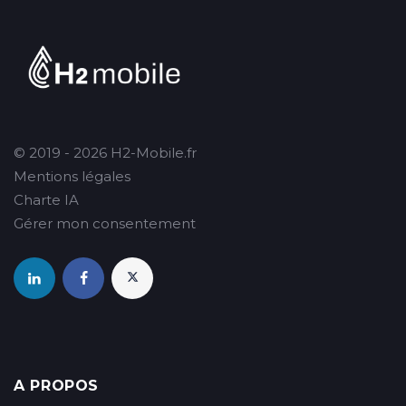
© 2019 - 2026 H2-Mobile.fr
Mentions légales
Charte IA
Gérer mon consentement
A PROPOS