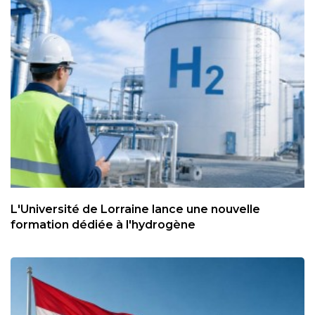
L'Université de Lorraine lance une nouvelle
formation dédiée à l'hydrogène