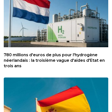
780 millions d'euros de plus pour l'hydrogène
néerlandais : la troisième vague d'aides d'Etat en
trois ans