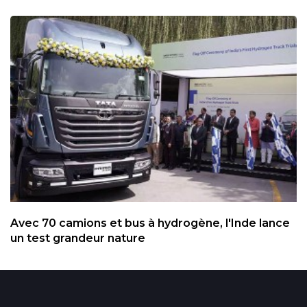
Avec 70 camions et bus à hydrogène, l'Inde lance
un test grandeur nature