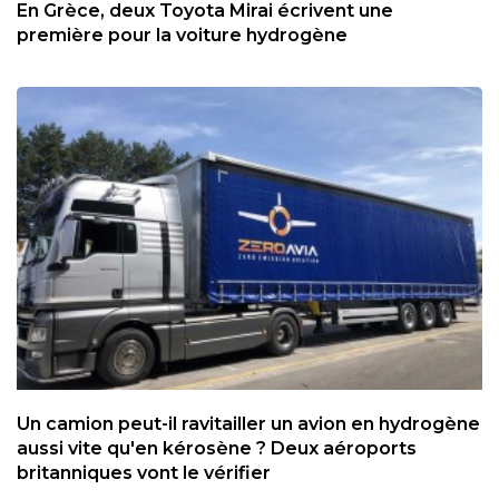
En Grèce, deux Toyota Mirai écrivent une
première pour la voiture hydrogène
Un camion peut-il ravitailler un avion en hydrogène
aussi vite qu'en kérosène ? Deux aéroports
britanniques vont le vérifier