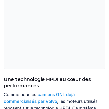
Une technologie HPDI au cœur des
performances
Comme pour les
camions GNL déjà
commercialisés par Volvo
, les moteurs utilisés
reposent sur la technologie HPDI. Ce système