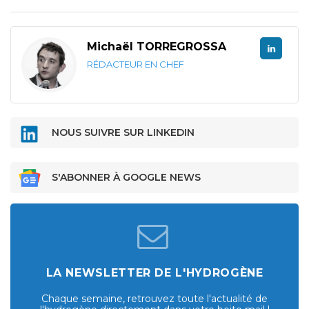
Michaël TORREGROSSA
RÉDACTEUR EN CHEF
NOUS SUIVRE SUR LINKEDIN
S'ABONNER À GOOGLE NEWS
LA NEWSLETTER DE L'HYDROGÈNE
Chaque semaine, retrouvez toute l'actualité de