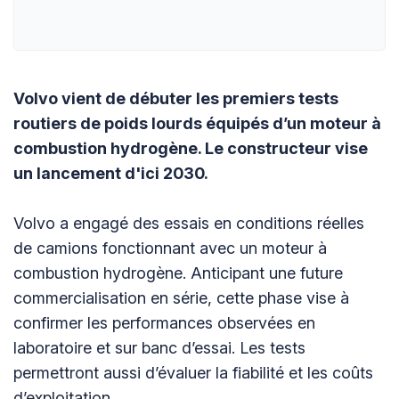
Volvo vient de débuter les premiers tests
routiers de poids lourds équipés d’un moteur à
combustion hydrogène. Le constructeur vise
un lancement d'ici 2030.
Volvo a engagé des essais en conditions réelles
de camions fonctionnant avec un moteur à
combustion hydrogène. Anticipant une future
commercialisation en série, cette phase vise à
confirmer les performances observées en
laboratoire et sur banc d’essai. Les tests
permettront aussi d’évaluer la fiabilité et les coûts
d’exploitation.