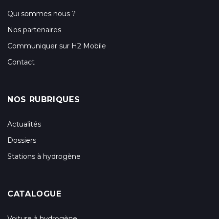
Qui sommes nous ?
Nos partenaires
Communiquer sur H2 Mobile
Contact
NOS RUBRIQUES
Actualités
Dossiers
Stations à hydrogène
CATALOGUE
Voiture à hydrogène