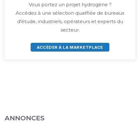
Vous portez un projet hydrogène ?
Accédez à une sélection qualifiée de bureaux
d'étude, industriels, opérateurs et experts du
secteur.
ACCÈDER À LA MARKETPLACE
ANNONCES