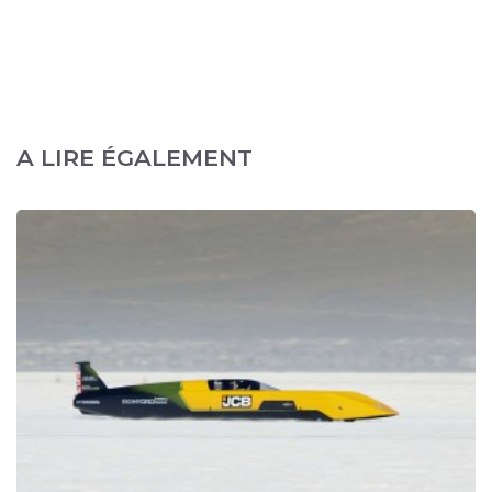
A LIRE ÉGALEMENT