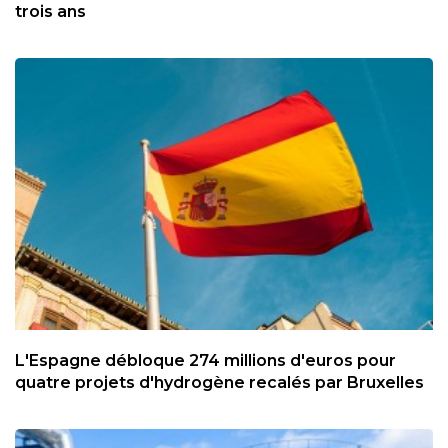
trois ans
L'Espagne débloque 274 millions d'euros pour
quatre projets d'hydrogène recalés par Bruxelles