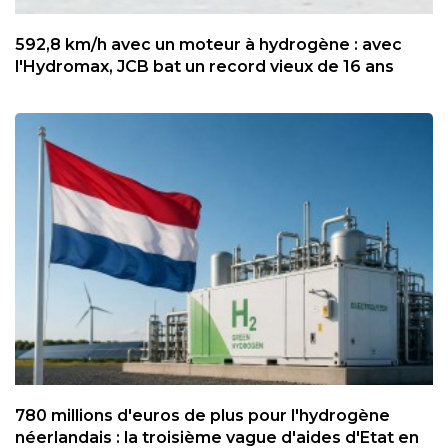
592,8 km/h avec un moteur à hydrogène : avec
l'Hydromax, JCB bat un record vieux de 16 ans
780 millions d'euros de plus pour l'hydrogène
néerlandais : la troisième vague d'aides d'Etat en