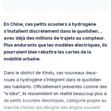
En Chine, ces petits scooters à hydrogène
s’installent discrètement dans le quotidien…
avec déjà des millions de trajets au compteur.
Plus endurants que les modèles électriques, ils
pourraient bien rebattre les cartes de la
mobilité urbaine.
Dans le district de Xindu, ces nouveaux deux-
roues à hydrogène s’intègrent dans le quotidien
des habitants. Officiellement présentés comme des
“e-bike”, ils ressemblent en réalité beaucoup plus à
de petits scooters électriques, catégorie propre au
marché chinois qui désigne des engins souvent