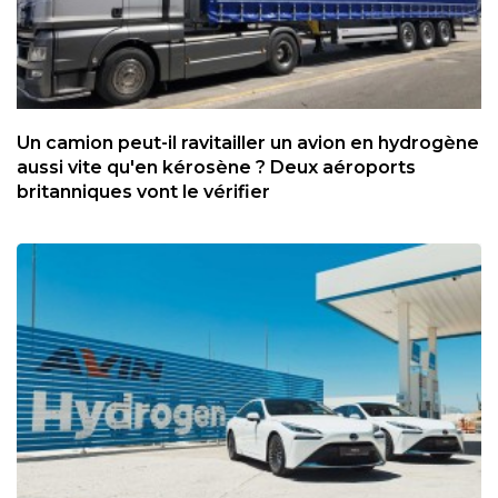
Un camion peut-il ravitailler un avion en hydrogène
aussi vite qu'en kérosène ? Deux aéroports
britanniques vont le vérifier