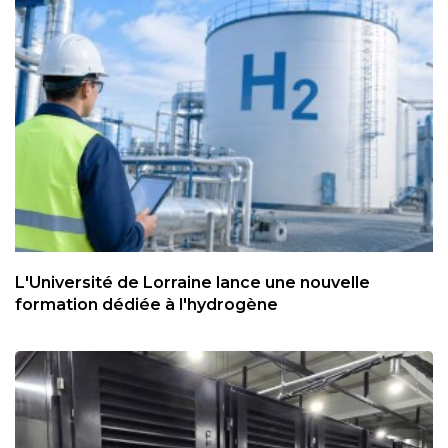
L'Université de Lorraine lance une nouvelle
formation dédiée à l'hydrogène