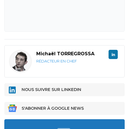
Michaël TORREGROSSA
RÉDACTEUR EN CHEF
NOUS SUIVRE SUR LINKEDIN
S'ABONNER À GOOGLE NEWS