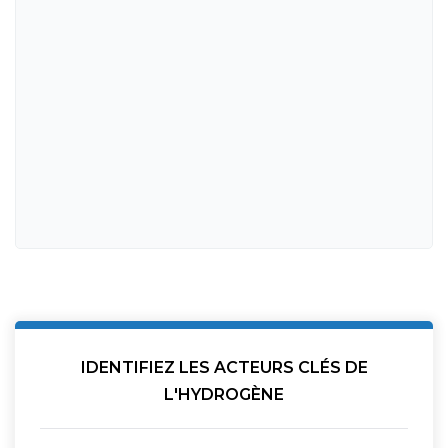
IDENTIFIEZ LES ACTEURS CLÉS DE
L'HYDROGÈNE