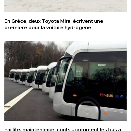
En Grèce, deux Toyota Mirai écrivent une
première pour la voiture hydrogène
Faillite, maintenance, coûts... comment les bus à