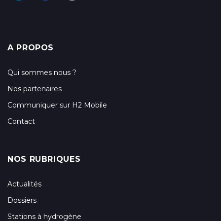
A PROPOS
Qui sommes nous ?
Nos partenaires
Communiquer sur H2 Mobile
Contact
NOS RUBRIQUES
Actualités
Dossiers
Stations à hydrogène