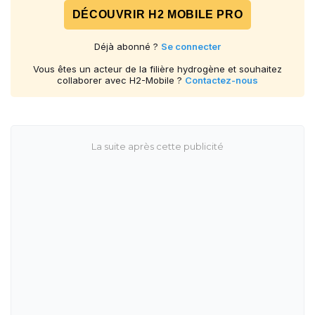
DÉCOUVRIR H2 MOBILE PRO
Déjà abonné ?
Se connecter
Vous êtes un acteur de la filière hydrogène et souhaitez
collaborer avec H2-Mobile ?
Contactez-nous