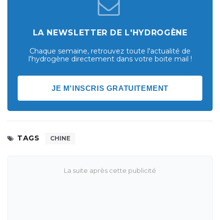
LA NEWSLETTER DE L'HYDROGÈNE
Chaque semaine, retrouvez toute l'actualité de
l'hydrogène directement dans votre boite mail !
JE M'INSCRIS GRATUITEMENT
TAGS
CHINE