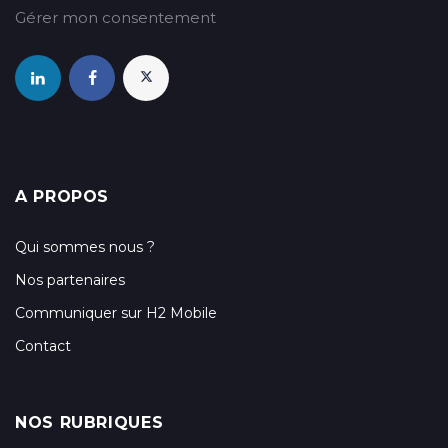
Gérer mon consentement
A PROPOS
Qui sommes nous ?
Nos partenaires
Communiquer sur H2 Mobile
Contact
NOS RUBRIQUES