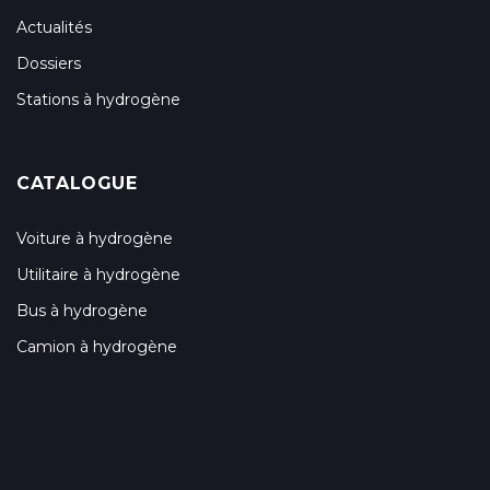
Actualités
Dossiers
Stations à hydrogène
CATALOGUE
Voiture à hydrogène
Utilitaire à hydrogène
Bus à hydrogène
Camion à hydrogène