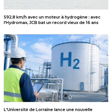
592,8 km/h avec un moteur à hydrogène : avec
l'Hydromax, JCB bat un record vieux de 16 ans
L'Université de Lorraine lance une nouvelle