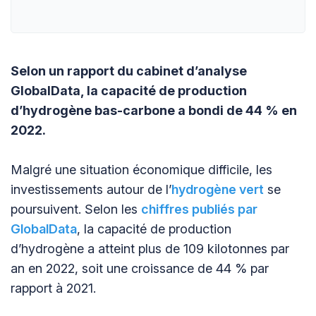
Selon un rapport du cabinet d’analyse
GlobalData, la capacité de production
d’hydrogène bas-carbone a bondi de 44 % en
2022.
Malgré une situation économique difficile, les
investissements autour de l’
hydrogène vert
se
poursuivent. Selon les
chiffres publiés par
GlobalData
, la capacité de production
d’hydrogène a atteint plus de 109 kilotonnes par
an en 2022, soit une croissance de 44 % par
rapport à 2021.