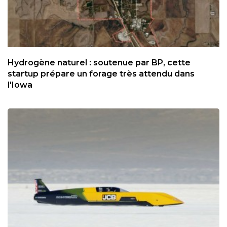
Hydrogène naturel : soutenue par BP, cette
startup prépare un forage très attendu dans
l'Iowa