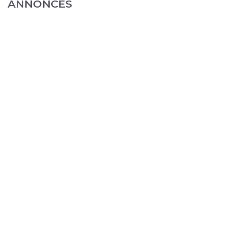
ANNONCES