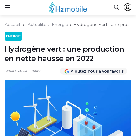
Accueil
Actualité
Energie
Hydrogène vert : une production en nette hausse en 2022
ENERGIE
Hydrogène vert : une production
en nette hausse en 2022
26.02.2023
16:00
Ajoutez-nous à vos favoris