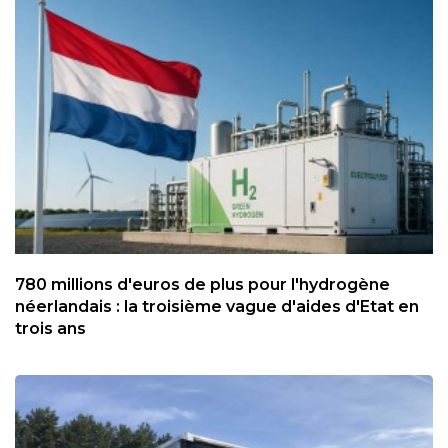
780 millions d'euros de plus pour l'hydrogène
néerlandais : la troisième vague d'aides d'Etat en
trois ans