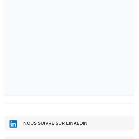
NOUS SUIVRE SUR LINKEDIN