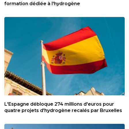
formation dédiée à l'hydrogène
L'Espagne débloque 274 millions d'euros pour
quatre projets d'hydrogène recalés par Bruxelles