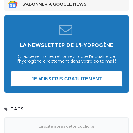
S'ABONNER À GOOGLE NEWS
LA NEWSLETTER DE L'HYDROGÈNE
Chaque semaine, retrouvez toute l'actualité de
l'hydrogène directement dans votre boite mail !
JE M'INSCRIS GRATUITEMENT
TAGS