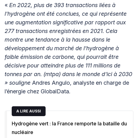
«
En 2022, plus de 393 transactions liées à
l'hydrogène ont été conclues, ce qui représente
une augmentation significative par rapport aux
277 transactions enregistrées en 2021. Cela
montre une tendance à la hausse dans le
développement du marché de l'hydrogène à
faible émission de carbone, qui pourrait être
décisive pour atteindre plus de 111 millions de
tonnes par an. (mtpa) dans le monde d'ici à 2030
» souligne
Andres Angulo, analyste en charge de
l’énergie chez GlobalData.
A LIRE AUSSI
Hydrogène vert : la France remporte la bataille du
nucléaire