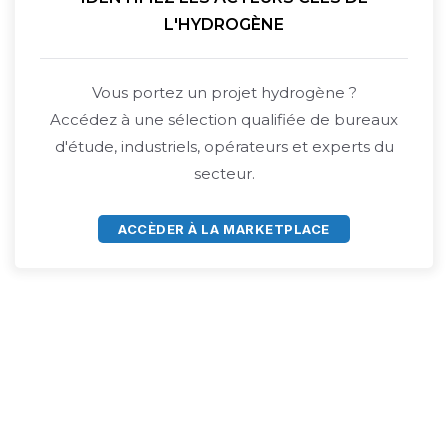
L'HYDROGÈNE
Vous portez un projet hydrogène ?
Accédez à une sélection qualifiée de bureaux
d'étude, industriels, opérateurs et experts du
secteur.
ACCÈDER À LA MARKETPLACE