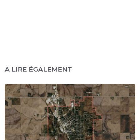
A LIRE ÉGALEMENT