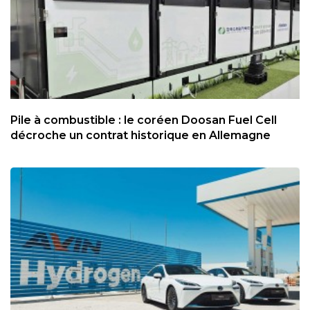
Pile à combustible : le coréen Doosan Fuel Cell
décroche un contrat historique en Allemagne