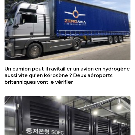
Un camion peut-il ravitailler un avion en hydrogène
aussi vite qu'en kérosène ? Deux aéroports
britanniques vont le vérifier