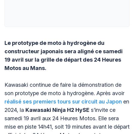
Le prototype de moto à hydrogène du
constructeur japonais sera aligné ce samedi
19 avril sur la grille de départ des 24 Heures
Motos au Mans.
Kawasaki continue de faire la démonstration de
son prototype de moto à hydrogène. Après avoir
réalisé ses premiers tours sur circuit au
Japon
en
2024, la
Kawasaki Ninja H2 HySE
s’invite ce
samedi 19 avril aux 24 Heures Motos. Elle sera
mise en piste 14h41, soit 19 minutes avant le départ