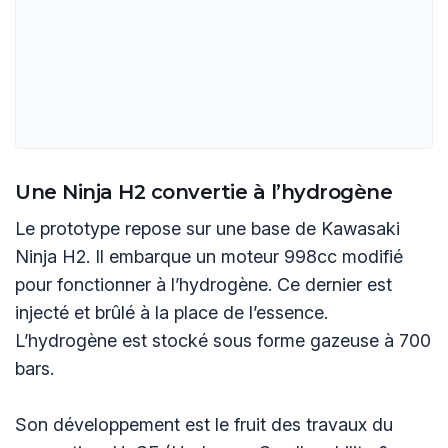
Une Ninja H2 convertie à l’hydrogène
Le prototype repose sur une base de Kawasaki
Ninja H2. Il embarque un moteur 998cc modifié
pour fonctionner à l’hydrogène. Ce dernier est
injecté et brûlé à la place de l’essence.
L’hydrogène est stocké sous forme gazeuse à 700
bars.
Son développement est le fruit des travaux du