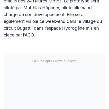
officiel des 24 Heures Motos. Le prototype sera
piloté par Matthias Höppner, pilote allemand
chargé de son développement. Elle sera
également visible ce week-end dans le Village du
circuit Bugatti, dans l’espace Hydrogène mis en
place par l’ACO.