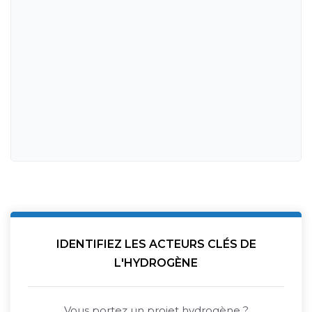
IDENTIFIEZ LES ACTEURS CLÉS DE
L'HYDROGÈNE
Vous portez un projet hydrogène ?