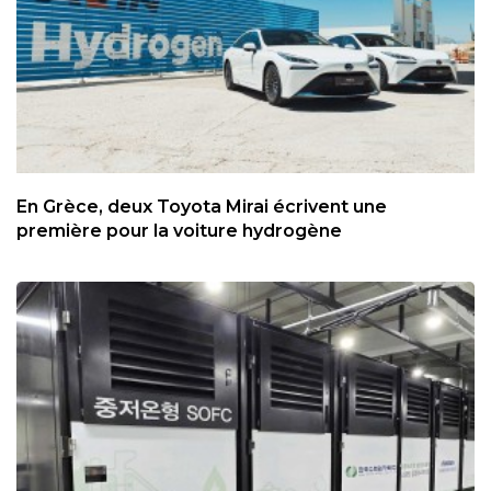
En Grèce, deux Toyota Mirai écrivent une
première pour la voiture hydrogène