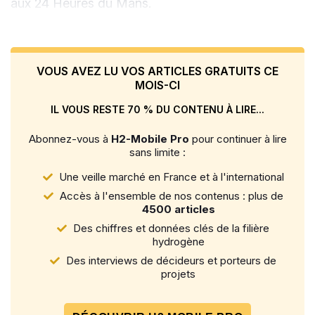
aux 24 Heures du Mans.
VOUS AVEZ LU VOS ARTICLES GRATUITS CE
MOIS-CI
IL VOUS RESTE 70 % DU CONTENU À LIRE...
Abonnez-vous à
H2-Mobile Pro
pour continuer à lire
sans limite :
Une veille marché en France et à l'international
Accès à l'ensemble de nos contenus : plus de
4500 articles
Des chiffres et données clés de la filière
hydrogène
Des interviews de décideurs et porteurs de
projets