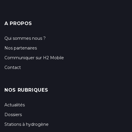
A PROPOS
Qui sommes nous ?
Nos partenaires
Communiquer sur H2 Mobile
Contact
NOS RUBRIQUES
Actualités
Dossiers
Stations à hydrogène