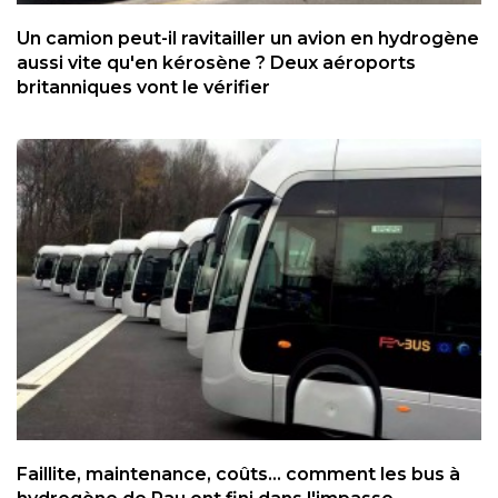
Un camion peut-il ravitailler un avion en hydrogène
aussi vite qu'en kérosène ? Deux aéroports
britanniques vont le vérifier
Faillite, maintenance, coûts... comment les bus à