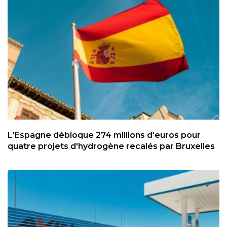
L'Espagne débloque 274 millions d'euros pour
quatre projets d'hydrogène recalés par Bruxelles