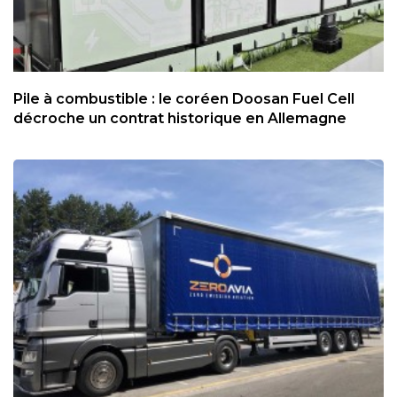
Pile à combustible : le coréen Doosan Fuel Cell
décroche un contrat historique en Allemagne