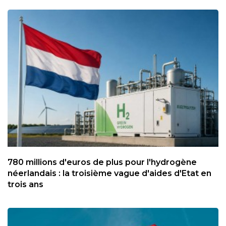
780 millions d'euros de plus pour l'hydrogène
néerlandais : la troisième vague d'aides d'Etat en
trois ans