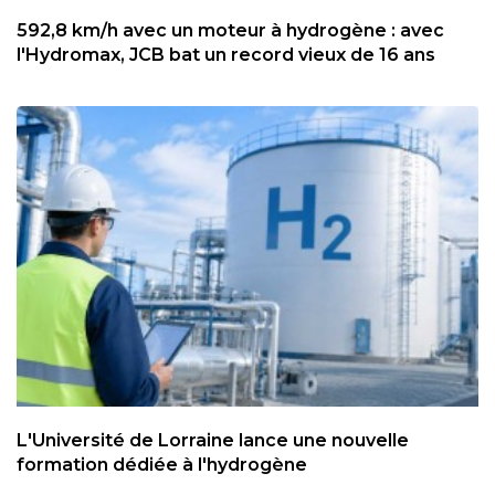
592,8 km/h avec un moteur à hydrogène : avec
l'Hydromax, JCB bat un record vieux de 16 ans
L'Université de Lorraine lance une nouvelle
formation dédiée à l'hydrogène