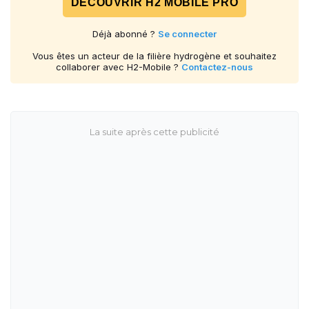
DÉCOUVRIR H2 MOBILE PRO
Déjà abonné ?
Se connecter
Vous êtes un acteur de la filière hydrogène et souhaitez
collaborer avec H2-Mobile ?
Contactez-nous