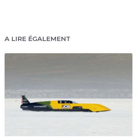
A LIRE ÉGALEMENT