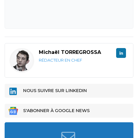
Michaël TORREGROSSA
RÉDACTEUR EN CHEF
NOUS SUIVRE SUR LINKEDIN
S'ABONNER À GOOGLE NEWS