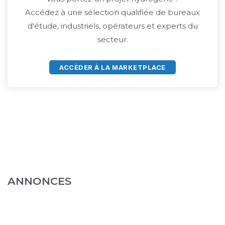
Accédez à une sélection qualifiée de bureaux
d'étude, industriels, opérateurs et experts du
secteur.
ACCÈDER À LA MARKETPLACE
ANNONCES