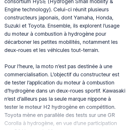
consortium HySE (Hydrogen Small mobility &
Engine technology). Celui-ci réunit plusieurs
constructeurs japonais, dont Yamaha, Honda,
Suzuki et Toyota. Ensemble, ils explorent l’usage
du moteur à combustion à hydrogène pour
décarboner les petites mobilités, notamment les
deux-roues et les véhicules tout-terrain.
Pour l’heure, la moto n’est pas destinée à une
commercialisation. L’objectif du constructeur est
de tester l’application du moteur à combustion
d’hydrogène dans un deux-roues sportif. Kawasaki
n’est d’ailleurs pas la seule marque nippone à
tester le moteur H2 hydrogène en compétition.
Toyota mène en parallèle des tests sur une GR
Corolla à hydrogène, en vue d’une participation