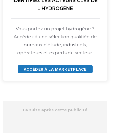
IDENTIFIEZ LES ACTEURS CLÉS DE
L'HYDROGÈNE
Vous portez un projet hydrogène ?
Accédez à une sélection qualifiée de
bureaux d'étude, industriels,
opérateurs et experts du secteur.
ACCÈDER À LA MARKETPLACE