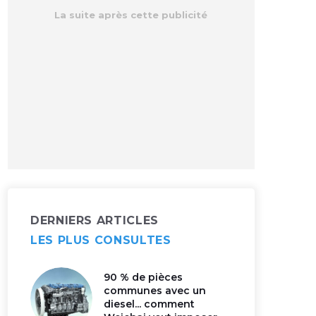
DERNIERS ARTICLES
LES PLUS CONSULTES
90 % de pièces
communes avec un
diesel... comment