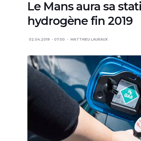
Le Mans aura sa stat
hydrogène fin 2019
02.04.2019
07:00
MATTHIEU LAURAUX