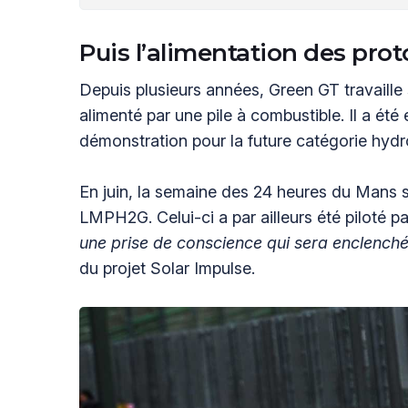
Puis l’alimentation des pro
Depuis plusieurs années, Green GT travaille
alimenté par une pile à combustible. Il a é
démonstration pour la future catégorie hydr
En juin, la semaine des 24 heures du Mans s
LMPH2G. Celui-ci a par ailleurs été piloté p
une prise de conscience qui sera enclenché
du projet Solar Impulse.