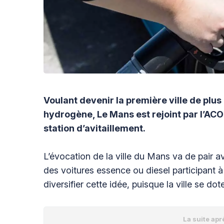
Voulant devenir la première ville de plu
hydrogène, Le Mans est rejoint par l’ACO 
station d’avitaillement.
L’évocation de la ville du Mans va de pair 
des voitures essence ou diesel participant à
diversifier cette idée, puisque la ville se 