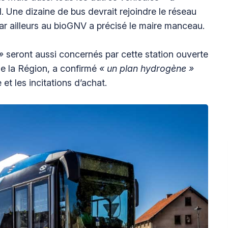
 Une dizaine de bus devrait rejoindre le réseau
 par ailleurs au bioGNV a précisé le maire manceau.
»
seront aussi concernés par cette station ouverte
de la Région, a confirmé
« un plan hydrogène »
 et les incitations d’achat.