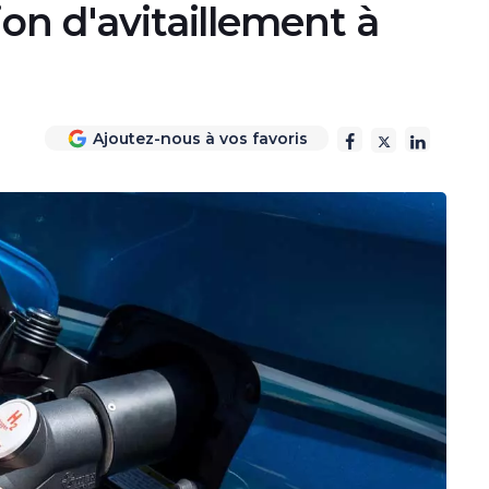
ion d'avitaillement à
Ajoutez-nous à vos favoris