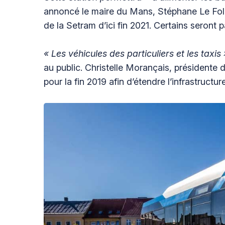
annoncé le maire du Mans, Stéphane Le Foll.
de la Setram d’ici fin 2021. Certains seront
« L
es véhicules des particuliers et les taxis 
au public. Christelle Morançais, présidente 
pour la fin 2019 afin d’étendre l’infrastructure