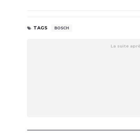
TAGS
BOSCH