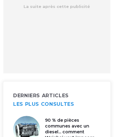
DERNIERS ARTICLES
LES PLUS CONSULTES
90 % de pièces
communes avec un
diesel... comment