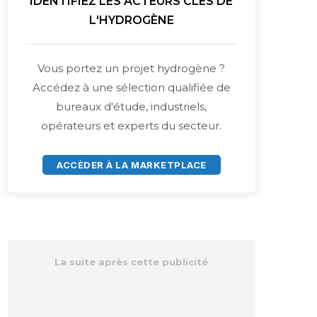
IDENTIFIEZ LES ACTEURS CLÉS DE
L'HYDROGÈNE
Vous portez un projet hydrogène ?
Accédez à une sélection qualifiée de
bureaux d'étude, industriels,
opérateurs et experts du secteur.
ACCÈDER À LA MARKETPLACE