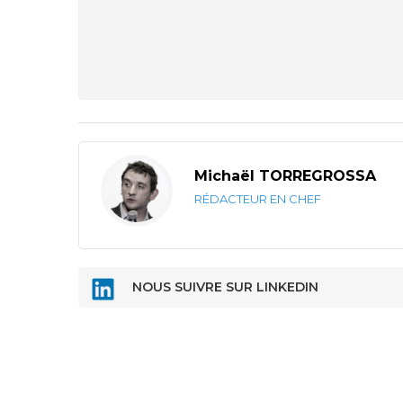
Michaël TORREGROSSA
RÉDACTEUR EN CHEF
NOUS SUIVRE SUR LINKEDIN