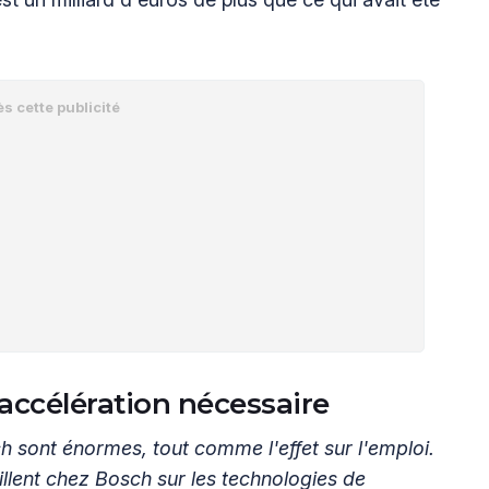
accélération nécessaire
 sont énormes, tout comme l'effet sur l'emploi.
llent chez Bosch sur les technologies de