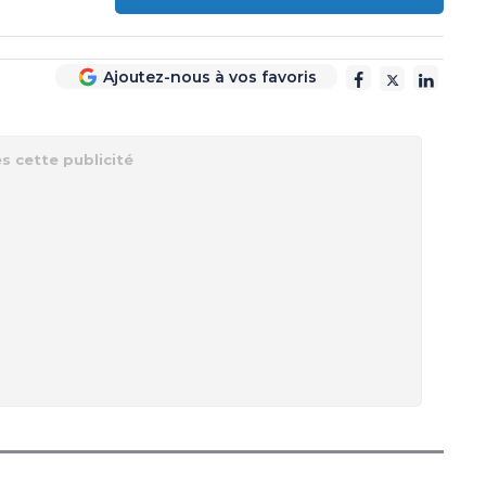
Ajoutez-nous à vos favoris