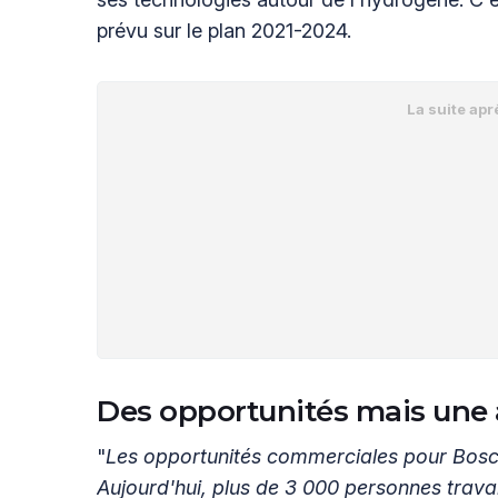
prévu sur le plan 2021-2024.
Des opportunités mais une 
"
Les opportunités commerciales pour Bosch
Aujourd'hui, plus de 3 000 personnes travai