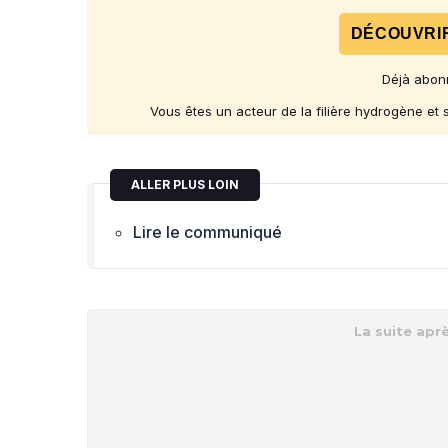
DÉCOUVRIR
Déjà abon
Vous êtes un acteur de la filière hydrogène et
ALLER PLUS LOIN
Lire le communiqué