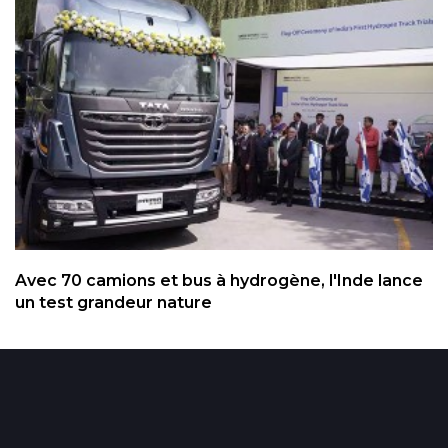
Avec 70 camions et bus à hydrogène, l'Inde lance
un test grandeur nature