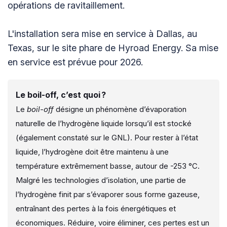
opérations de ravitaillement.
L'installation sera mise en service à Dallas, au
Texas, sur le site phare de Hyroad Energy. Sa mise
en service est prévue pour 2026.
Le boil-off, c’est quoi ?
Le
boil-off
désigne un phénomène d’évaporation
naturelle de l’hydrogène liquide lorsqu’il est stocké
(également constaté sur le GNL). Pour rester à l’état
liquide, l’hydrogène doit être maintenu à une
température extrêmement basse, autour de -253 °C.
Malgré les technologies d’isolation, une partie de
l’hydrogène finit par s’évaporer sous forme gazeuse,
entraînant des pertes à la fois énergétiques et
économiques. Réduire, voire éliminer, ces pertes est un