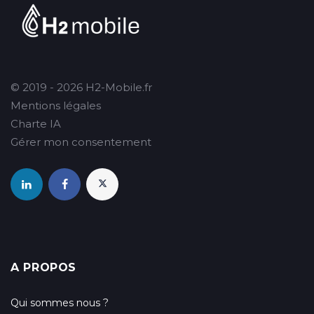
© 2019 - 2026 H2-Mobile.fr
Mentions légales
Charte IA
Gérer mon consentement
A PROPOS
Qui sommes nous ?