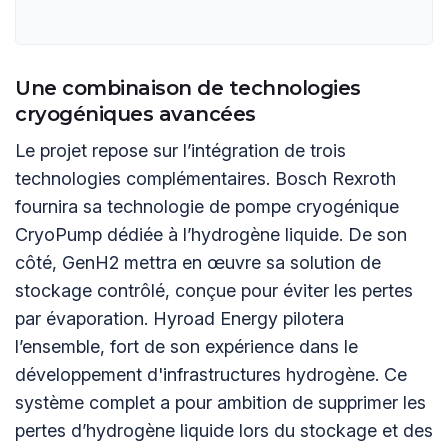
Une combinaison de technologies
cryogéniques avancées
Le projet repose sur l’intégration de trois
technologies complémentaires. Bosch Rexroth
fournira sa technologie de pompe cryogénique
CryoPump dédiée à l’hydrogène liquide. De son
côté, GenH2 mettra en œuvre sa solution de
stockage contrôlé, conçue pour éviter les pertes
par évaporation. Hyroad Energy pilotera
l’ensemble, fort de son expérience dans le
développement d'infrastructures hydrogène. Ce
système complet a pour ambition de supprimer les
pertes d’hydrogène liquide lors du stockage et des