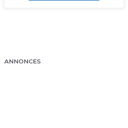
ANNONCES