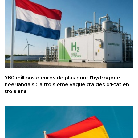
780 millions d'euros de plus pour l'hydrogène
néerlandais : la troisième vague d'aides d'Etat en
trois ans