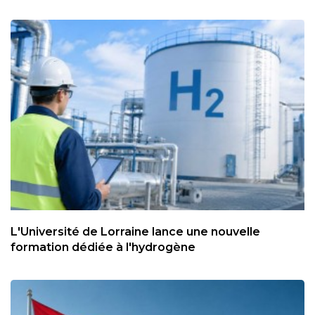
L'Université de Lorraine lance une nouvelle
formation dédiée à l'hydrogène