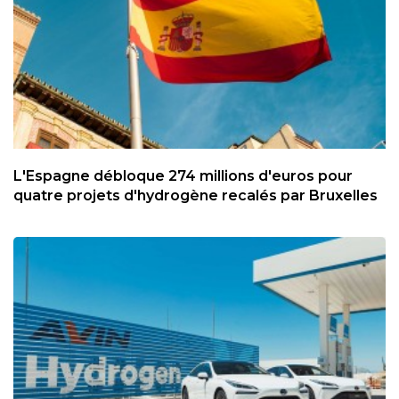
L'Espagne débloque 274 millions d'euros pour
quatre projets d'hydrogène recalés par Bruxelles