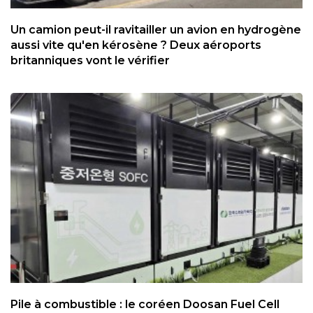
Un camion peut-il ravitailler un avion en hydrogène
aussi vite qu'en kérosène ? Deux aéroports
britanniques vont le vérifier
Pile à combustible : le coréen Doosan Fuel Cell