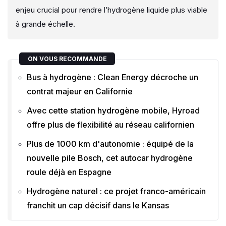
enjeu crucial pour rendre l’hydrogène liquide plus viable
à grande échelle.
ON VOUS RECOMMANDE
Bus à hydrogène : Clean Energy décroche un
contrat majeur en Californie
Avec cette station hydrogène mobile, Hyroad
offre plus de flexibilité au réseau californien
Plus de 1000 km d'autonomie : équipé de la
nouvelle pile Bosch, cet autocar hydrogène
roule déjà en Espagne
Hydrogène naturel : ce projet franco-américain
franchit un cap décisif dans le Kansas