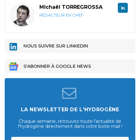
Michaël TORREGROSSA
RÉDACTEUR EN CHEF
NOUS SUIVRE SUR LINKEDIN
S'ABONNER À GOOGLE NEWS
LA NEWSLETTER DE L'HYDROGÈNE
Chaque semaine, retrouvez toute l'actualité de
l'hydrogène directement dans votre boite mail !