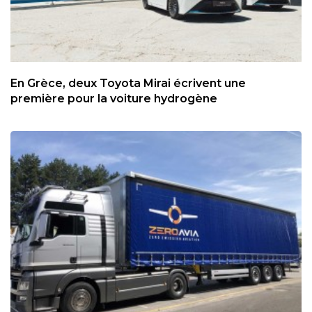
En Grèce, deux Toyota Mirai écrivent une
première pour la voiture hydrogène