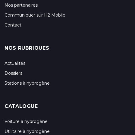
Nos partenaires
Communiquer sur H2 Mobile
Contact
NOS RUBRIQUES
Actualités
Dossiers
Stations à hydrogène
CATALOGUE
Voiture à hydrogène
Utilitaire à hydrogène