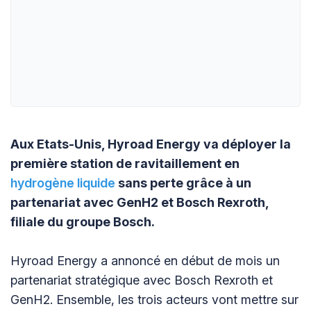
Aux Etats-Unis, Hyroad Energy va déployer la
première station de ravitaillement en
hydrogène liquide
sans perte grâce à un
partenariat avec GenH2 et Bosch Rexroth,
filiale du groupe Bosch.
Hyroad Energy a annoncé en début de mois un
partenariat stratégique avec Bosch Rexroth et
GenH2. Ensemble, les trois acteurs vont mettre sur