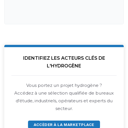
IDENTIFIEZ LES ACTEURS CLÉS DE
L'HYDROGÈNE
Vous portez un projet hydrogène ?
Accédez à une sélection qualifiée de bureaux
d'étude, industriels, opérateurs et experts du
secteur.
ACCÈDER À LA MARKETPLACE