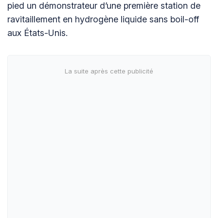
pied un démonstrateur d’une première station de
ravitaillement en hydrogène liquide sans boil-off
aux États-Unis.