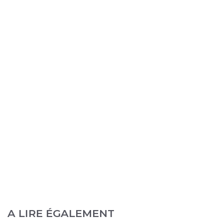
A LIRE ÉGALEMENT