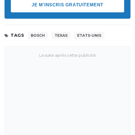
JE M'INSCRIS GRATUITEMENT
TAGS
BOSCH
TEXAS
ETATS-UNIS