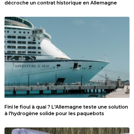
décroche un contrat historique en Allemagne
Fini le fioul à quai ? L'Allemagne teste une solution
à l'hydrogène solide pour les paquebots