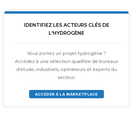
IDENTIFIEZ LES ACTEURS CLÉS DE
L'HYDROGÈNE
Vous portez un projet hydrogène ?
Accédez à une sélection qualifiée de bureaux
d'étude, industriels, opérateurs et experts du
secteur.
ACCÈDER À LA MARKETPLACE