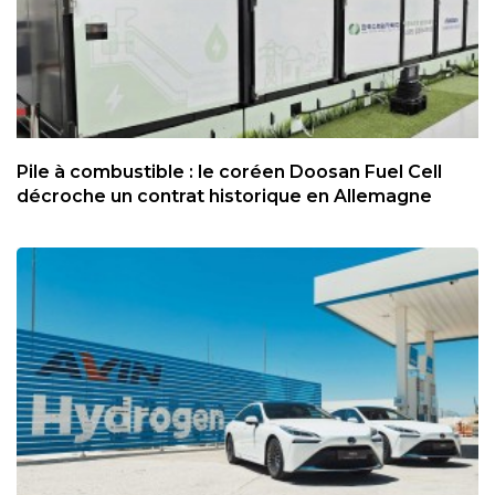
Pile à combustible : le coréen Doosan Fuel Cell
décroche un contrat historique en Allemagne