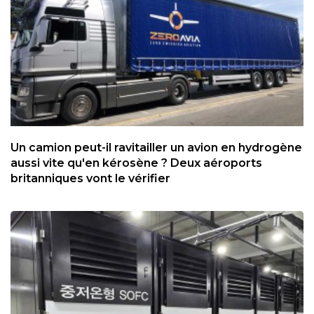
Un camion peut-il ravitailler un avion en hydrogène
aussi vite qu'en kérosène ? Deux aéroports
britanniques vont le vérifier