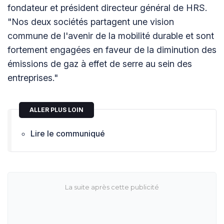
fondateur et président directeur général de HRS.
"Nos deux sociétés partagent une vision
commune de l'avenir de la mobilité durable et sont
fortement engagées en faveur de la diminution des
émissions de gaz à effet de serre au sein des
entreprises."
ALLER PLUS LOIN
Lire le communiqué