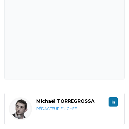
Michaël TORREGROSSA
RÉDACTEUR EN CHEF