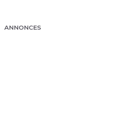
ANNONCES