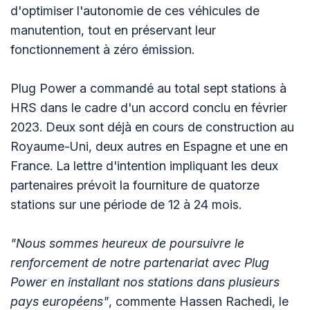
d'optimiser l'autonomie de ces véhicules de
manutention, tout en préservant leur
fonctionnement à zéro émission.
Plug Power a commandé au total sept stations à
HRS dans le cadre d'un accord conclu en février
2023. Deux sont déjà en cours de construction au
Royaume-Uni, deux autres en Espagne et une en
France. La lettre d'intention impliquant les deux
partenaires prévoit la fourniture de quatorze
stations sur une période de 12 à 24 mois.
"Nous sommes heureux de poursuivre le
renforcement de notre partenariat avec Plug
Power en installant nos stations dans plusieurs
pays européens"
, commente Hassen Rachedi, le