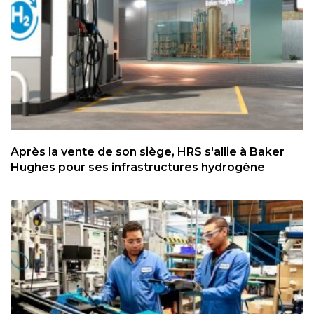
Après la vente de son siège, HRS s'allie à Baker
Hughes pour ses infrastructures hydrogène