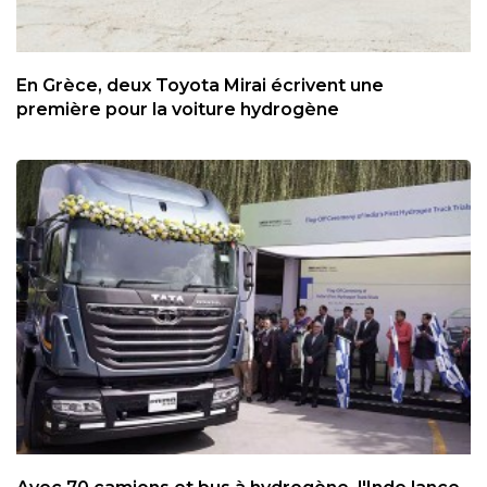
En Grèce, deux Toyota Mirai écrivent une
première pour la voiture hydrogène