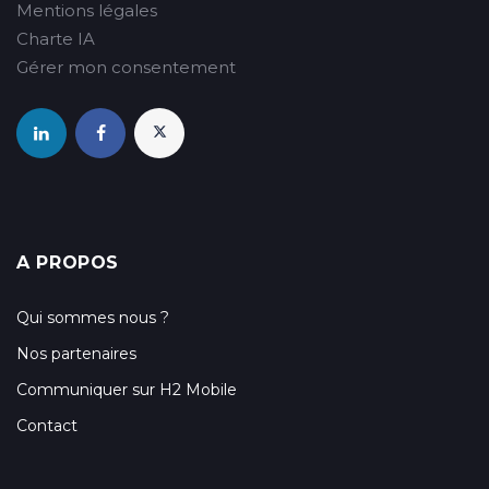
Mentions légales
Charte IA
Gérer mon consentement
A PROPOS
Qui sommes nous ?
Nos partenaires
Communiquer sur H2 Mobile
Contact