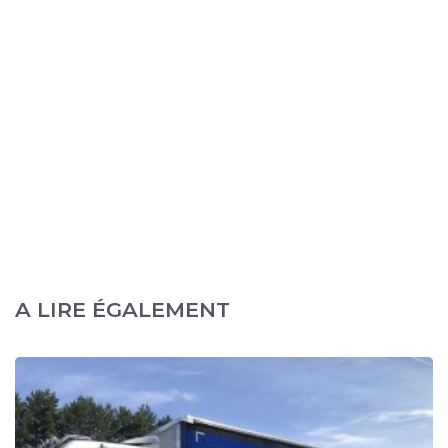
A LIRE ÉGALEMENT