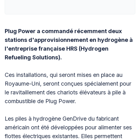
Plug Power a commandé récemment deux
stations d'approvisionnement en hydrogène à
l'entreprise française HRS (Hydrogen
Refueling Solutions).
Ces installations, qui seront mises en place au
Royaume-Uni, seront conçues spécialement pour
le ravitaillement des chariots élévateurs à pile à
combustible de Plug Power.
Les piles à hydrogène GenDrive du fabricant
américain ont été développées pour alimenter ses
flottes électriques existantes. Elles permettent