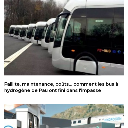
Faillite, maintenance, coûts... comment les bus à
hydrogène de Pau ont fini dans l'impasse