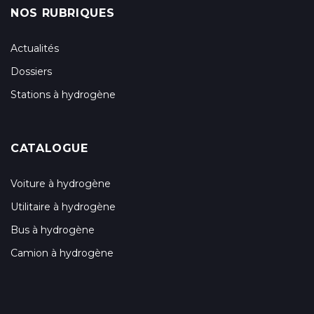
NOS RUBRIQUES
Actualités
Dossiers
Stations à hydrogène
CATALOGUE
Voiture à hydrogène
Utilitaire à hydrogène
Bus à hydrogène
Camion à hydrogène