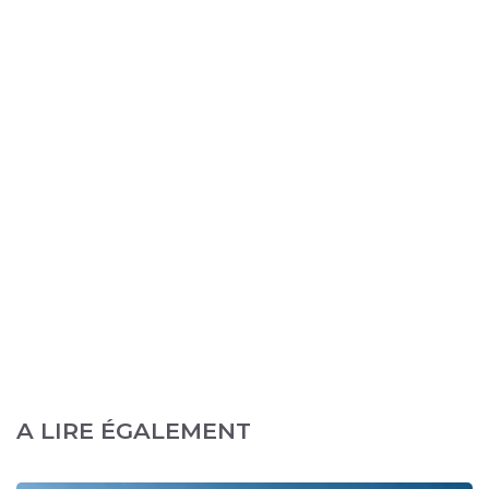
A LIRE ÉGALEMENT