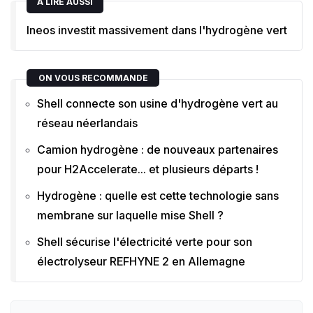
A LIRE AUSSI
Ineos investit massivement dans l'hydrogène vert
ON VOUS RECOMMANDE
Shell connecte son usine d'hydrogène vert au
réseau néerlandais
Camion hydrogène : de nouveaux partenaires
pour H2Accelerate... et plusieurs départs !
Hydrogène : quelle est cette technologie sans
membrane sur laquelle mise Shell ?
Shell sécurise l'électricité verte pour son
électrolyseur REFHYNE 2 en Allemagne