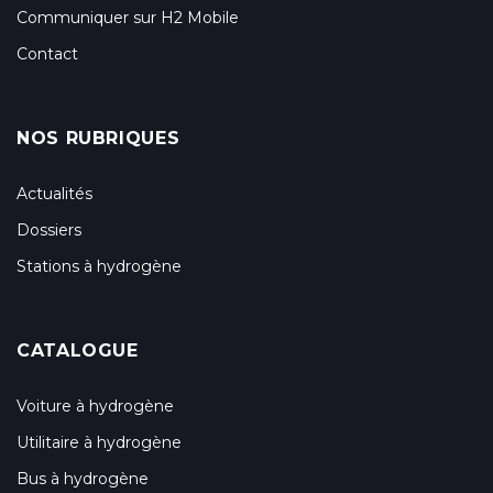
Communiquer sur H2 Mobile
Contact
NOS RUBRIQUES
Actualités
Dossiers
Stations à hydrogène
CATALOGUE
Voiture à hydrogène
Utilitaire à hydrogène
Bus à hydrogène