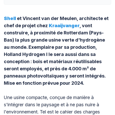
Shell
et Vincent van der Meulen, architecte et
chef de projet chez
Kraaijvanger
, vont
construire, à proximité de Rotterdam (Pays-
Bas) la plus grande usine verte d'hydrogène
au monde. Exemplaire par sa production,
Holland Hydrogen I le sera aussi dans sa
conception : bois et matériaux réutilisables
seront employés, et près de 4.000 m² de
panneaux photovoltaïques y seront intégrés.
Mise en fonction prévue pour 2024.
Une usine compacte, conçue de manière à
s'intégrer dans le paysage et à ne pas nuire à
l'environnement. Tel est le cahier des charges