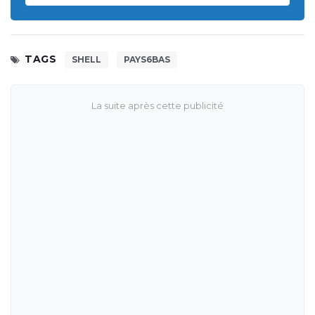
TAGS
SHELL
PAYS6BAS