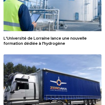
L'Université de Lorraine lance une nouvelle
formation dédiée à l'hydrogène