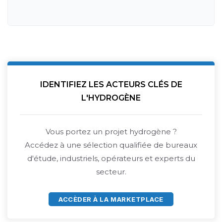
IDENTIFIEZ LES ACTEURS CLÉS DE
L'HYDROGÈNE
Vous portez un projet hydrogène ?
Accédez à une sélection qualifiée de bureaux
d'étude, industriels, opérateurs et experts du
secteur.
ACCÈDER À LA MARKETPLACE