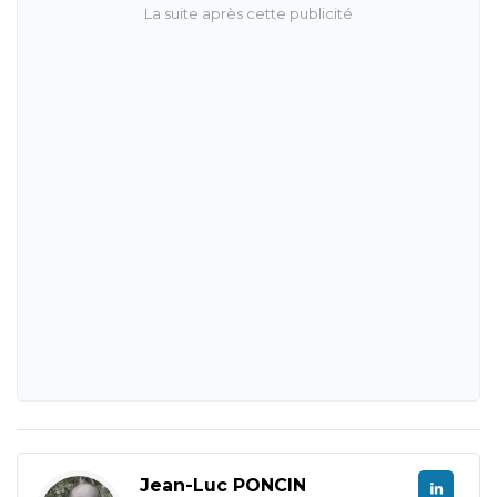
Jean-Luc PONCIN