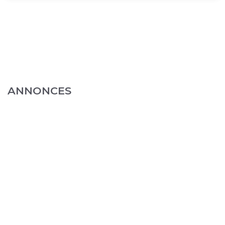
ANNONCES