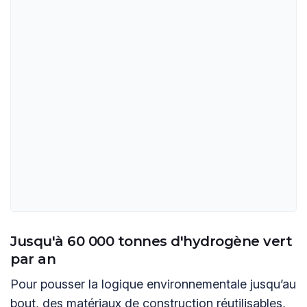
Jusqu'à 60 000 tonnes d'hydrogène vert
par an
Pour pousser la logique environnementale jusqu’au
bout, des matériaux de construction réutilisables,