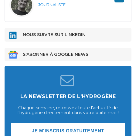
JOURNALISTE
NOUS SUIVRE SUR LINKEDIN
S'ABONNER À GOOGLE NEWS
LA NEWSLETTER DE L'HYDROGÈNE
Chaque semaine, retrouvez toute l'actualité de
l'hydrogène directement dans votre boite mail !
JE M'INSCRIS GRATUITEMENT