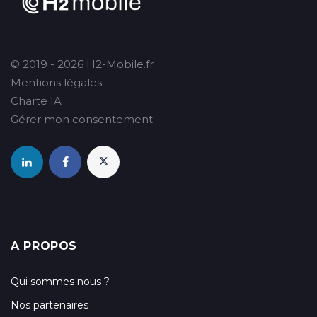
© 2019 - 2026 H2-Mobile.fr
Mentions légales
Charte IA
Gérer mon consentement
A PROPOS
Qui sommes nous ?
Nos partenaires