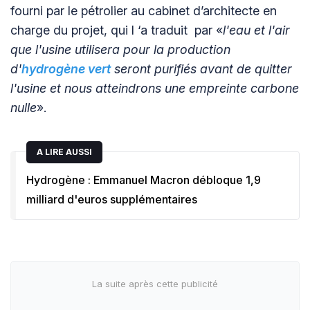
fourni par le pétrolier au cabinet d’architecte en
charge du projet, qui l ‘a traduit par «
l'eau et l'air
que l'usine utilisera pour la production
d'
hydrogène vert
seront purifiés avant de quitter
l'usine et nous atteindrons une empreinte carbone
nulle
».
A LIRE AUSSI
Hydrogène : Emmanuel Macron débloque 1,9
milliard d'euros supplémentaires