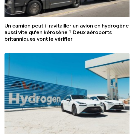
Un camion peut-il ravitailler un avion en hydrogène
aussi vite qu'en kérosène ? Deux aéroports
britanniques vont le vérifier