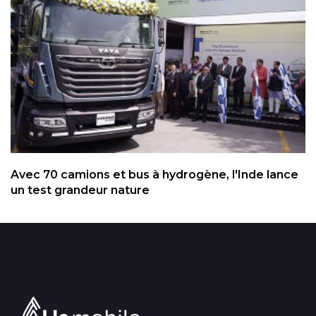
Avec 70 camions et bus à hydrogène, l'Inde lance
un test grandeur nature