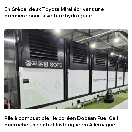
En Grèce, deux Toyota Mirai écrivent une
première pour la voiture hydrogène
Pile à combustible : le coréen Doosan Fuel Cell
décroche un contrat historique en Allemagne