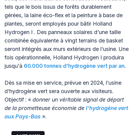
tels que le bois issus de forêts durablement
gérées, la laine éco-flex et la peinture à base de
plantes, seront employés pour bâtir Holland
Hydrogen I . Des panneaux solaires d'une taille
combinée équivalente à vingt terrains de basket
seront intégrés aux murs extérieurs de l'usine. Une
fois opérationnelle, Holland Hydrogen I produira
jusqu'à
60.000 tonnes d'hydrogène vert par an
.
Dès sa mise en service, prévue en 2024, l'usine
d'hydrogène vert sera ouverte aux visiteurs.
Objectif : «
donner un véritable signal de départ
de la prometteuse économie de
l'hydrogène vert
aux Pays-Bas
».