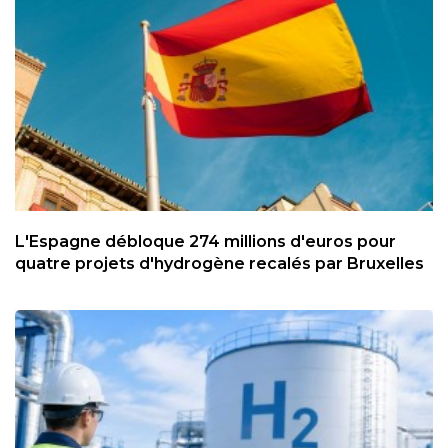
L'Espagne débloque 274 millions d'euros pour
quatre projets d'hydrogène recalés par Bruxelles