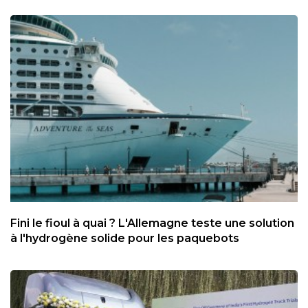
Fini le fioul à quai ? L'Allemagne teste une solution
à l'hydrogène solide pour les paquebots