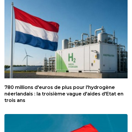
780 millions d'euros de plus pour l'hydrogène
néerlandais : la troisième vague d'aides d'Etat en
trois ans