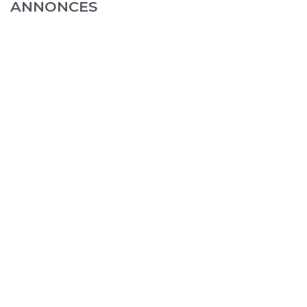
ANNONCES