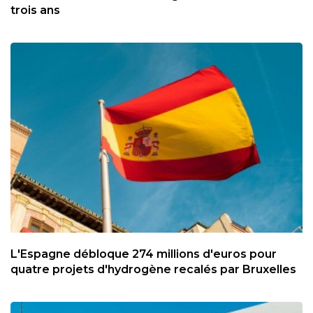
trois ans
L'Espagne débloque 274 millions d'euros pour
quatre projets d'hydrogène recalés par Bruxelles