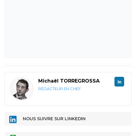
Michaël TORREGROSSA
RÉDACTEUR EN CHEF
NOUS SUIVRE SUR LINKEDIN