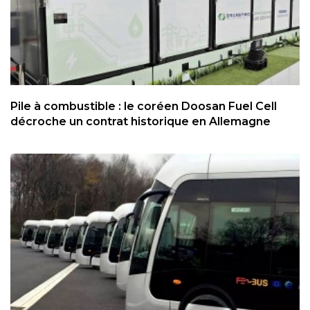
Pile à combustible : le coréen Doosan Fuel Cell
décroche un contrat historique en Allemagne