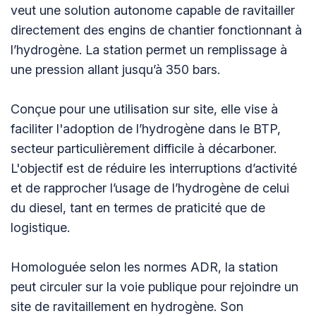
veut une solution autonome capable de ravitailler
directement des engins de chantier fonctionnant à
l’hydrogène. La station permet un remplissage à
une pression allant jusqu’à 350 bars.
Conçue pour une utilisation sur site, elle vise à
faciliter l'adoption de l’hydrogène dans le BTP,
secteur particulièrement difficile à décarboner.
L'objectif est de réduire les interruptions d’activité
et de rapprocher l’usage de l’hydrogène de celui
du diesel, tant en termes de praticité que de
logistique.
Homologuée selon les normes ADR, la station
peut circuler sur la voie publique pour rejoindre un
site de ravitaillement en hydrogène. Son