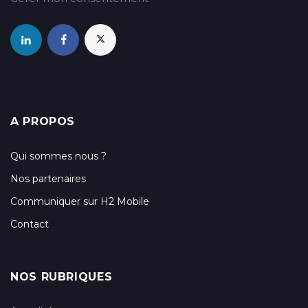
A PROPOS
Qui sommes nous ?
Nos partenaires
Communiquer sur H2 Mobile
Contact
NOS RUBRIQUES