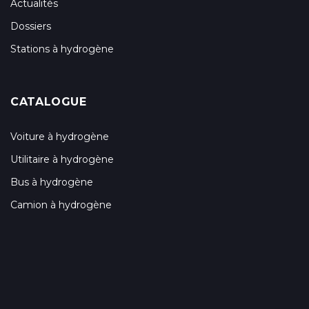
Actualités
Dossiers
Stations à hydrogène
CATALOGUE
Voiture à hydrogène
Utilitaire à hydrogène
Bus à hydrogène
Camion à hydrogène