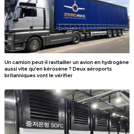
Un camion peut-il ravitailler un avion en hydrogène
aussi vite qu'en kérosène ? Deux aéroports
britanniques vont le vérifier