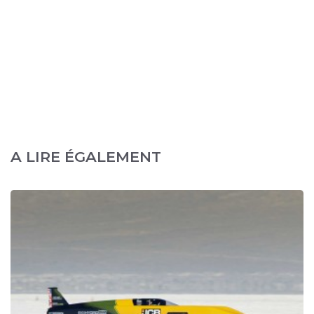
A LIRE ÉGALEMENT