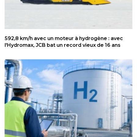
592,8 km/h avec un moteur à hydrogène : avec
l'Hydromax, JCB bat un record vieux de 16 ans