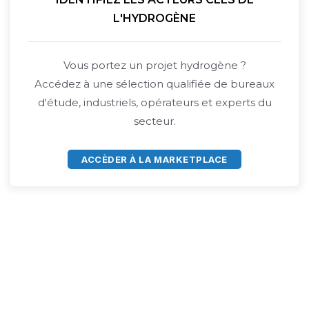
L'HYDROGÈNE
Vous portez un projet hydrogène ?
Accédez à une sélection qualifiée de bureaux
d'étude, industriels, opérateurs et experts du
secteur.
ACCÈDER À LA MARKETPLACE