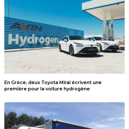
En Grèce, deux Toyota Mirai écrivent une
première pour la voiture hydrogène