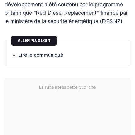
développement a été soutenu par le programme
britannique "Red Diesel Replacement" financé par
le ministère de la sécurité énergétique (DESNZ).
ALLER PLUS LOIN
Lire le communiqué