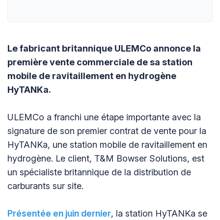
Le fabricant britannique ULEMCo annonce la
première vente commerciale de sa station
mobile de ravitaillement en hydrogène
HyTANKa.
ULEMCo a franchi une étape importante avec la
signature de son premier contrat de vente pour la
HyTANKa, une station mobile de ravitaillement en
hydrogène. Le client, T&M Bowser Solutions, est
un spécialiste britannique de la distribution de
carburants sur site.
Présentée en juin dernier
, la station HyTANKa se