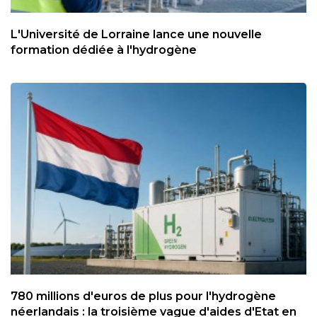
L'Université de Lorraine lance une nouvelle
formation dédiée à l'hydrogène
780 millions d'euros de plus pour l'hydrogène
néerlandais : la troisième vague d'aides d'Etat en