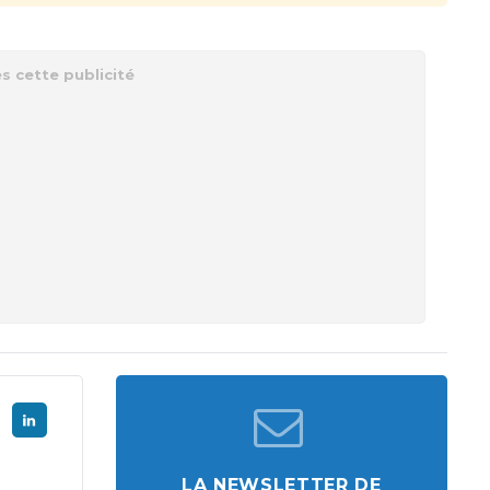
LA NEWSLETTER DE