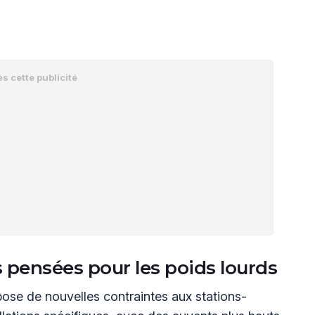
s pensées pour les poids lourds
ose de nouvelles contraintes aux stations-