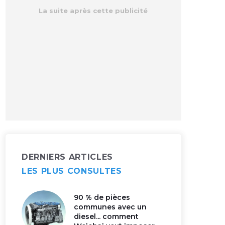
DERNIERS ARTICLES
LES PLUS CONSULTES
90 % de pièces
communes avec un
diesel... comment