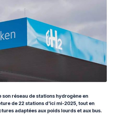
de son réseau de stations hydrogène en
ure de 22 stations d'ici mi-2025, tout en
ctures adaptées aux poids lourds et aux bus.