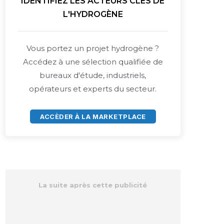
IDENTIFIEZ LES ACTEURS CLÉS DE
L'HYDROGÈNE
Vous portez un projet hydrogène ?
Accédez à une sélection qualifiée de
bureaux d'étude, industriels,
opérateurs et experts du secteur.
ACCÈDER À LA MARKETPLACE