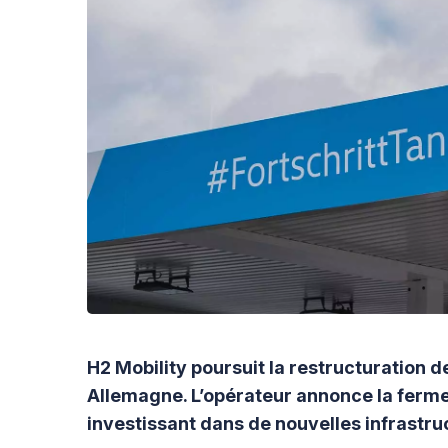
H2 Mobility poursuit la restructuration 
Allemagne. L’opérateur annonce la fermet
investissant dans de nouvelles infrastru