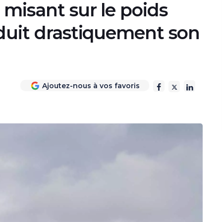
 misant sur le poids
éduit drastiquement son
Ajoutez-nous à vos favoris