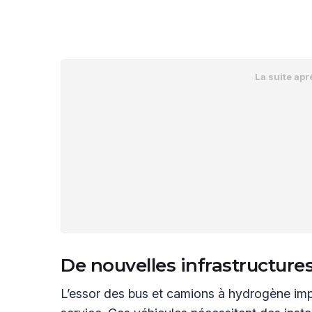
De nouvelles infrastructure
L’essor des bus et camions à hydrogène imp