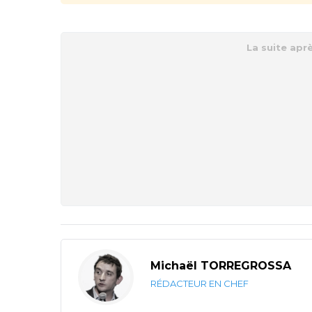
Michaël TORREGROSSA
RÉDACTEUR EN CHEF