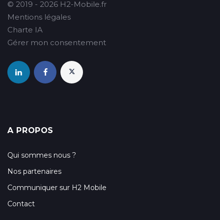
© 2019 - 2026 H2-Mobile.fr
Mentions légales
Charte IA
Gérer mon consentement
A PROPOS
Qui sommes nous ?
Nos partenaires
Communiquer sur H2 Mobile
Contact