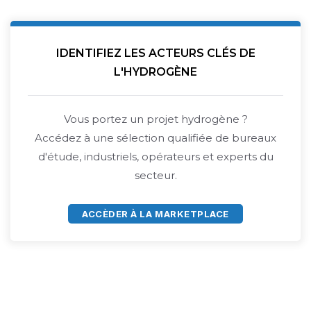
IDENTIFIEZ LES ACTEURS CLÉS DE
L'HYDROGÈNE
Vous portez un projet hydrogène ?
Accédez à une sélection qualifiée de bureaux
d'étude, industriels, opérateurs et experts du
secteur.
ACCÈDER À LA MARKETPLACE