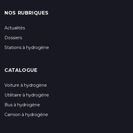
NOS RUBRIQUES
Actualités
Dossiers
Stations à hydrogène
CATALOGUE
Voiture à hydrogène
Utilitaire à hydrogène
Bus à hydrogène
Camion à hydrogène