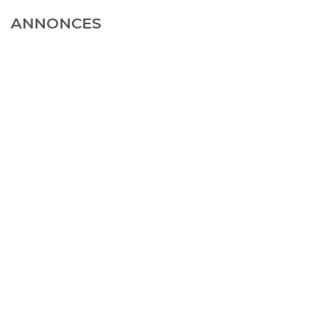
ANNONCES