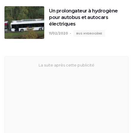
Un prolongateur à hydrogène
pour autobus et autocars
électriques
11/02/2020
BUS HYDROGÈNE