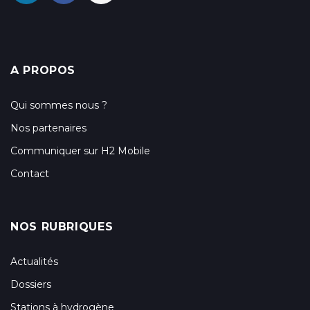
A PROPOS
Qui sommes nous ?
Nos partenaires
Communiquer sur H2 Mobile
Contact
NOS RUBRIQUES
Actualités
Dossiers
Stations à hydrogène