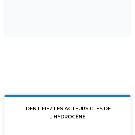
IDENTIFIEZ LES ACTEURS CLÉS DE
L'HYDROGÈNE