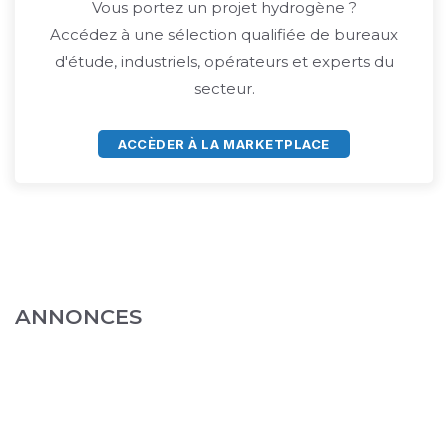
Vous portez un projet hydrogène ?
Accédez à une sélection qualifiée de bureaux
d'étude, industriels, opérateurs et experts du
secteur.
ACCÈDER À LA MARKETPLACE
ANNONCES