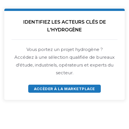
IDENTIFIEZ LES ACTEURS CLÉS DE
L'HYDROGÈNE
Vous portez un projet hydrogène ?
Accédez à une sélection qualifiée de bureaux
d'étude, industriels, opérateurs et experts du
secteur.
ACCÈDER À LA MARKETPLACE