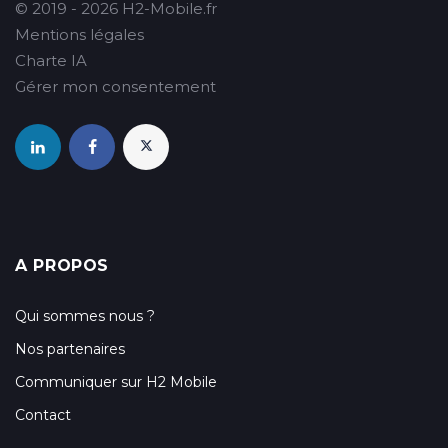
© 2019 - 2026 H2-Mobile.fr
Mentions légales
Charte IA
Gérer mon consentement
A PROPOS
Qui sommes nous ?
Nos partenaires
Communiquer sur H2 Mobile
Contact