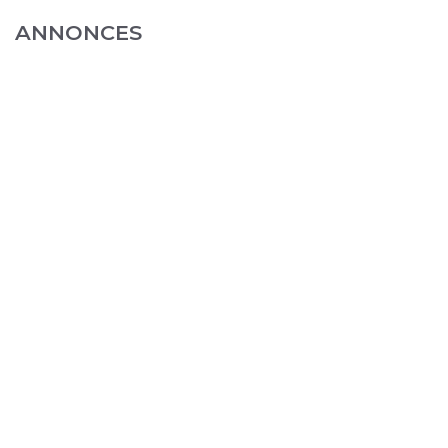
ANNONCES