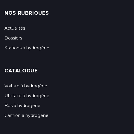
NOS RUBRIQUES
Actualités
Dossiers
Stations à hydrogène
CATALOGUE
Voiture à hydrogène
Utilitaire à hydrogène
Bus à hydrogène
Camion à hydrogène