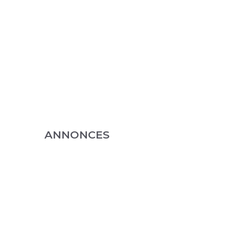
ANNONCES