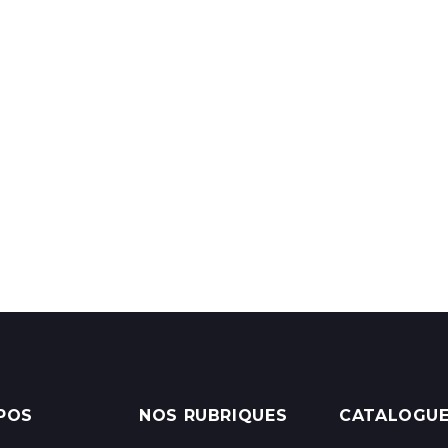
POS
NOS RUBRIQUES
CATALOGU