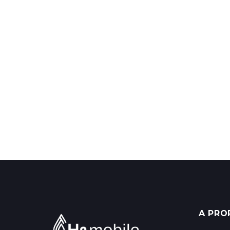
A PRO