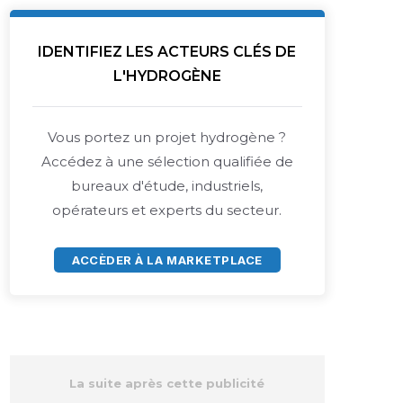
IDENTIFIEZ LES ACTEURS CLÉS DE
L'HYDROGÈNE
Vous portez un projet hydrogène ?
Accédez à une sélection qualifiée de
bureaux d'étude, industriels,
opérateurs et experts du secteur.
ACCÈDER À LA MARKETPLACE