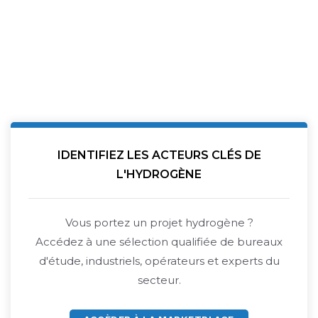
IDENTIFIEZ LES ACTEURS CLÉS DE
L'HYDROGÈNE
Vous portez un projet hydrogène ?
Accédez à une sélection qualifiée de bureaux
d'étude, industriels, opérateurs et experts du
secteur.