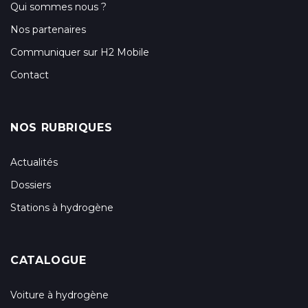
Qui sommes nous ?
Nos partenaires
Communiquer sur H2 Mobile
Contact
NOS RUBRIQUES
Actualités
Dossiers
Stations à hydrogène
CATALOGUE
Voiture à hydrogène