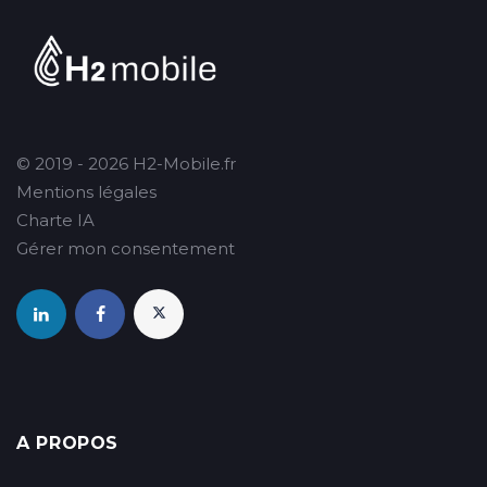
© 2019 - 2026 H2-Mobile.fr
Mentions légales
Charte IA
Gérer mon consentement
A PROPOS