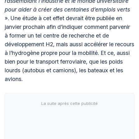
rassemblant l’industrie et le monde universitaire
pour aider à créer des centaines d’emplois verts
». Une étude à cet effet devrait être publiée en
janvier prochain afin d’indiquer comment parvenir
à former un tel centre de recherche et de
développement H2, mais aussi accélérer le recours
à l’hydrogène propre pour la mobilité. Et ce, aussi
bien pour le transport ferroviaire, que les poids
lourds (autobus et camions), les bateaux et les
avions.