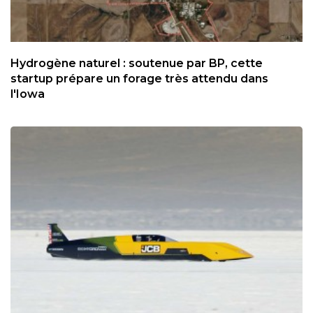
Hydrogène naturel : soutenue par BP, cette
startup prépare un forage très attendu dans
l'Iowa