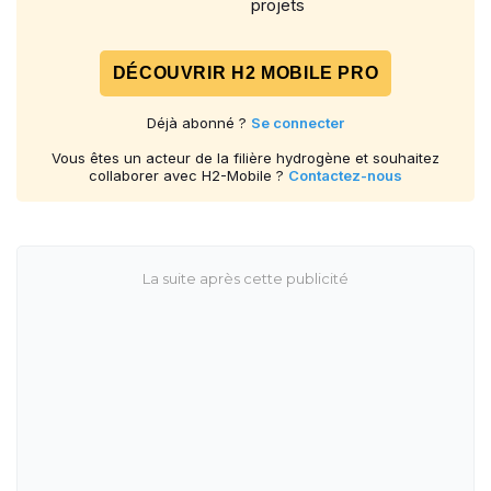
projets
DÉCOUVRIR H2 MOBILE PRO
Déjà abonné ?
Se connecter
Vous êtes un acteur de la filière hydrogène et souhaitez
collaborer avec H2-Mobile ?
Contactez-nous