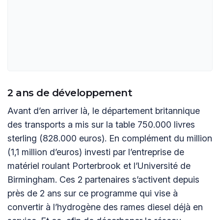
2 ans de développement
Avant d’en arriver là, le département britannique
des transports a mis sur la table 750.000 livres
sterling (828.000 euros). En complément du million
(1,1 million d’euros) investi par l’entreprise de
matériel roulant Porterbrook et l’Université de
Birmingham. Ces 2 partenaires s’activent depuis
près de 2 ans sur ce programme qui vise à
convertir à l’hydrogène des rames diesel déjà en