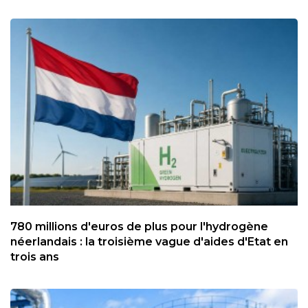
780 millions d'euros de plus pour l'hydrogène
néerlandais : la troisième vague d'aides d'Etat en
trois ans