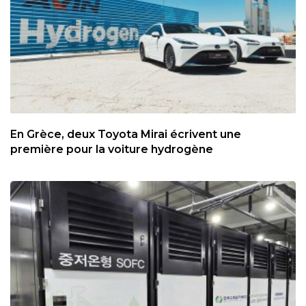
En Grèce, deux Toyota Mirai écrivent une
première pour la voiture hydrogène