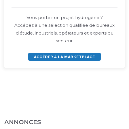
Vous portez un projet hydrogène ?
Accédez à une sélection qualifiée de bureaux
d'étude, industriels, opérateurs et experts du
secteur.
ACCÈDER À LA MARKETPLACE
ANNONCES