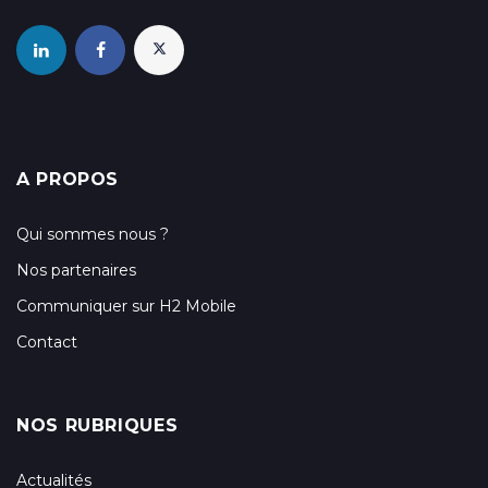
A PROPOS
Qui sommes nous ?
Nos partenaires
Communiquer sur H2 Mobile
Contact
NOS RUBRIQUES
Actualités