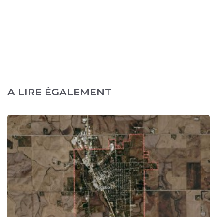
A LIRE ÉGALEMENT