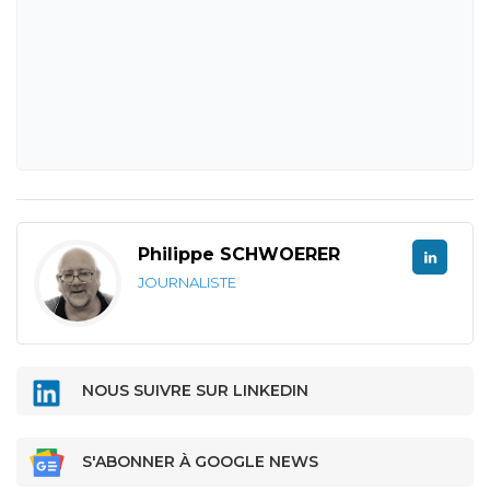
Philippe SCHWOERER
JOURNALISTE
NOUS SUIVRE SUR LINKEDIN
S'ABONNER À GOOGLE NEWS