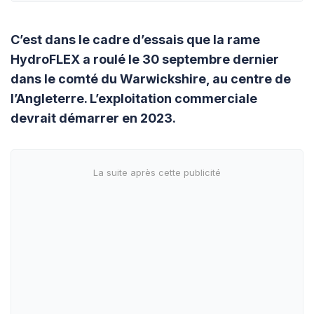
C’est dans le cadre d’essais que la rame
HydroFLEX a roulé le 30 septembre dernier
dans le comté du Warwickshire, au centre de
l’Angleterre. L’exploitation commerciale
devrait démarrer en 2023.