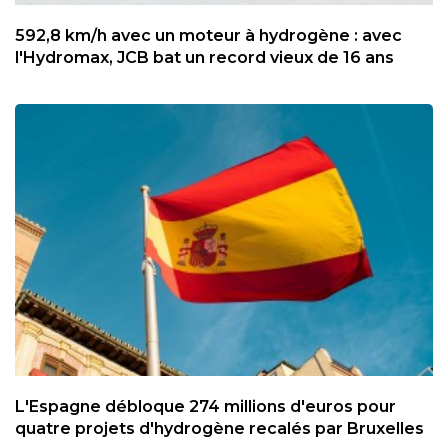
592,8 km/h avec un moteur à hydrogène : avec
l'Hydromax, JCB bat un record vieux de 16 ans
L'Espagne débloque 274 millions d'euros pour
quatre projets d'hydrogène recalés par Bruxelles