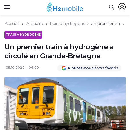
Accueil
Actualité
Train à hydrogène
Un premier train à hydrogène a circulé en Grande-Bretagne
TRAIN À HYDROGÈNE
Un premier train à hydrogène a
circulé en Grande-Bretagne
05.10.2020
06:00
Ajoutez-nous à vos favoris