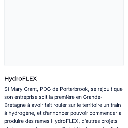
HydroFLEX
Si Mary Grant, PDG de Porterbrook, se réjouit que
son entreprise soit la première en Grande-
Bretagne à avoir fait rouler sur le territoire un train
à hydrogène, et d’annoncer pouvoir commencer à
produire des rames HydroFLEX, d’autres projets