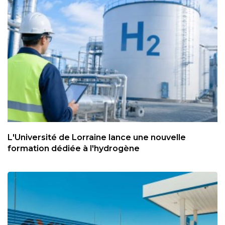
L'Université de Lorraine lance une nouvelle
formation dédiée à l'hydrogène