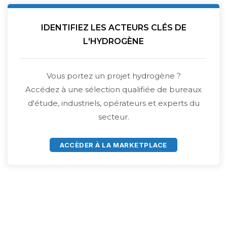
IDENTIFIEZ LES ACTEURS CLÉS DE
L'HYDROGÈNE
Vous portez un projet hydrogène ?
Accédez à une sélection qualifiée de bureaux
d'étude, industriels, opérateurs et experts du
secteur.
ACCÈDER À LA MARKETPLACE