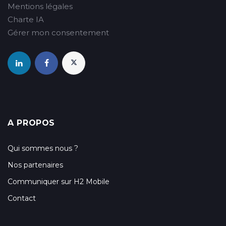
Mentions légales
Charte IA
Gérer mon consentement
A PROPOS
Qui sommes nous ?
Nos partenaires
Communiquer sur H2 Mobile
Contact