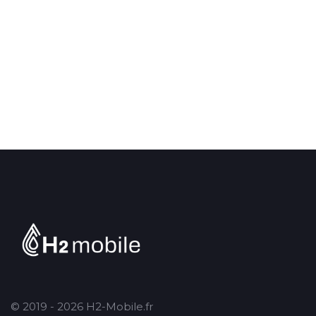
© 2019 - 2026 H2-Mobile.fr