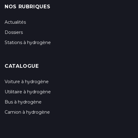
NOS RUBRIQUES
Actualités
Dossiers
Stations à hydrogène
CATALOGUE
Voiture à hydrogène
Utilitaire à hydrogène
Bus à hydrogène
Camion à hydrogène