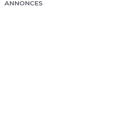
ANNONCES