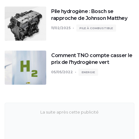
Pile hydrogène : Bosch se
rapproche de Johnson Matthey
11/02/2025
PILE À COMBUSTIBLE
Comment TNO compte casser le
prix de l'hydrogène vert
05/05/2022
ENERGIE