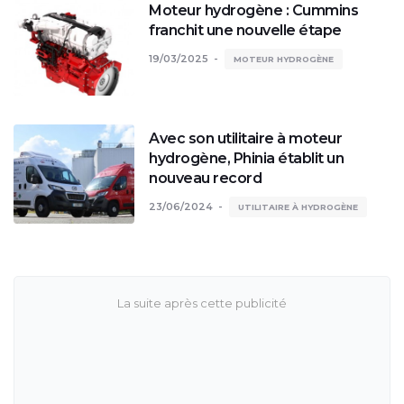
Moteur hydrogène : Cummins
franchit une nouvelle étape
19/03/2025
MOTEUR HYDROGÈNE
Avec son utilitaire à moteur
hydrogène, Phinia établit un
nouveau record
23/06/2024
UTILITAIRE À HYDROGÈNE