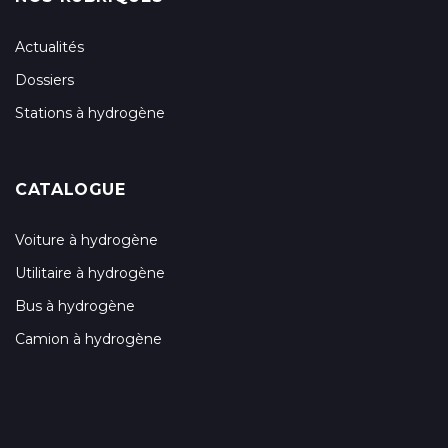
Actualités
Dossiers
Stations à hydrogène
CATALOGUE
Voiture à hydrogène
Utilitaire à hydrogène
Bus à hydrogène
Camion à hydrogène