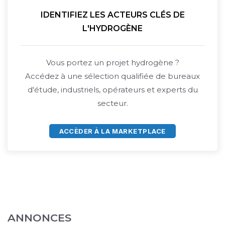
IDENTIFIEZ LES ACTEURS CLÉS DE
L'HYDROGÈNE
Vous portez un projet hydrogène ?
Accédez à une sélection qualifiée de bureaux
d'étude, industriels, opérateurs et experts du
secteur.
ACCÈDER À LA MARKETPLACE
ANNONCES