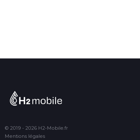
© 2019 - 2026 H2-Mobile.fr
Mentions légales