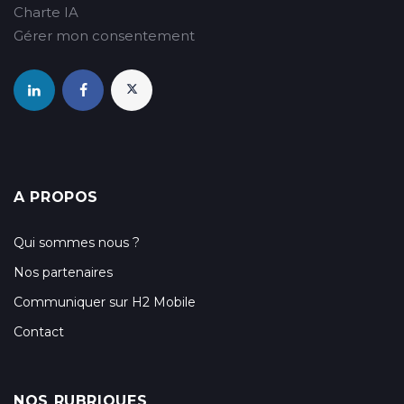
Charte IA
Gérer mon consentement
A PROPOS
Qui sommes nous ?
Nos partenaires
Communiquer sur H2 Mobile
Contact
NOS RUBRIQUES