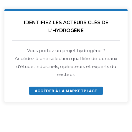
IDENTIFIEZ LES ACTEURS CLÉS DE
L'HYDROGÈNE
Vous portez un projet hydrogène ?
Accédez à une sélection qualifiée de bureaux
d'étude, industriels, opérateurs et experts du
secteur.
ACCÈDER À LA MARKETPLACE