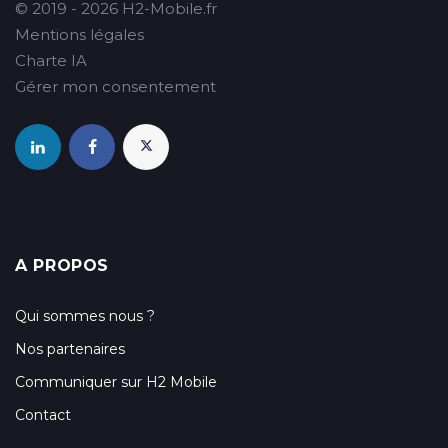
© 2019 - 2026 H2-Mobile.fr
Mentions légales
Charte IA
Gérer mon consentement
A PROPOS
Qui sommes nous ?
Nos partenaires
Communiquer sur H2 Mobile
Contact