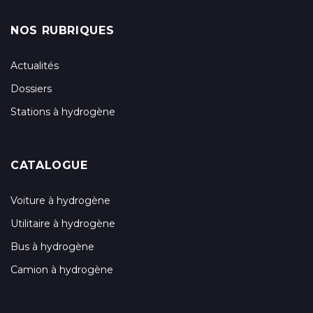
NOS RUBRIQUES
Actualités
Dossiers
Stations à hydrogène
CATALOGUE
Voiture à hydrogène
Utilitaire à hydrogène
Bus à hydrogène
Camion à hydrogène