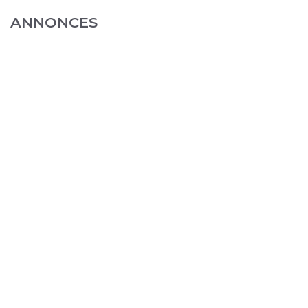
ANNONCES