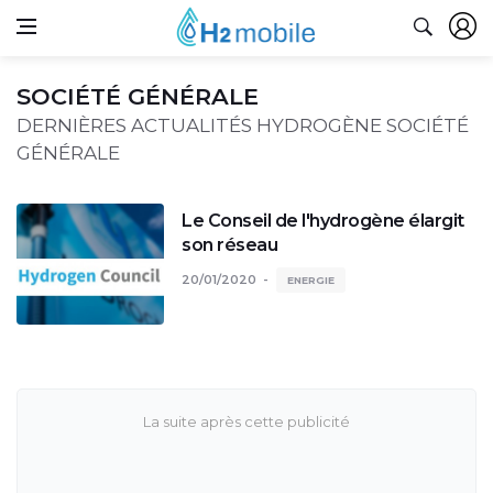
SOCIÉTÉ GÉNÉRALE
DERNIÈRES ACTUALITÉS HYDROGÈNE SOCIÉTÉ
GÉNÉRALE
Le Conseil de l'hydrogène élargit
son réseau
20/01/2020
ENERGIE