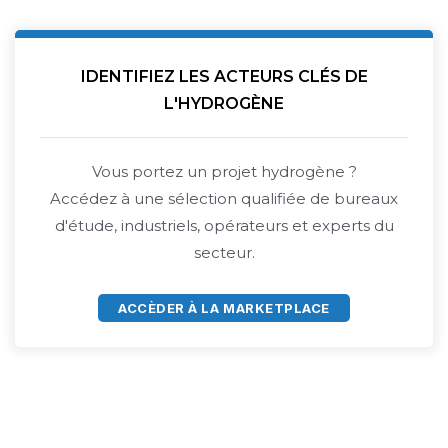
IDENTIFIEZ LES ACTEURS CLÉS DE
L'HYDROGÈNE
Vous portez un projet hydrogène ?
Accédez à une sélection qualifiée de bureaux
d'étude, industriels, opérateurs et experts du
secteur.
ACCÈDER À LA MARKETPLACE