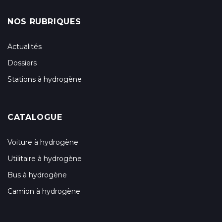
NOS RUBRIQUES
Actualités
Dossiers
Stations à hydrogène
CATALOGUE
Voiture à hydrogène
Utilitaire à hydrogène
Bus à hydrogène
Camion à hydrogène