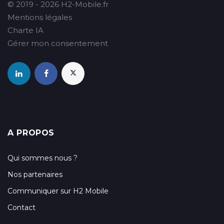
© 2019 - 2026 H2-Mobile.fr
Mentions légales
Charte IA
Gérer mon consentement
A PROPOS
Qui sommes nous ?
Nos partenaires
Communiquer sur H2 Mobile
Contact