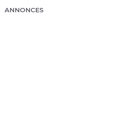
ANNONCES