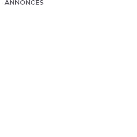
ANNONCES