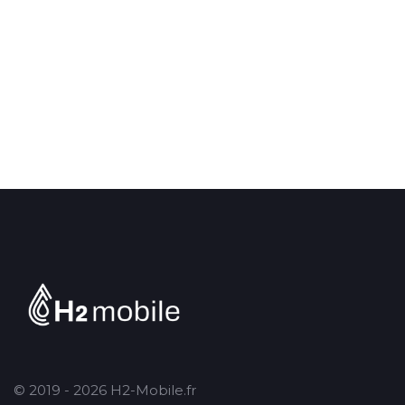
© 2019 - 2026 H2-Mobile.fr