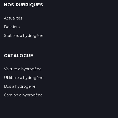
NOS RUBRIQUES
Actualités
Dossiers
Stations à hydrogène
CATALOGUE
Voiture à hydrogène
Utilitaire à hydrogène
Bus à hydrogène
Camion à hydrogène