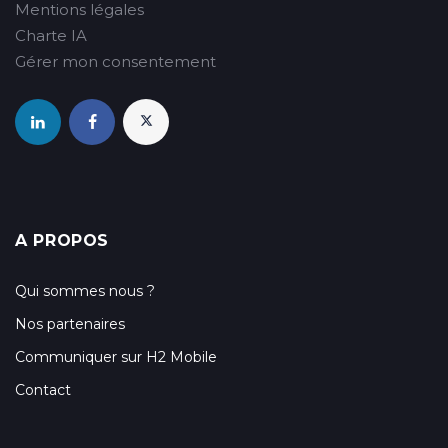
Mentions légales
Charte IA
Gérer mon consentement
A PROPOS
Qui sommes nous ?
Nos partenaires
Communiquer sur H2 Mobile
Contact