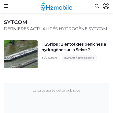
SYTCOM
DERNIÈRES ACTUALITÉS HYDROGÈNE SYTCOM
H2Ships : Bientôt des péniches à
hydrogène sur la Seine ?
31/07/2019
BATEAU À HYDROGÈNE