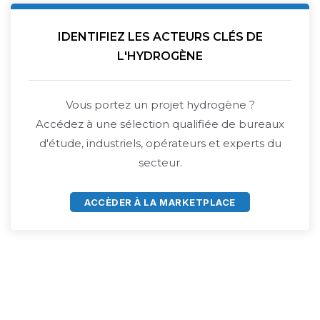
IDENTIFIEZ LES ACTEURS CLÉS DE
L'HYDROGÈNE
Vous portez un projet hydrogène ?
Accédez à une sélection qualifiée de bureaux
d'étude, industriels, opérateurs et experts du
secteur.
ACCÈDER À LA MARKETPLACE