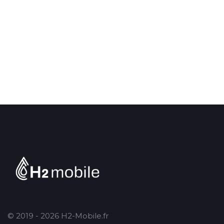
© 2019 - 2026 H2-Mobile.fr