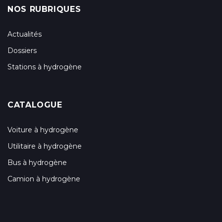
NOS RUBRIQUES
Actualités
Dossiers
Stations à hydrogène
CATALOGUE
Voiture à hydrogène
Utilitaire à hydrogène
Bus à hydrogène
Camion à hydrogène