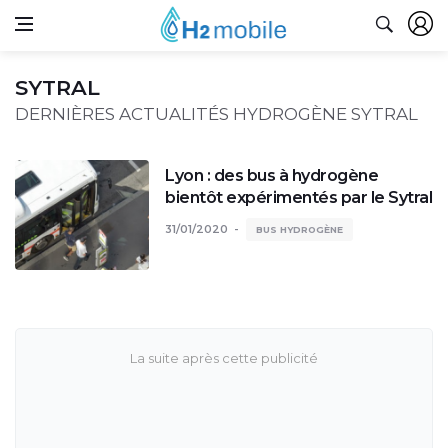
SYTRAL
DERNIÈRES ACTUALITÉS HYDROGÈNE SYTRAL
Lyon : des bus à hydrogène
bientôt expérimentés par le Sytral
31/01/2020
BUS HYDROGÈNE