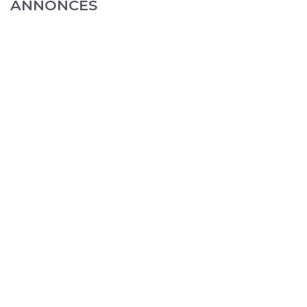
ANNONCES