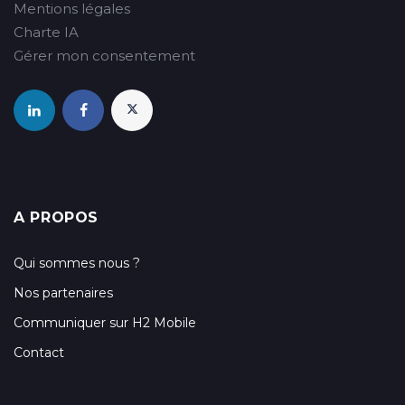
Mentions légales
Charte IA
Gérer mon consentement
A PROPOS
Qui sommes nous ?
Nos partenaires
Communiquer sur H2 Mobile
Contact