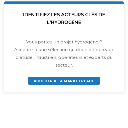
IDENTIFIEZ LES ACTEURS CLÉS DE
L'HYDROGÈNE
Vous portez un projet hydrogène ?
Accédez à une sélection qualifiée de bureaux
d'étude, industriels, opérateurs et experts du
secteur.
ACCÈDER À LA MARKETPLACE