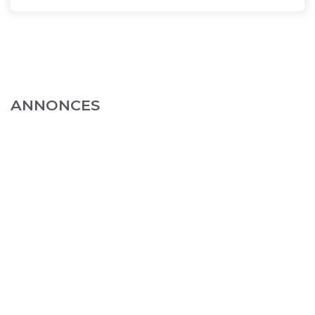
ANNONCES