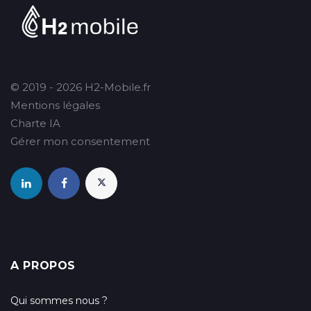
© 2019 - 2026 H2-Mobile.fr
Mentions légales
Charte IA
Gérer mon consentement
A PROPOS
Qui sommes nous ?