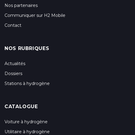
Nos partenaires
Communiquer sur H2 Mobile
Contact
NOS RUBRIQUES
Actualités
Dossiers
Stations à hydrogène
CATALOGUE
Voiture à hydrogène
Utilitaire à hydrogène