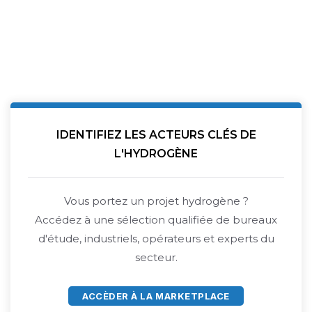
IDENTIFIEZ LES ACTEURS CLÉS DE
L'HYDROGÈNE
Vous portez un projet hydrogène ?
Accédez à une sélection qualifiée de bureaux
d'étude, industriels, opérateurs et experts du
secteur.
ACCÈDER À LA MARKETPLACE