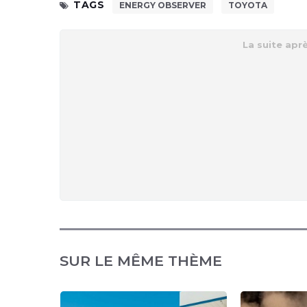
TAGS
ENERGY OBSERVER
TOYOTA
SUR LE MÊME THÈME