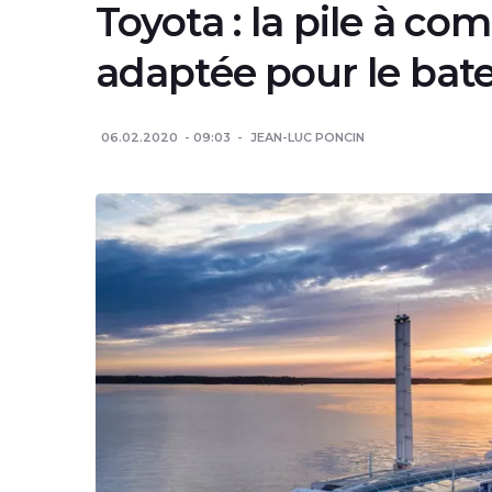
Toyota : la pile à com
adaptée pour le bat
06.02.2020
09:03
JEAN-LUC PONCIN