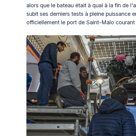
alors que le bateau était à quai à la fin de 
subit ses derniers tests à pleine puissance
officiellement le port de Saint-Malo courant 