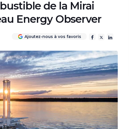
bustible de la Mirai
eau Energy Observer
Ajoutez-nous à vos favoris