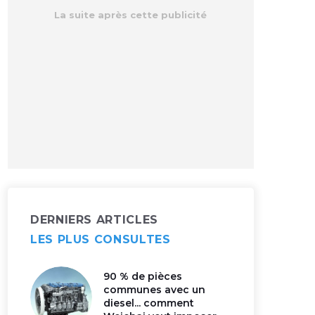
DERNIERS ARTICLES
LES PLUS CONSULTES
90 % de pièces
communes avec un
diesel... comment