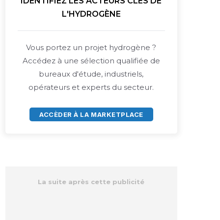
IDENTIFIEZ LES ACTEURS CLÉS DE
L'HYDROGÈNE
Vous portez un projet hydrogène ?
Accédez à une sélection qualifiée de
bureaux d'étude, industriels,
opérateurs et experts du secteur.
ACCÈDER À LA MARKETPLACE