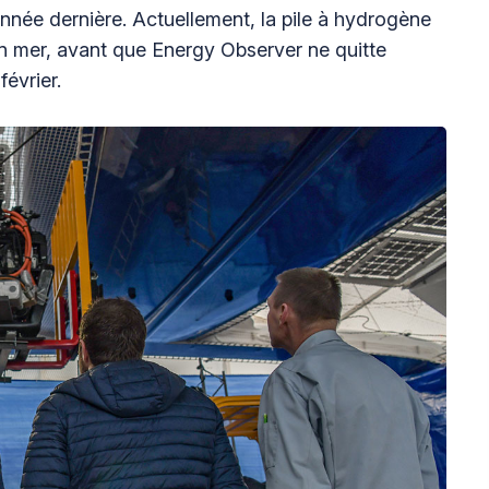
l'année dernière. Actuellement, la pile à hydrogène
 en mer, avant que Energy Observer ne quitte
février.