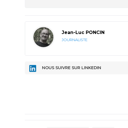
Jean-Luc PONCIN
JOURNALISTE
NOUS SUIVRE SUR LINKEDIN