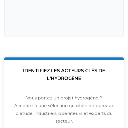
IDENTIFIEZ LES ACTEURS CLÉS DE
L'HYDROGÈNE
Vous portez un projet hydrogène ?
Accédez à une sélection qualifiée de bureaux
d'étude, industriels, opérateurs et experts du
secteur.