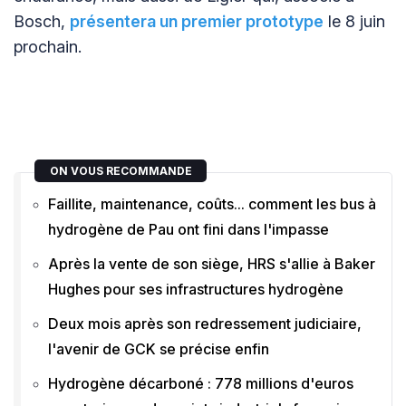
Bosch,
présentera un premier prototype
le 8 juin
prochain.
ON VOUS RECOMMANDE
Faillite, maintenance, coûts... comment les bus à
hydrogène de Pau ont fini dans l'impasse
Après la vente de son siège, HRS s'allie à Baker
Hughes pour ses infrastructures hydrogène
Deux mois après son redressement judiciaire,
l'avenir de GCK se précise enfin
Hydrogène décarboné : 778 millions d'euros