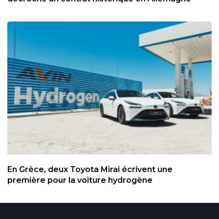
En Grèce, deux Toyota Mirai écrivent une
première pour la voiture hydrogène