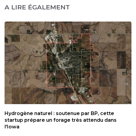
A LIRE ÉGALEMENT
Hydrogène naturel : soutenue par BP, cette
startup prépare un forage très attendu dans
l'Iowa