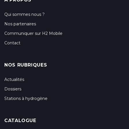
Qui sommes nous ?
Nos partenaires
Communiquer sur H2 Mobile
Contact
NOS RUBRIQUES
Actualités
Dossiers
Stations à hydrogène
CATALOGUE