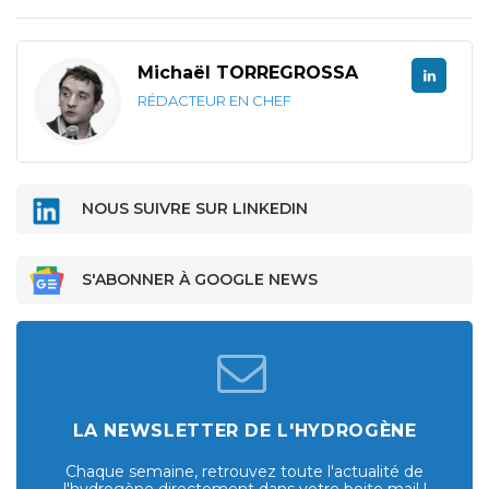
Michaël TORREGROSSA
RÉDACTEUR EN CHEF
NOUS SUIVRE SUR LINKEDIN
S'ABONNER À GOOGLE NEWS
LA NEWSLETTER DE L'HYDROGÈNE
Chaque semaine, retrouvez toute l'actualité de