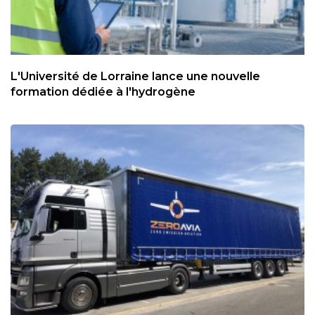
L'Université de Lorraine lance une nouvelle
formation dédiée à l'hydrogène