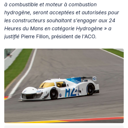
à combustible et moteur à combustion
hydrogène, seront acceptées et autorisées pour
les constructeurs souhaitant s'engager aux 24
Heures du Mans en catégorie Hydrogène »
a
justifié
Pierre Fillon, président de l'ACO.