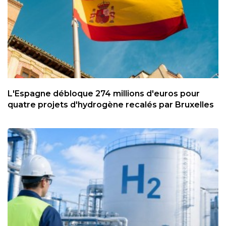
L'Espagne débloque 274 millions d'euros pour
quatre projets d'hydrogène recalés par Bruxelles