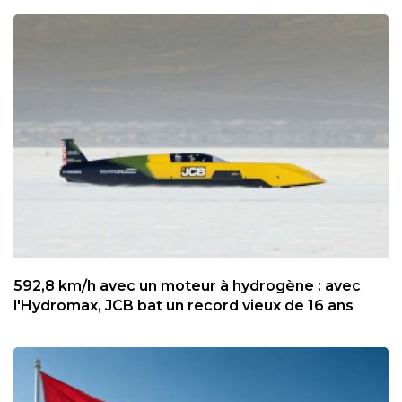
592,8 km/h avec un moteur à hydrogène : avec
l'Hydromax, JCB bat un record vieux de 16 ans