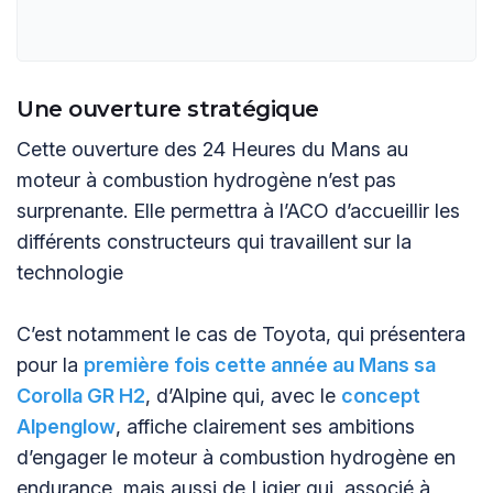
Une ouverture stratégique
Cette ouverture des 24 Heures du Mans au
moteur à combustion hydrogène n’est pas
surprenante. Elle permettra à l’ACO d’accueillir les
différents constructeurs qui travaillent sur la
technologie
C’est notamment le cas de Toyota, qui présentera
pour la
première fois cette année au Mans sa
Corolla GR H2
, d’Alpine qui, avec le
concept
Alpenglow
, affiche clairement ses ambitions
d’engager le moteur à combustion hydrogène en
endurance, mais aussi de Ligier qui, associé à