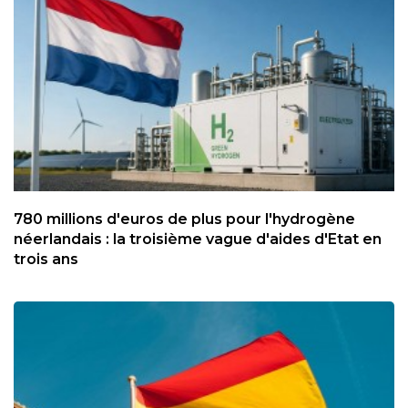
780 millions d'euros de plus pour l'hydrogène
néerlandais : la troisième vague d'aides d'Etat en
trois ans