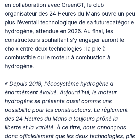
en collaboration avec GreenGT, le club
organisateur des 24 Heures du Mans ouvre un peu
plus l’éventail technologique de sa futurecatégorie
hydrogène, attendue en 2026. Au final, les
constructeurs souhaitant s’y engager auront le
choix entre deux technologies : la pile à
combustible ou le moteur à combustion à
hydrogène.
« Depuis 2018, l'écosystème hydrogène a
énormément évolué. Aujourd'hui, le moteur
hydrogène se présente aussi comme une
possibilité pour les constructeurs. Le règlement
des 24 Heures du Mans a toujours prôné la
liberté et la variété. À ce titre, nous annonçons
donc officiellement que les deux technologies, pile