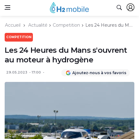
Accueil
Actualité
Competition
Les 24 Heures du Mans s'ouvrent au moteur à hydrogène
COMPETITION
Les 24 Heures du Mans s'ouvrent
au moteur à hydrogène
29.05.2023
17:00
Ajoutez-nous à vos favoris