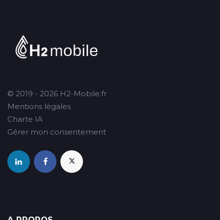
© 2019 - 2026 H2-Mobile.fr
Mentions légales
Charte IA
Gérer mon consentement
A PROPOS