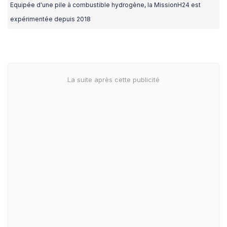
Equipée d'une pile à combustible hydrogène, la MissionH24 est
expérimentée depuis 2018