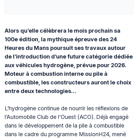
Alors qu’elle célèbrera le mois prochain sa
100e édition, la mythique épreuve des 24
Heures du Mans poursuit ses travaux autour
de l’introduction d’une future catégorie dédiée
aux véhicules hydrogène, prévue pour 2026.
Moteur à combustion interne ou pile à
combustible, les constructeurs auront le choix
entre deux technologies…
L’hydrogène continue de nourrir les réflexions de
l’Automobile Club de l'Ouest (ACO). Déjà engagé
dans le développement de la pile à combustible
dans le cadre du programme MissionH24, mené