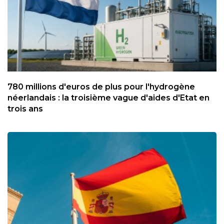
780 millions d'euros de plus pour l'hydrogène
néerlandais : la troisième vague d'aides d'Etat en
trois ans