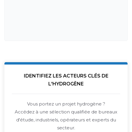
IDENTIFIEZ LES ACTEURS CLÉS DE
L'HYDROGÈNE
Vous portez un projet hydrogène ?
Accédez à une sélection qualifiée de bureaux
d'étude, industriels, opérateurs et experts du
secteur.