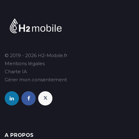
© 2019 - 2026 H2-Mobile.fr
Mentions légales
Charte IA
Gérer mon consentement
A PROPOS