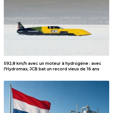
592,8 km/h avec un moteur à hydrogène : avec
l'Hydromax, JCB bat un record vieux de 16 ans