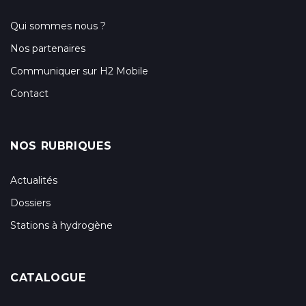
Qui sommes nous ?
Nos partenaires
Communiquer sur H2 Mobile
Contact
NOS RUBRIQUES
Actualités
Dossiers
Stations à hydrogène
CATALOGUE