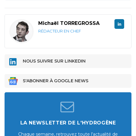
Michaël TORREGROSSA
RÉDACTEUR EN CHEF
NOUS SUIVRE SUR LINKEDIN
S'ABONNER À GOOGLE NEWS
LA NEWSLETTER DE L'HYDROGÈNE
Chaque semaine, retrouvez toute l'actualité de