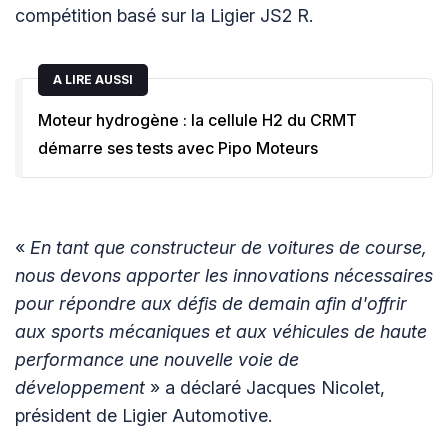
compétition basé sur la Ligier JS2 R.
A LIRE AUSSI
Moteur hydrogène : la cellule H2 du CRMT
démarre ses tests avec Pipo Moteurs
«
En tant que constructeur de voitures de course,
nous devons apporter les innovations nécessaires
pour répondre aux défis de demain afin d'offrir
aux sports mécaniques et aux véhicules de haute
performance une nouvelle voie de
développement
» a déclaré Jacques Nicolet,
président de Ligier Automotive.