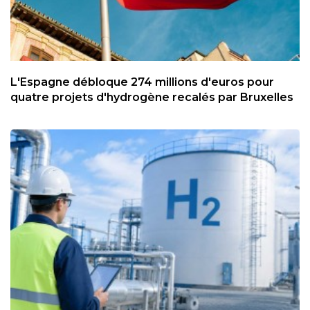
L'Espagne débloque 274 millions d'euros pour
quatre projets d'hydrogène recalés par Bruxelles