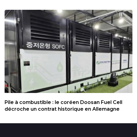
Pile à combustible : le coréen Doosan Fuel Cell
décroche un contrat historique en Allemagne