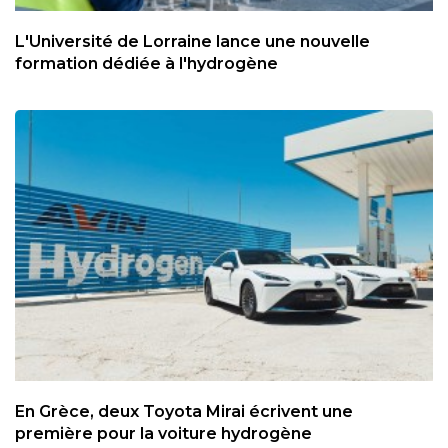
L'Université de Lorraine lance une nouvelle
formation dédiée à l'hydrogène
En Grèce, deux Toyota Mirai écrivent une
première pour la voiture hydrogène