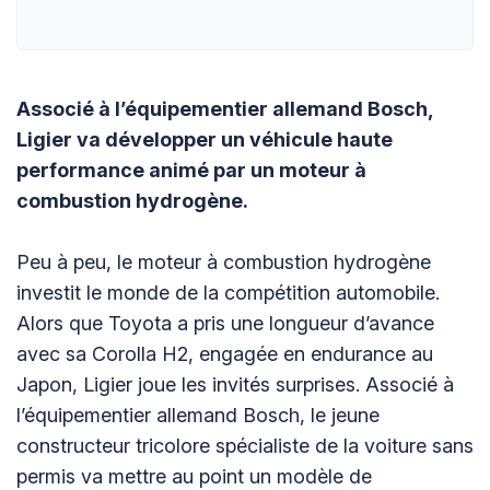
Associé à l’équipementier allemand Bosch,
Ligier va développer un véhicule haute
performance animé par un moteur à
combustion hydrogène.
Peu à peu, le moteur à combustion hydrogène
investit le monde de la compétition automobile.
Alors que Toyota a pris une longueur d’avance
avec sa Corolla H2, engagée en endurance au
Japon, Ligier joue les invités surprises. Associé à
l’équipementier allemand Bosch, le jeune
constructeur tricolore spécialiste de la voiture sans
permis va mettre au point un modèle de