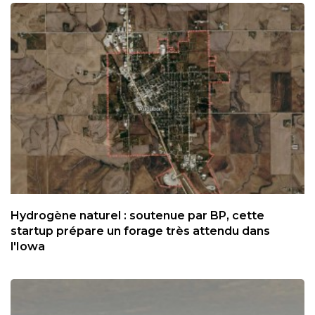
Hydrogène naturel : soutenue par BP, cette
startup prépare un forage très attendu dans
l'Iowa