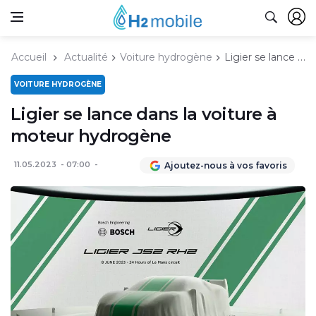
Accueil
Actualité
Voiture hydrogène
Ligier se lance dans la voiture à moteur hydrogène
VOITURE HYDROGÈNE
Ligier se lance dans la voiture à
moteur hydrogène
11.05.2023
07:00
Ajoutez-nous à vos favoris