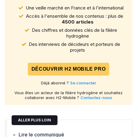
Une veille marché en France et à l'international
Accès à l'ensemble de nos contenus : plus de
4500 articles
Des chiffres et données clés de la filière
hydrogène
Des interviews de décideurs et porteurs de
projets
DÉCOUVRIR H2 MOBILE PRO
Déjà abonné ?
Se connecter
Vous êtes un acteur de la filière hydrogène et souhaitez
collaborer avec H2-Mobile ?
Contactez-nous
ALLER PLUS LOIN
Lire le communiqué