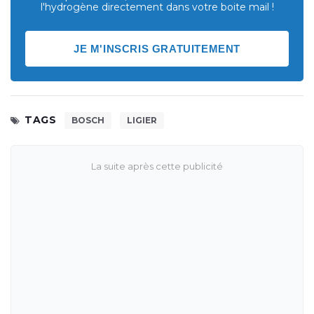
l'hydrogène directement dans votre boite mail !
JE M'INSCRIS GRATUITEMENT
TAGS
BOSCH
LIGIER