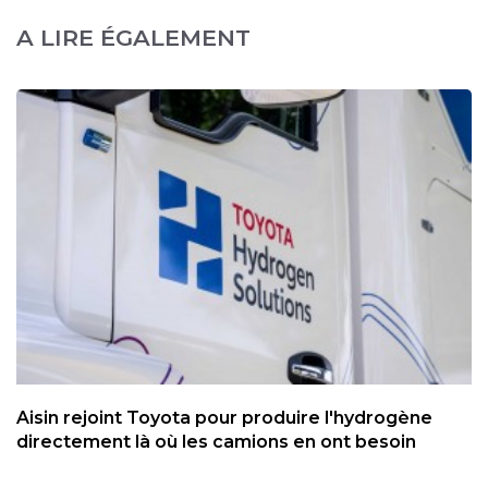
A LIRE ÉGALEMENT
Aisin rejoint Toyota pour produire l'hydrogène
directement là où les camions en ont besoin