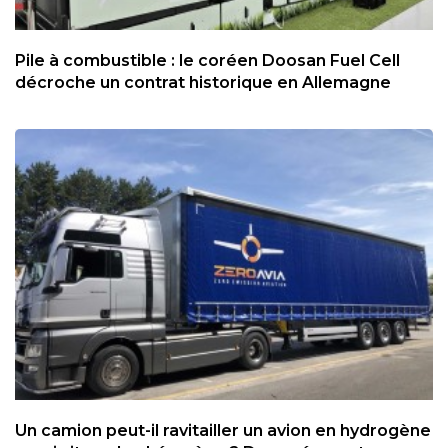
Pile à combustible : le coréen Doosan Fuel Cell
décroche un contrat historique en Allemagne
Un camion peut-il ravitailler un avion en hydrogène