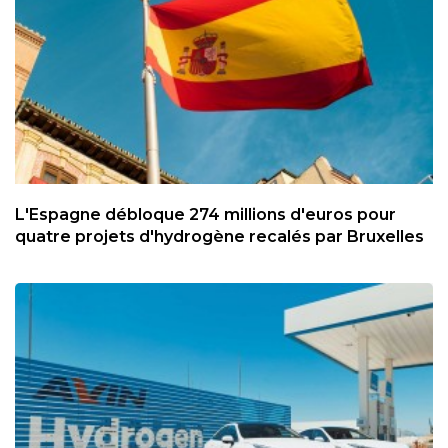
L'Espagne débloque 274 millions d'euros pour
quatre projets d'hydrogène recalés par Bruxelles