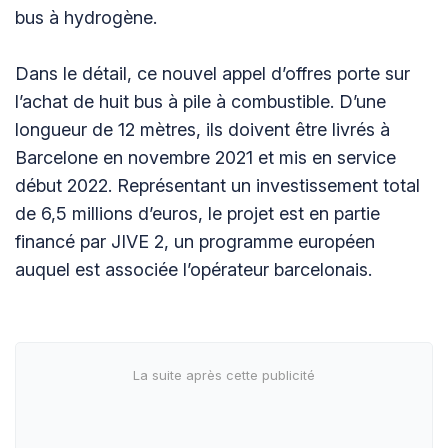
bus à hydrogène.
Dans le détail, ce nouvel appel d’offres porte sur
l’achat de huit bus à pile à combustible. D’une
longueur de 12 mètres, ils doivent être livrés à
Barcelone en novembre 2021 et mis en service
début 2022. Représentant un investissement total
de 6,5 millions d’euros, le projet est en partie
financé par JIVE 2, un programme européen
auquel est associée l’opérateur barcelonais.