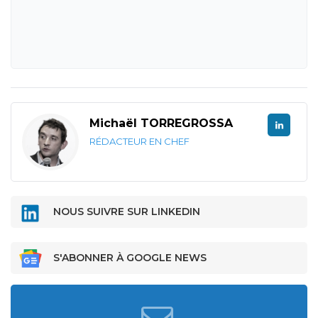
Michaël TORREGROSSA
RÉDACTEUR EN CHEF
NOUS SUIVRE SUR LINKEDIN
S'ABONNER À GOOGLE NEWS