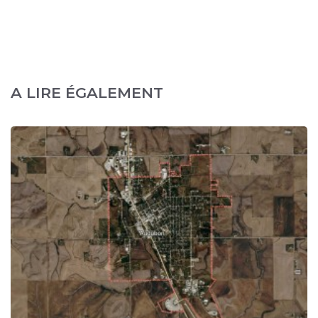
A LIRE ÉGALEMENT