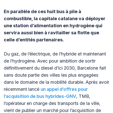
En parallèle de ces huit bus à pile à
combustible, la capitale catalane va déployer
une station d’alimentation en hydrogène qui
servira aussi bien à ravitailler sa flotte que
celle d’entités partenaires.
Du gaz, de l’électrique, de l’hybride et maintenant
de l’hydrogène. Avec pour ambition de sortir
définitivement du diesel d’ici 2030, Barcelone fait
sans doute partie des villes les plus engagées
dans le domaine de la mobilité durable. Après avoir
récemment lancé
un appel d’offres pour
l’acquisition de bus hybrides-GNV
, TMB,
l’opérateur en charge des transports de la ville,
vient de publier un marché pour l’acquisition de