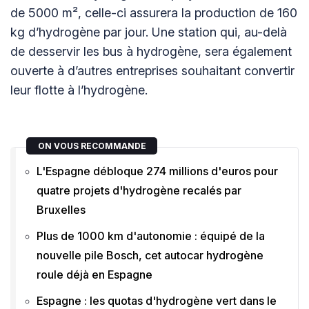
de 5000 m², celle-ci assurera la production de 160
kg d’hydrogène par jour. Une station qui, au-delà
de desservir les bus à hydrogène, sera également
ouverte à d’autres entreprises souhaitant convertir
leur flotte à l’hydrogène.
ON VOUS RECOMMANDE
L'Espagne débloque 274 millions d'euros pour
quatre projets d'hydrogène recalés par
Bruxelles
Plus de 1000 km d'autonomie : équipé de la
nouvelle pile Bosch, cet autocar hydrogène
roule déjà en Espagne
Espagne : les quotas d'hydrogène vert dans le