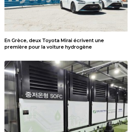
En Grèce, deux Toyota Mirai écrivent une
première pour la voiture hydrogène