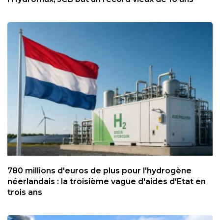
780 millions d'euros de plus pour l'hydrogène
néerlandais : la troisième vague d'aides d'Etat en
trois ans