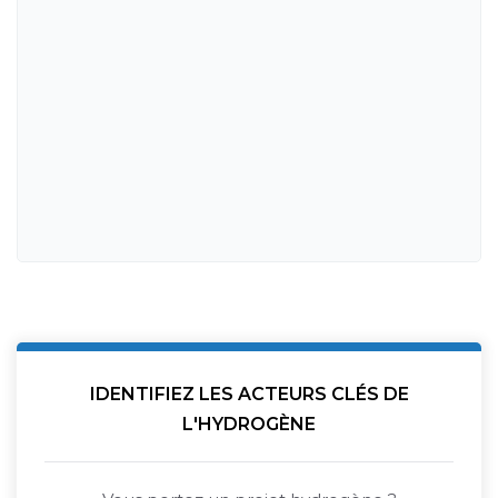
IDENTIFIEZ LES ACTEURS CLÉS DE
L'HYDROGÈNE