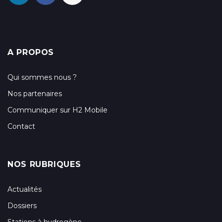
A PROPOS
Qui sommes nous ?
Nos partenaires
Communiquer sur H2 Mobile
Contact
NOS RUBRIQUES
Actualités
Dossiers