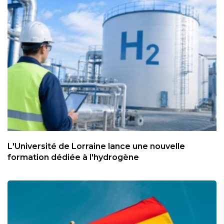
L'Université de Lorraine lance une nouvelle
formation dédiée à l'hydrogène