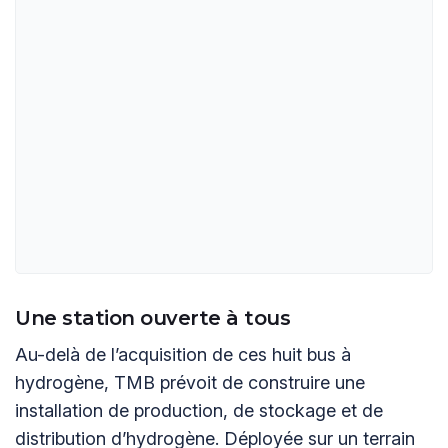
Une station ouverte à tous
Au-delà de l’acquisition de ces huit bus à
hydrogène, TMB prévoit de construire une
installation de production, de stockage et de
distribution d’hydrogène. Déployée sur un terrain