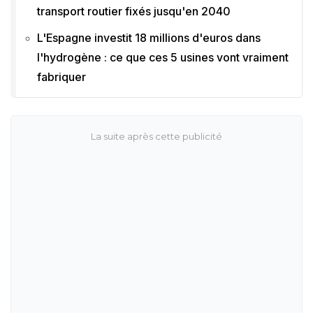
transport routier fixés jusqu'en 2040
L'Espagne investit 18 millions d'euros dans
l'hydrogène : ce que ces 5 usines vont vraiment
fabriquer