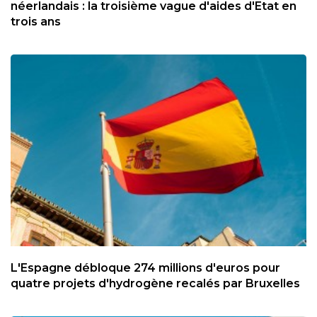
néerlandais : la troisième vague d'aides d'Etat en
trois ans
L'Espagne débloque 274 millions d'euros pour
quatre projets d'hydrogène recalés par Bruxelles