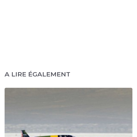
A LIRE ÉGALEMENT