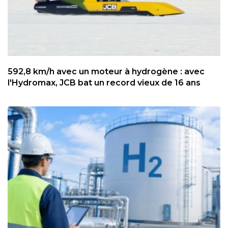
592,8 km/h avec un moteur à hydrogène : avec
l'Hydromax, JCB bat un record vieux de 16 ans