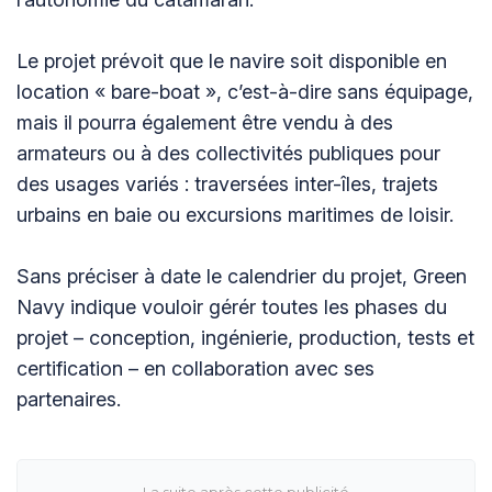
Le projet prévoit que le navire soit disponible en
location « bare-boat », c’est-à-dire sans équipage,
mais il pourra également être vendu à des
armateurs ou à des collectivités publiques pour
des usages variés : traversées inter-îles, trajets
urbains en baie ou excursions maritimes de loisir.
Sans préciser à date le calendrier du projet, Green
Navy indique vouloir gérér toutes les phases du
projet – conception, ingénierie, production, tests et
certification – en collaboration avec ses
partenaires.