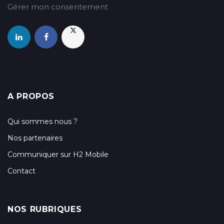
Gérer mon consentement
A PROPOS
Qui sommes nous ?
Nos partenaires
Communiquer sur H2 Mobile
Contact
NOS RUBRIQUES