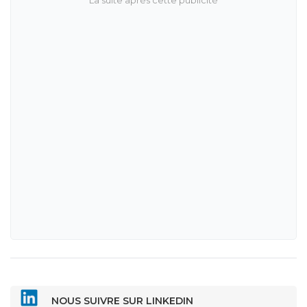
NOUS SUIVRE SUR LINKEDIN