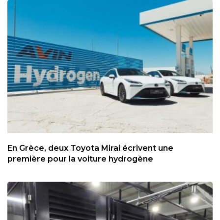
En Grèce, deux Toyota Mirai écrivent une
première pour la voiture hydrogène