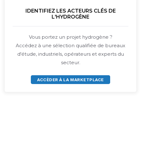
IDENTIFIEZ LES ACTEURS CLÉS DE
L'HYDROGÈNE
Vous portez un projet hydrogène ?
Accédez à une sélection qualifiée de bureaux
d'étude, industriels, opérateurs et experts du
secteur.
ACCÈDER À LA MARKETPLACE