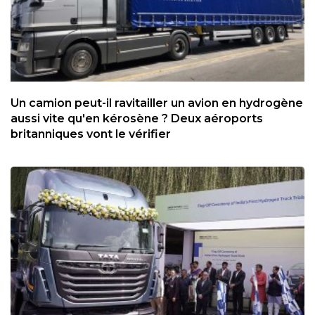
Un camion peut-il ravitailler un avion en hydrogène
aussi vite qu'en kérosène ? Deux aéroports
britanniques vont le vérifier