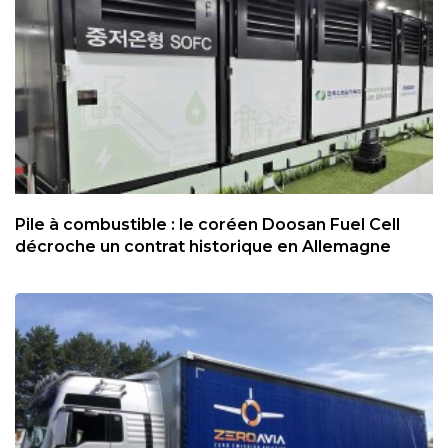
Pile à combustible : le coréen Doosan Fuel Cell
décroche un contrat historique en Allemagne