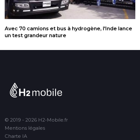
Avec 70 camions et bus à hydrogène, l'Inde lance
un test grandeur nature
© 2019 - 2026 H2-Mobile.fr
Mentions légales
Charte IA