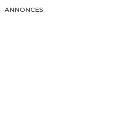
ANNONCES