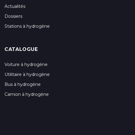
Actualités
Dossiers
Stations à hydrogène
CATALOGUE
Voiture à hydrogène
Utilitaire à hydrogène
Bus à hydrogène
Camion à hydrogène