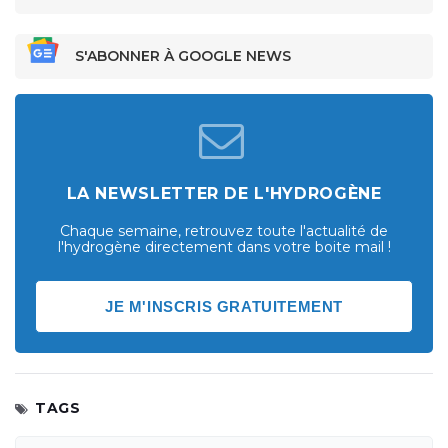
S'ABONNER À GOOGLE NEWS
LA NEWSLETTER DE L'HYDROGÈNE
Chaque semaine, retrouvez toute l'actualité de
l'hydrogène directement dans votre boite mail !
JE M'INSCRIS GRATUITEMENT
TAGS