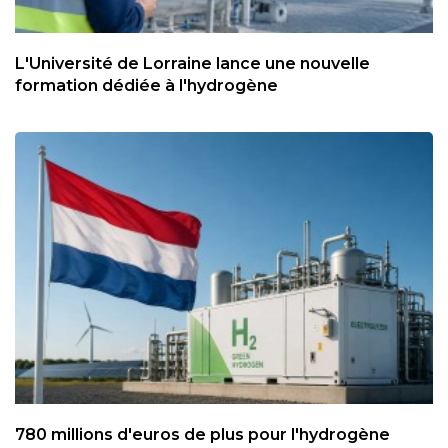
L'Université de Lorraine lance une nouvelle
formation dédiée à l'hydrogène
780 millions d'euros de plus pour l'hydrogène