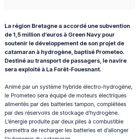
La région Bretagne a accordé une subvention
de 1,5 million d’euros à Green Navy pour
soutenir le développement de son projet de
catamaran à hydrogène, baptisé Prometeo.
Destiné au transport de passagers, le navire
sera exploité à La Forêt-Fouesnant.
Animé par un système hybride électro-hydrogène,
le Prometeo sera équipé de moteurs électriques
alimentés par des batteries tampon, complétées
par des réservoirs de stockage d’hydrogène.
L’énergie produite par deux piles à combustible
permettra de recharger les batteries et d’allonger
l’autonomie du catamaran.