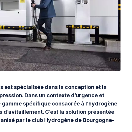
s est spécialisée dans la conception et la
ression. Dans un contexte d’urgence et
e gamme spécifique consacrée à l’hydrogène
 d’avitaillement. C’est la solution présentée
rganisé par le club Hydrogène de Bourgogne-