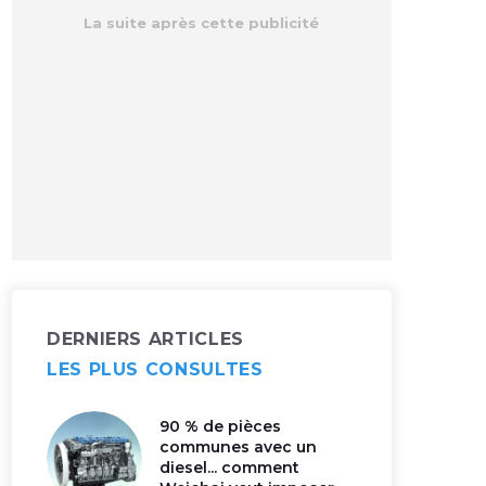
DERNIERS ARTICLES
LES PLUS CONSULTES
90 % de pièces
communes avec un
diesel... comment