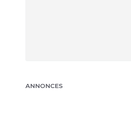
ANNONCES