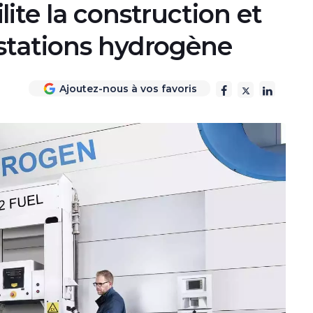
ite la construction et
stations hydrogène
Ajoutez-nous à vos favoris