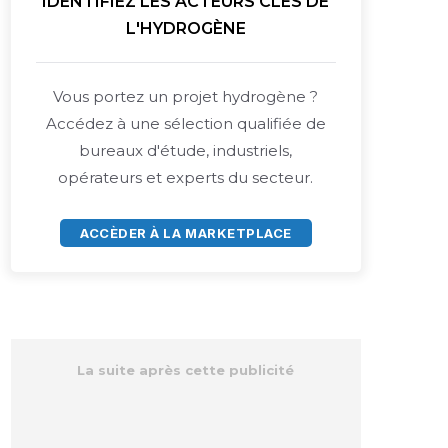
IDENTIFIEZ LES ACTEURS CLÉS DE
L'HYDROGÈNE
Vous portez un projet hydrogène ?
Accédez à une sélection qualifiée de
bureaux d'étude, industriels,
opérateurs et experts du secteur.
ACCÈDER À LA MARKETPLACE