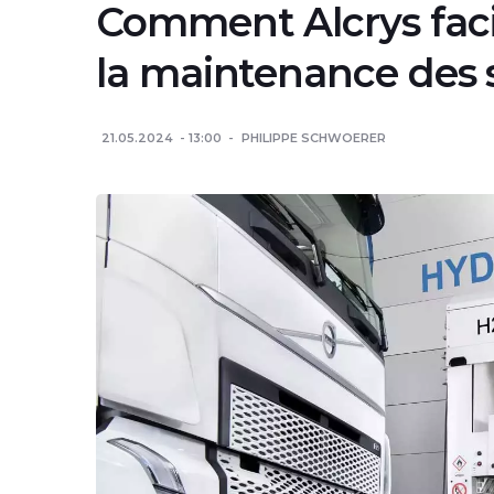
Comment Alcrys facil
la maintenance des 
21.05.2024
13:00
PHILIPPE SCHWOERER