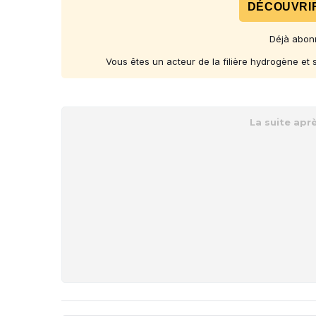
DÉCOUVRIR
Déjà abon
Vous êtes un acteur de la filière hydrogène et