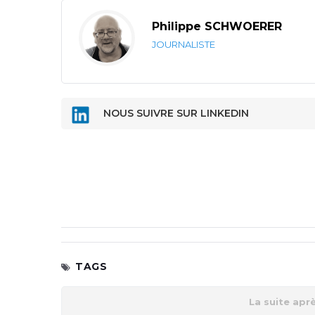
Philippe SCHWOERER
JOURNALISTE
NOUS SUIVRE SUR LINKEDIN
TAGS