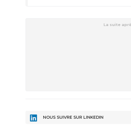
NOUS SUIVRE SUR LINKEDIN