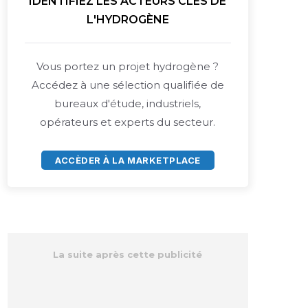
IDENTIFIEZ LES ACTEURS CLÉS DE
L'HYDROGÈNE
Vous portez un projet hydrogène ?
Accédez à une sélection qualifiée de
bureaux d'étude, industriels,
opérateurs et experts du secteur.
ACCÈDER À LA MARKETPLACE