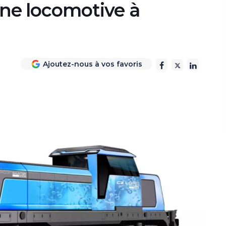
e locomotive à
Ajoutez-nous à vos favoris