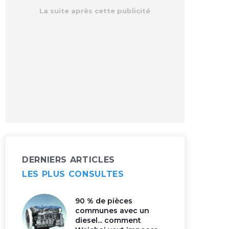
DERNIERS ARTICLES
LES PLUS CONSULTES
90 % de pièces
communes avec un
diesel... comment