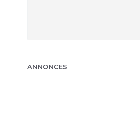
ANNONCES