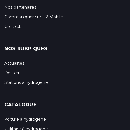
Nos partenaires
Communiquer sur H2 Mobile
Contact
NOS RUBRIQUES
Actualités
Dossiers
Stations à hydrogène
CATALOGUE
Voiture à hydrogène
Utilitaire à hydrogène