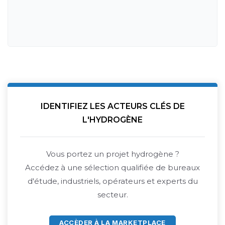
IDENTIFIEZ LES ACTEURS CLÉS DE
L'HYDROGÈNE
Vous portez un projet hydrogène ?
Accédez à une sélection qualifiée de bureaux
d'étude, industriels, opérateurs et experts du
secteur.
ACCÈDER À LA MARKETPLACE