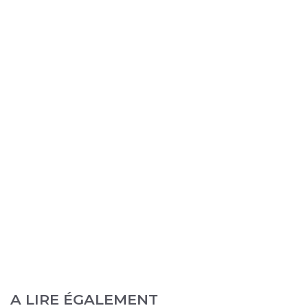
A LIRE ÉGALEMENT