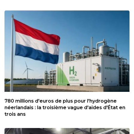
780 millions d'euros de plus pour l'hydrogène
néerlandais : la troisième vague d'aides d'État en
trois ans