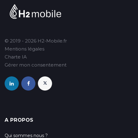
© 2019 - 2026 H2-Mobile.fr
Mentions légales
Charte IA
Gérer mon consentement
A PROPOS
Qui sommes nous ?