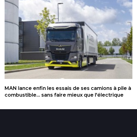
MAN lance enfin les essais de ses camions à pile à
combustible... sans faire mieux que l'électrique