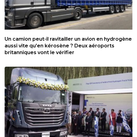
Un camion peut-il ravitailler un avion en hydrogène
aussi vite qu'en kérosène ? Deux aéroports
britanniques vont le vérifier