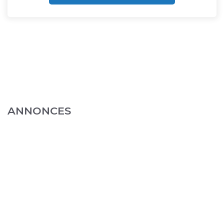
ANNONCES