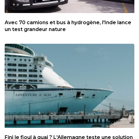
Avec 70 camions et bus à hydrogène, l'Inde lance
un test grandeur nature
Fini le fioul à quai ? L'Allemagne teste une solution