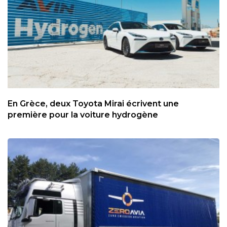
En Grèce, deux Toyota Mirai écrivent une
première pour la voiture hydrogène