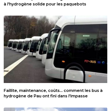
à l'hydrogène solide pour les paquebots
Faillite, maintenance, coûts... comment les bus à
hydrogène de Pau ont fini dans l'impasse