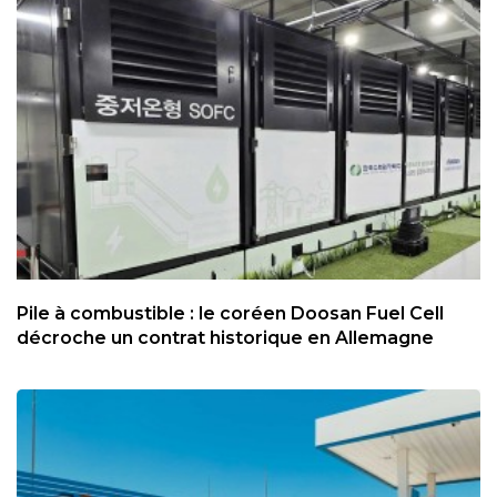
Pile à combustible : le coréen Doosan Fuel Cell
décroche un contrat historique en Allemagne