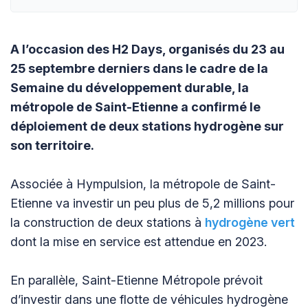
A l’occasion des H2 Days, organisés du 23 au
25 septembre derniers dans le cadre de la
Semaine du développement durable, la
métropole de Saint-Etienne a confirmé le
déploiement de deux stations hydrogène sur
son territoire.
Associée à Hympulsion, la métropole de Saint-
Etienne va investir un peu plus de 5,2 millions pour
la construction de deux stations à
hydrogène vert
dont la mise en service est attendue en 2023.
En parallèle, Saint-Etienne Métropole prévoit
d’investir dans une flotte de véhicules hydrogène