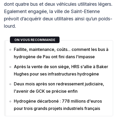
dont quatre bus et deux véhicules utilitaires légers.
Egalement engagée, la ville de Saint-Etienne
prévoit d’acquérir deux utilitaires ainsi qu’un poids-
lourd.
ON VOUS RECOMMANDE
Faillite, maintenance, coûts... comment les bus à
hydrogène de Pau ont fini dans l'impasse
Après la vente de son siège, HRS s'allie à Baker
Hughes pour ses infrastructures hydrogène
Deux mois après son redressement judiciaire,
l'avenir de GCK se précise enfin
Hydrogène décarboné : 778 millions d'euros
pour trois grands projets industriels français