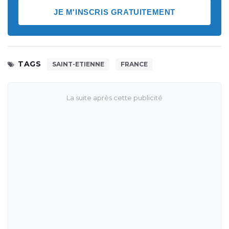
JE M'INSCRIS GRATUITEMENT
TAGS
SAINT-ETIENNE
FRANCE