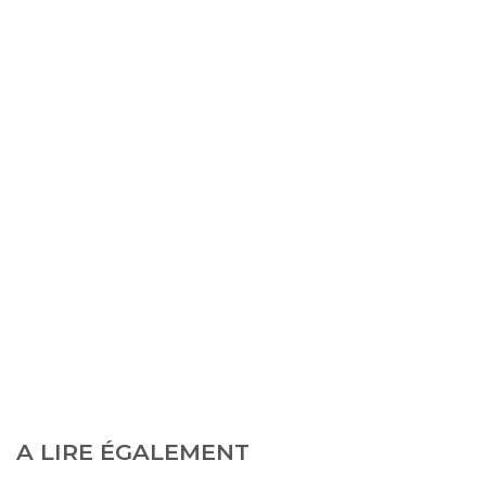
A LIRE ÉGALEMENT