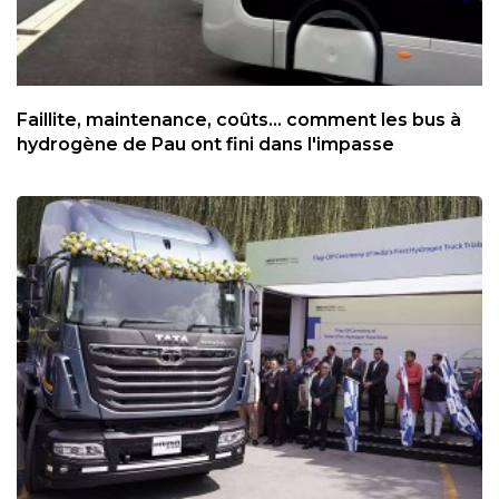
Faillite, maintenance, coûts... comment les bus à
hydrogène de Pau ont fini dans l'impasse