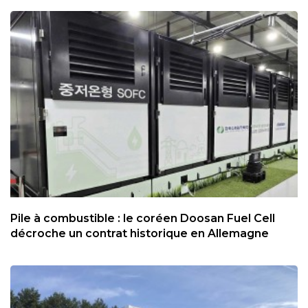
Pile à combustible : le coréen Doosan Fuel Cell
décroche un contrat historique en Allemagne