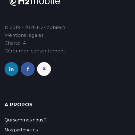
© 2019 - 2026 H2-Mobile.fr
Mentions légales
Charte IA
Gérer mon consentement
A PROPOS
Qui sommes nous ?
Nos partenaires