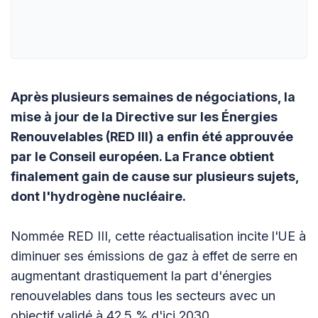
Après plusieurs semaines de négociations, la
mise à jour de la Directive sur les Énergies
Renouvelables (RED III) a enfin été approuvée
par le Conseil européen. La France obtient
finalement gain de cause sur plusieurs sujets,
dont l'hydrogène nucléaire.
Nommée RED III, cette réactualisation incite l'UE à
diminuer ses émissions de gaz à effet de serre en
augmentant drastiquement la part d'énergies
renouvelables dans tous les secteurs avec un
objectif validé à 42.5 % d'ici 2030.