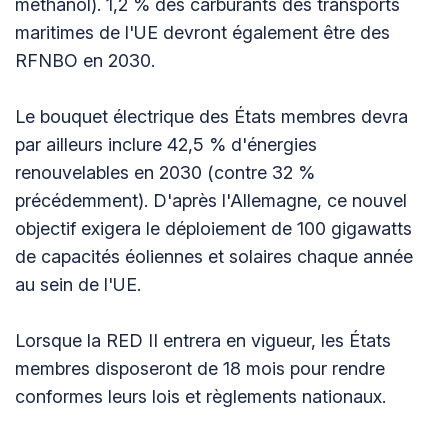
méthanol). 1,2 % des carburants des transports
maritimes de l'UE devront également être des
RFNBO en 2030.
Le bouquet électrique des États membres devra
par ailleurs inclure 42,5 % d'énergies
renouvelables en 2030 (contre 32 %
précédemment). D'après l'Allemagne, ce nouvel
objectif exigera le déploiement de 100 gigawatts
de capacités éoliennes et solaires chaque année
au sein de l'UE.
Lorsque la RED II entrera en vigueur, les États
membres disposeront de 18 mois pour rendre
conformes leurs lois et règlements nationaux.