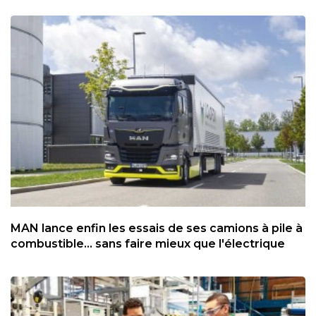
MAN lance enfin les essais de ses camions à pile à
combustible... sans faire mieux que l'électrique