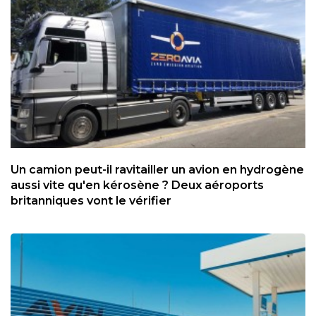
Un camion peut-il ravitailler un avion en hydrogène
aussi vite qu'en kérosène ? Deux aéroports
britanniques vont le vérifier