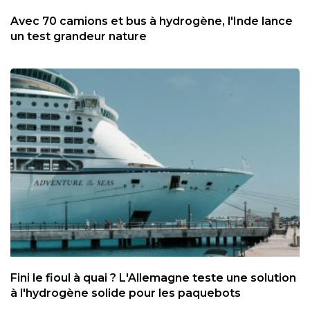
Avec 70 camions et bus à hydrogène, l'Inde lance
un test grandeur nature
Fini le fioul à quai ? L'Allemagne teste une solution
à l'hydrogène solide pour les paquebots