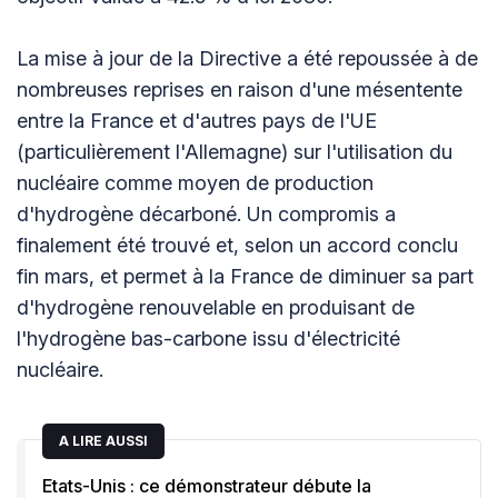
La mise à jour de la Directive a été repoussée à de
nombreuses reprises en raison d'une mésentente
entre la France et d'autres pays de l'UE
(particulièrement l'Allemagne) sur l'utilisation du
nucléaire comme moyen de production
d'hydrogène décarboné. Un compromis a
finalement été trouvé et, selon un accord conclu
fin mars, et permet à la France de diminuer sa part
d'hydrogène renouvelable en produisant de
l'hydrogène bas-carbone issu d'électricité
nucléaire.
A LIRE AUSSI
Etats-Unis : ce démonstrateur débute la