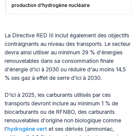
production d'hydrogène nucléaire
La Directive RED III inclut également des objectifs
contraignants au niveau des transports. Le secteur
devra ainsi utiliser au minimum 29 % d'énergies
renouvelables dans sa consommation finale
d'énergie d'ici à 2030 ou réduire d'au moins 14,5
% ses gaz à effet de serre d'ici à 2030.
D'ici à 2025, les carburants utilisés par ces
transports devront inclure au minimum 1 % de
biocarburants ou de RFNBO, des carburants
renouvelables d'origine non biologique comme
l'
hydrogène vert
et ses dérivés (ammoniac,