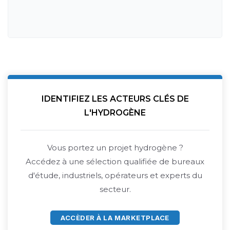
IDENTIFIEZ LES ACTEURS CLÉS DE
L'HYDROGÈNE
Vous portez un projet hydrogène ?
Accédez à une sélection qualifiée de bureaux
d'étude, industriels, opérateurs et experts du
secteur.
ACCÈDER À LA MARKETPLACE