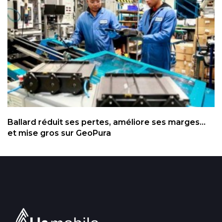
Ballard réduit ses pertes, améliore ses marges...
et mise gros sur GeoPura