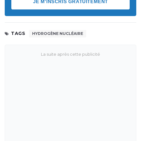
JE M'INSCRIS GRATUITEMENT
TAGS
HYDROGÈNE NUCLÉAIRE