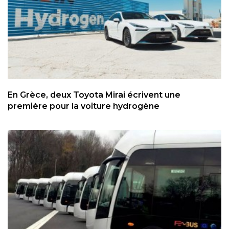
En Grèce, deux Toyota Mirai écrivent une
première pour la voiture hydrogène