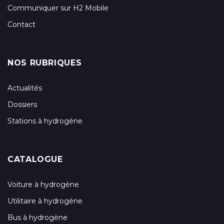
Communiquer sur H2 Mobile
Contact
NOS RUBRIQUES
Actualités
Dossiers
Stations à hydrogène
CATALOGUE
Voiture à hydrogène
Utilitaire à hydrogène
Bus à hydrogène