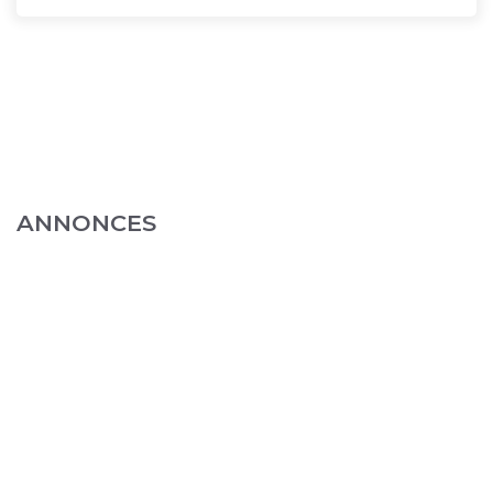
ANNONCES