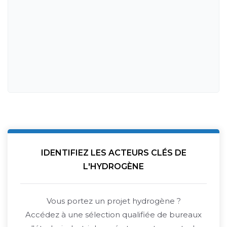
IDENTIFIEZ LES ACTEURS CLÉS DE
L'HYDROGÈNE
Vous portez un projet hydrogène ?
Accédez à une sélection qualifiée de bureaux