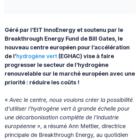
Géré par l’EIT InnoEnergy et soutenu par le
Breakthrough Energy Fund de Bill Gates, le
nouveau centre européen pour l’accélération
de l’
hydrogène vert
(EGHAC) vise à faire
progresser le secteur de l’hydrogène
renouvelable sur le marché européen avec une
priorité : réduire les coûts !
«
Avec le centre, nous voulons créer la possibilité
d'utiliser l'hydrogène vert à grande échelle pour
une décarbonisation complète de l'industrie
européenne
», a résumé Ann Mettler, directrice
principale de Breakthrough Energy, au quotidien