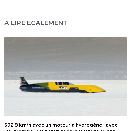
A LIRE ÉGALEMENT
592,8 km/h avec un moteur à hydrogène : avec