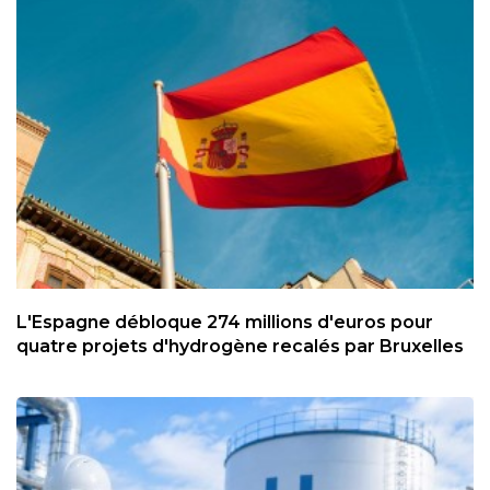
L'Espagne débloque 274 millions d'euros pour
quatre projets d'hydrogène recalés par Bruxelles