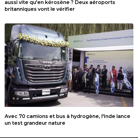
aussi vite qu'en kérosène ? Deux aéroports
britanniques vont le vérifier
Avec 70 camions et bus à hydrogène, l'Inde lance
un test grandeur nature