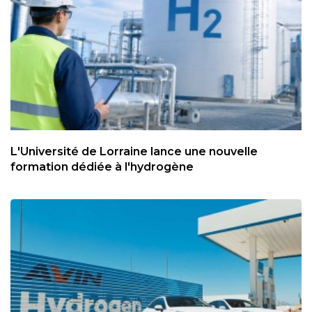
L'Université de Lorraine lance une nouvelle
formation dédiée à l'hydrogène