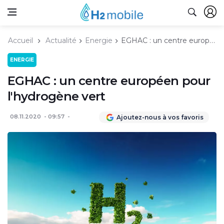
Accueil
Actualité
Energie
EGHAC : un centre européen pour l'hydrogène vert
ENERGIE
EGHAC : un centre européen pour
l'hydrogène vert
08.11.2020
09:57
Ajoutez-nous à vos favoris