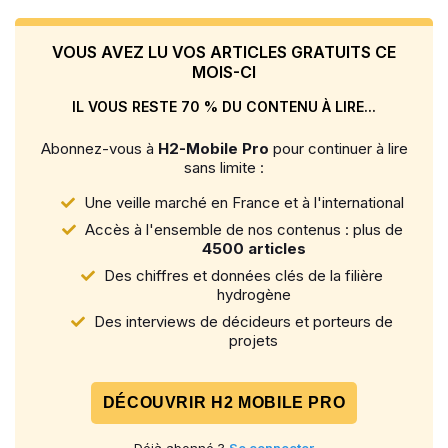
VOUS AVEZ LU VOS ARTICLES GRATUITS CE
MOIS-CI
IL VOUS RESTE 70 % DU CONTENU À LIRE...
Abonnez-vous à
H2-Mobile Pro
pour continuer à lire
sans limite :
Une veille marché en France et à l'international
Accès à l'ensemble de nos contenus : plus de
4500 articles
Des chiffres et données clés de la filière
hydrogène
Des interviews de décideurs et porteurs de
projets
DÉCOUVRIR H2 MOBILE PRO