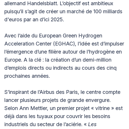
allemand Handelsblatt. L’objectif est ambitieux
puisqu’il s’agit de créer un marché de 100 milliards
d'euros par an d’ici 2025.
Avec l’aide du European Green Hydrogen
Acceleration Center (EGHAC), l’idée est d’impulser
l’émergence d’une filière autour de l’hydrogène en
Europe. A la clé : la création d’un demi-million
d’emplois directs ou indirects au cours des cinq
prochaines années.
S’inspirant de l’Airbus des Paris, le centre compte
lancer plusieurs projets de grande envergure.
Selon Ann Mettler, un premier projet « vitrine » est
déjà dans les tuyaux pour couvrir les besoins
industriels du secteur de l’aciérie. «
Les