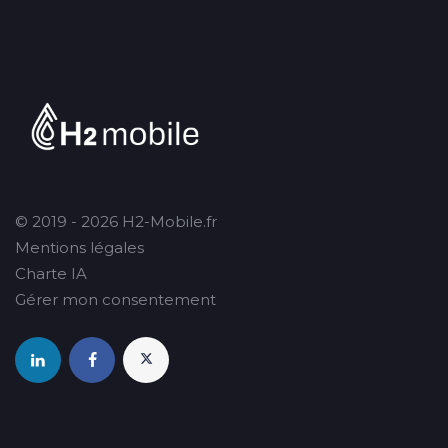
© 2019 - 2026 H2-Mobile.fr
Mentions légales
Charte IA
Gérer mon consentement