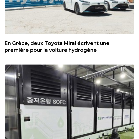
En Grèce, deux Toyota Mirai écrivent une
première pour la voiture hydrogène