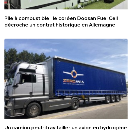
Pile à combustible : le coréen Doosan Fuel Cell
décroche un contrat historique en Allemagne
Un camion peut-il ravitailler un avion en hydrogène