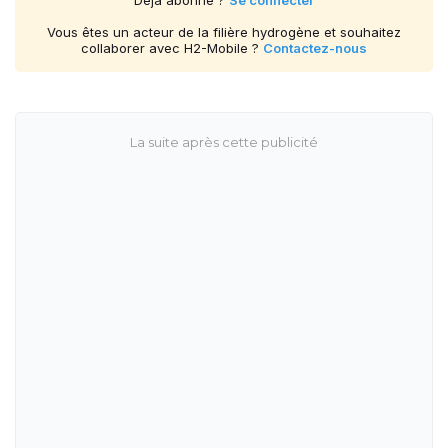
Déjà abonné ?
Se connecter
Vous êtes un acteur de la filière hydrogène et souhaitez
collaborer avec H2-Mobile ?
Contactez-nous