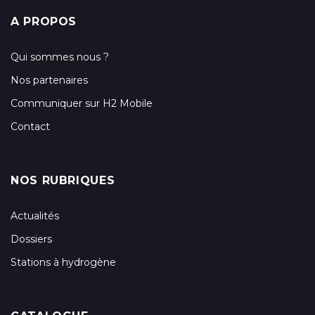
A PROPOS
Qui sommes nous ?
Nos partenaires
Communiquer sur H2 Mobile
Contact
NOS RUBRIQUES
Actualités
Dossiers
Stations à hydrogène