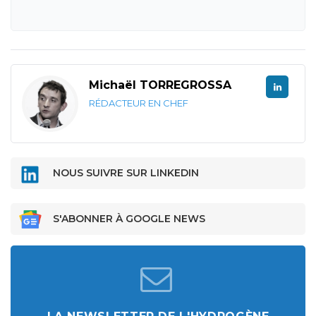
Michaël TORREGROSSA
RÉDACTEUR EN CHEF
NOUS SUIVRE SUR LINKEDIN
S'ABONNER À GOOGLE NEWS