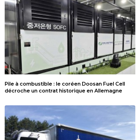
Pile à combustible : le coréen Doosan Fuel Cell
décroche un contrat historique en Allemagne