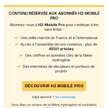
CONTENU RÉSERVÉE AUX ABONNÉS H2-MOBILE
PRO
Abonnez-vous à
H2-Mobile Pro
pour continuer à lire
sans limite :
Une veille marché en France et à l'international
Accès à l'ensemble de nos contenus : plus de
4500 articles
Des chiffres et données clés de la filière
hydrogène
Des interviews de décideurs et porteurs de
projets
DÉCOUVRIR H2 MOBILE PRO
Déjà abonné ?
Se connecter
Vous êtes un acteur de la filière hydrogène et souhaitez