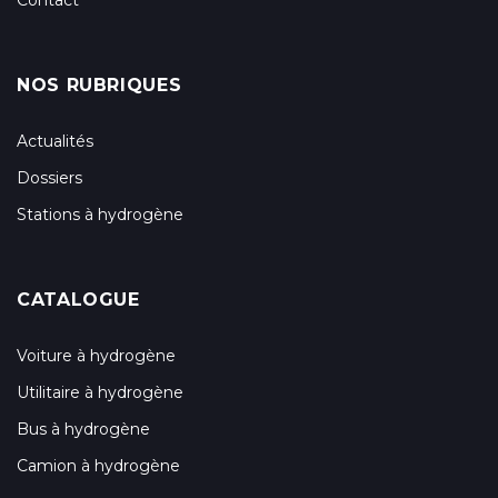
NOS RUBRIQUES
Actualités
Dossiers
Stations à hydrogène
CATALOGUE
Voiture à hydrogène
Utilitaire à hydrogène
Bus à hydrogène
Camion à hydrogène