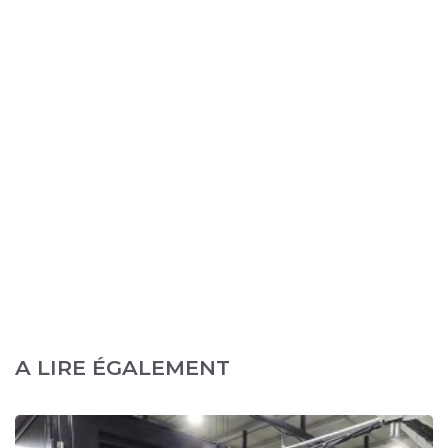
A LIRE ÉGALEMENT