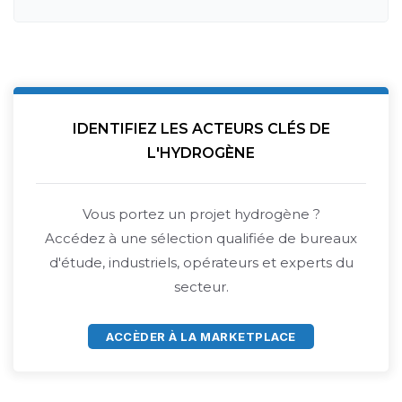
IDENTIFIEZ LES ACTEURS CLÉS DE
L'HYDROGÈNE
Vous portez un projet hydrogène ?
Accédez à une sélection qualifiée de bureaux
d'étude, industriels, opérateurs et experts du
secteur.
ACCÈDER À LA MARKETPLACE