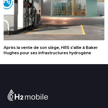
Après la vente de son siège, HRS s'allie à Baker
Hughes pour ses infrastructures hydrogène