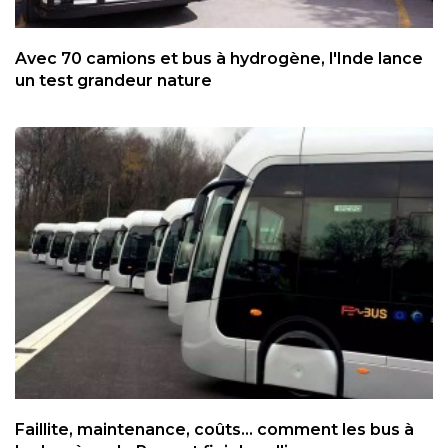
Avec 70 camions et bus à hydrogène, l'Inde lance
un test grandeur nature
Faillite, maintenance, coûts... comment les bus à