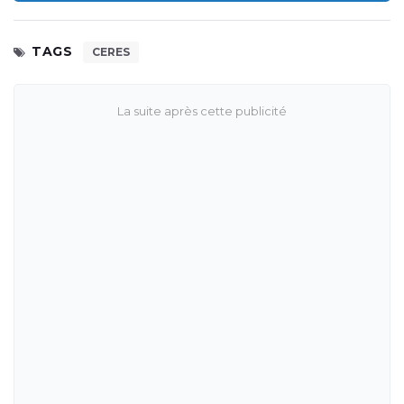
TAGS
CERES