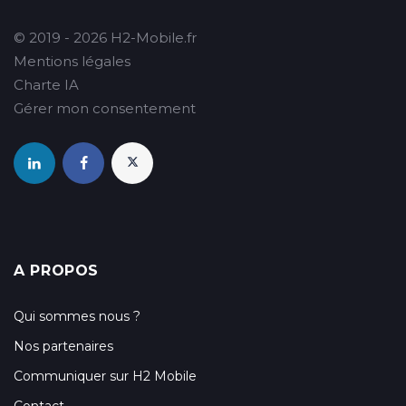
© 2019 - 2026 H2-Mobile.fr
Mentions légales
Charte IA
Gérer mon consentement
A PROPOS
Qui sommes nous ?
Nos partenaires
Communiquer sur H2 Mobile
Contact