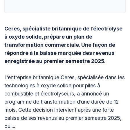
Ceres, spécialiste britannique de l’électrolyse
à oxyde solide, prépare un plan de
transformation commerciale. Une façon de
répondre à la baisse marquée des revenus
enregistrée au premier semestre 2025.
L’entreprise britannique Ceres, spécialisée dans les
technologies à oxyde solide pour piles à
combustible et électrolyseurs, a annoncé un
programme de transformation d’une durée de 12
mois. Cette décision intervient après une forte
baisse de ses revenus au premier semestre 2025,
qui...