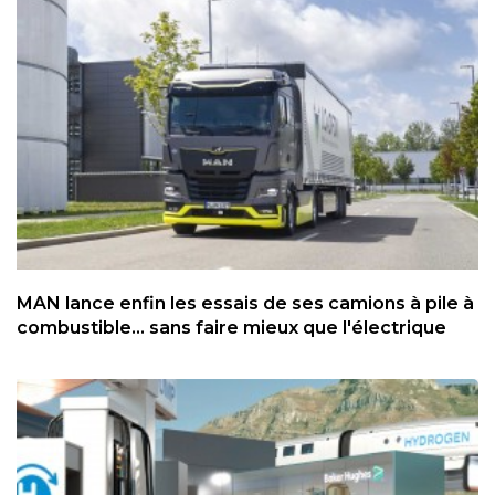
MAN lance enfin les essais de ses camions à pile à
combustible... sans faire mieux que l'électrique