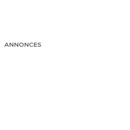
ANNONCES