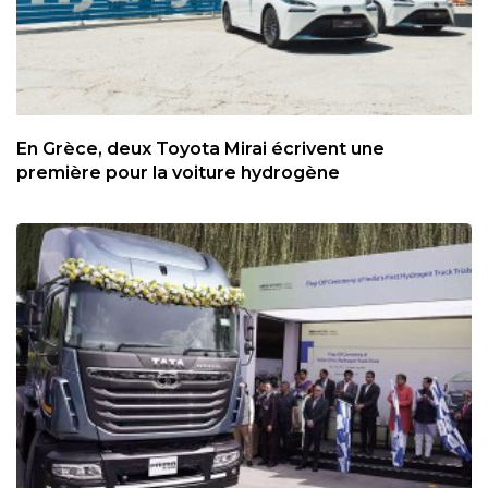
En Grèce, deux Toyota Mirai écrivent une
première pour la voiture hydrogène