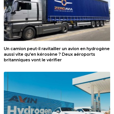
Un camion peut-il ravitailler un avion en hydrogène
aussi vite qu'en kérosène ? Deux aéroports
britanniques vont le vérifier