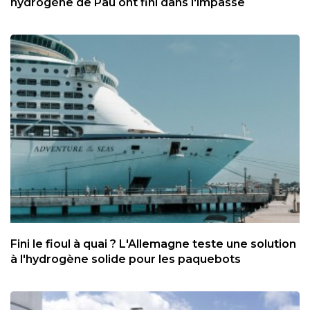
hydrogène de Pau ont fini dans l'impasse
Fini le fioul à quai ? L'Allemagne teste une solution
à l'hydrogène solide pour les paquebots