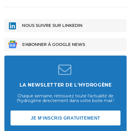
NOUS SUIVRE SUR LINKEDIN
S'ABONNER À GOOGLE NEWS
LA NEWSLETTER DE L'HYDROGÈNE
Chaque semaine, retrouvez toute l'actualité de
l'hydrogène directement dans votre boite mail !
JE M'INSCRIS GRATUITEMENT