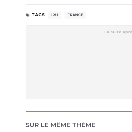
TAGS
IRU
FRANCE
SUR LE MÊME THÈME