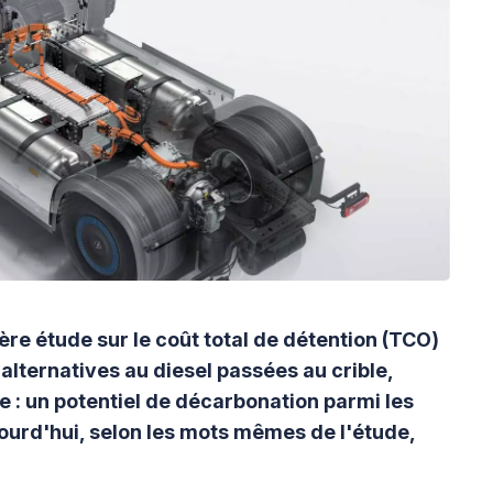
ière étude sur le coût total de détention (TCO)
 alternatives au diesel passées au crible,
 : un potentiel de décarbonation parmi les
jourd'hui, selon les mots mêmes de l'étude,