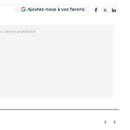
Ajoutez-nous à vos favoris