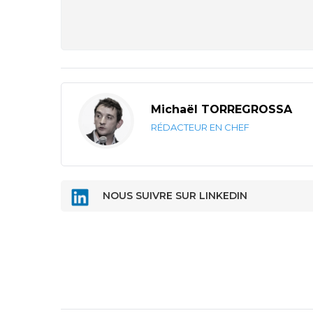
Michaël TORREGROSSA
RÉDACTEUR EN CHEF
NOUS SUIVRE SUR LINKEDIN