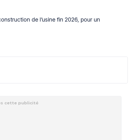
onstruction de l’usine fin 2026, pour un