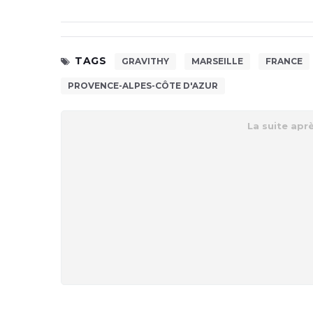
TAGS
GRAVITHY
MARSEILLE
FRANCE
PROVENCE-ALPES-CÔTE D'AZUR