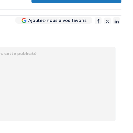
Ajoutez-nous à vos favoris