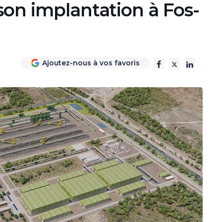
son implantation à Fos-
Ajoutez-nous à vos favoris