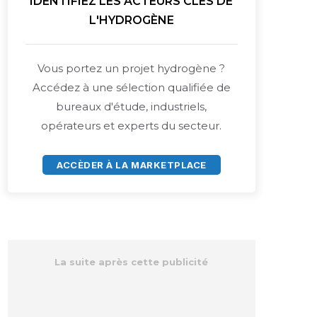
IDENTIFIEZ LES ACTEURS CLÉS DE
L'HYDROGÈNE
Vous portez un projet hydrogène ?
Accédez à une sélection qualifiée de
bureaux d'étude, industriels,
opérateurs et experts du secteur.
ACCÈDER À LA MARKETPLACE