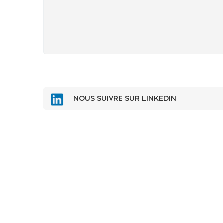
NOUS SUIVRE SUR LINKEDIN