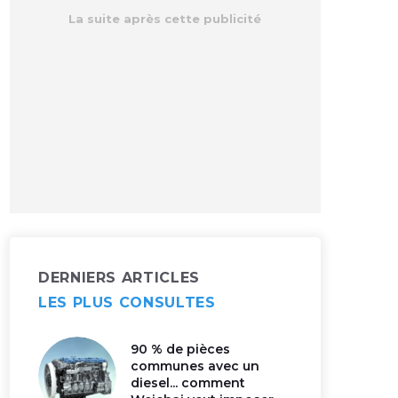
DERNIERS ARTICLES
LES PLUS CONSULTES
90 % de pièces
communes avec un
diesel... comment