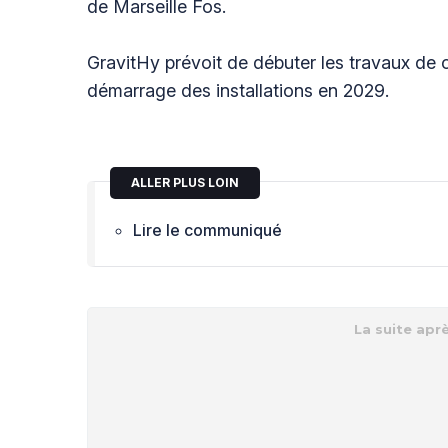
de Marseille Fos.
GravitHy prévoit de débuter les travaux de c
démarrage des installations en 2029.
ALLER PLUS LOIN
Lire le communiqué