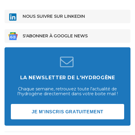
NOUS SUIVRE SUR LINKEDIN
S'ABONNER À GOOGLE NEWS
LA NEWSLETTER DE L'HYDROGÈNE
Chaque semaine, retrouvez toute l'actualité de
l'hydrogène directement dans votre boite mail !
JE M'INSCRIS GRATUITEMENT