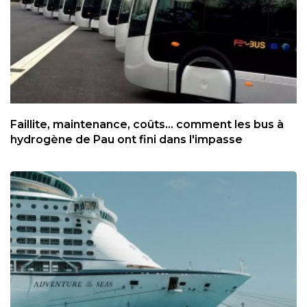
Faillite, maintenance, coûts... comment les bus à
hydrogène de Pau ont fini dans l'impasse