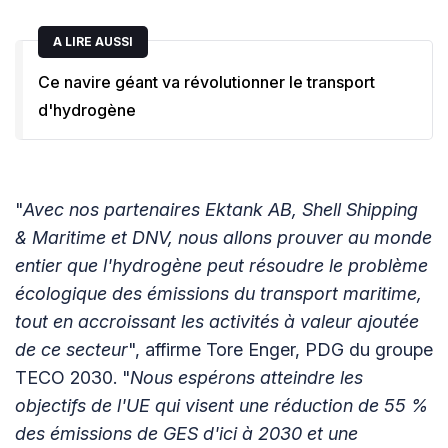
A LIRE AUSSI
Ce navire géant va révolutionner le transport
d'hydrogène
"
Avec nos partenaires Ektank AB, Shell Shipping
& Maritime et DNV, nous allons prouver au monde
entier que l'hydrogène peut résoudre le problème
écologique des émissions du transport maritime,
tout en accroissant les activités à valeur ajoutée
de ce secteur
", affirme Tore Enger, PDG du groupe
TECO 2030. "
Nous espérons atteindre les
objectifs de l'UE qui visent une réduction de 55 %
des émissions de GES d'ici à 2030 et une