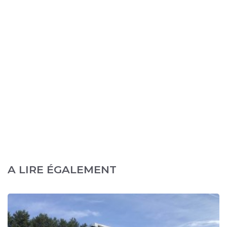
A LIRE ÉGALEMENT