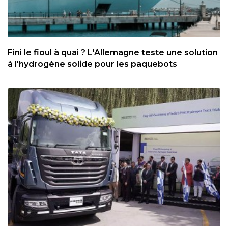
Fini le fioul à quai ? L'Allemagne teste une solution
à l'hydrogène solide pour les paquebots