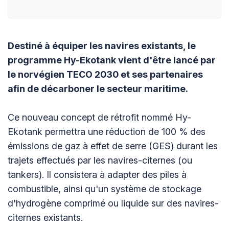
Destiné à équiper les navires existants, le
programme Hy-Ekotank vient d'être lancé par
le norvégien TECO 2030 et ses partenaires
afin de décarboner le secteur maritime.
Ce nouveau concept de rétrofit nommé Hy-
Ekotank permettra une réduction de 100 % des
émissions de gaz à effet de serre (GES) durant les
trajets effectués par les navires-citernes (ou
tankers). Il consistera à adapter des piles à
combustible, ainsi qu'un système de stockage
d'hydrogène comprimé ou liquide sur des navires-
citernes existants.