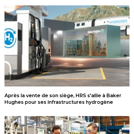
Après la vente de son siège, HRS s'allie à Baker
Hughes pour ses infrastructures hydrogène