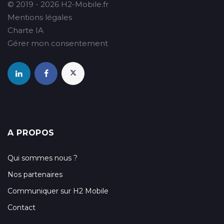
© 2019 - 2026 H2-Mobile.fr
Mentions légales
Charte IA
Gérer mon consentement
A PROPOS
Qui sommes nous ?
Nos partenaires
Communiquer sur H2 Mobile
Contact