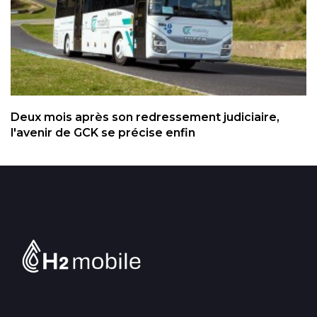
Deux mois après son redressement judiciaire,
l'avenir de GCK se précise enfin