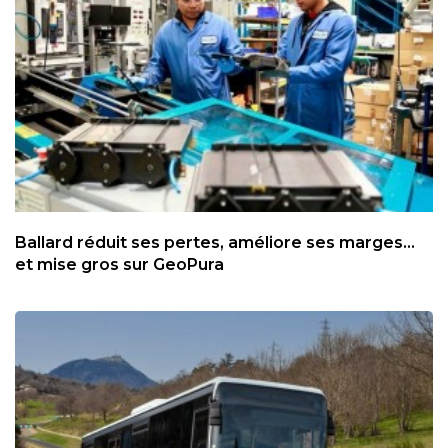
Ballard réduit ses pertes, améliore ses marges...
et mise gros sur GeoPura