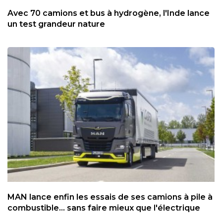
Avec 70 camions et bus à hydrogène, l'Inde lance
un test grandeur nature
MAN lance enfin les essais de ses camions à pile à
combustible... sans faire mieux que l'électrique