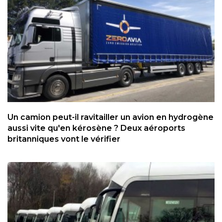
Un camion peut-il ravitailler un avion en hydrogène
aussi vite qu'en kérosène ? Deux aéroports
britanniques vont le vérifier