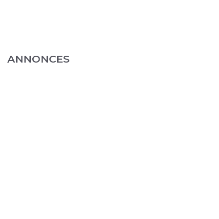
ANNONCES