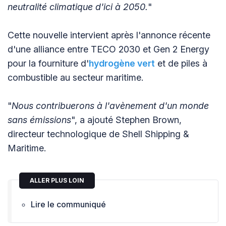
neutralité climatique d'ici à 2050.
"
Cette nouvelle intervient après l'annonce récente
d'une alliance entre TECO 2030 et Gen 2 Energy
pour la fourniture d'
hydrogène vert
et de piles à
combustible au secteur maritime.
"
Nous contribuerons à l'avènement d'un monde
sans émissions
", a ajouté Stephen Brown,
directeur technologique de Shell Shipping &
Maritime.
ALLER PLUS LOIN
Lire le communiqué