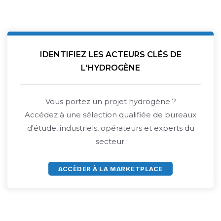
IDENTIFIEZ LES ACTEURS CLÉS DE
L'HYDROGÈNE
Vous portez un projet hydrogène ?
Accédez à une sélection qualifiée de bureaux
d'étude, industriels, opérateurs et experts du
secteur.
ACCÈDER À LA MARKETPLACE