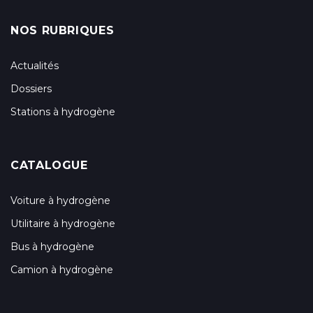
NOS RUBRIQUES
Actualités
Dossiers
Stations à hydrogène
CATALOGUE
Voiture à hydrogène
Utilitaire à hydrogène
Bus à hydrogène
Camion à hydrogène