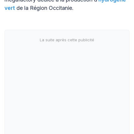
vert
de la Région Occitanie.