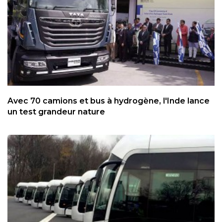
Avec 70 camions et bus à hydrogène, l'Inde lance
un test grandeur nature