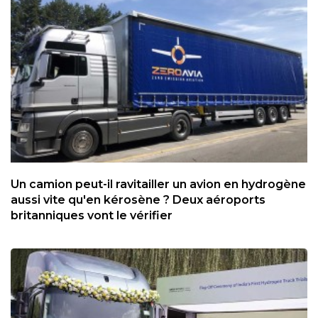
Un camion peut-il ravitailler un avion en hydrogène
aussi vite qu'en kérosène ? Deux aéroports
britanniques vont le vérifier