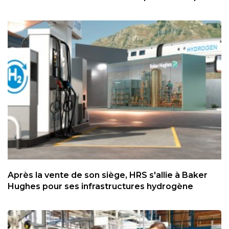
Après la vente de son siège, HRS s'allie à Baker
Hughes pour ses infrastructures hydrogène