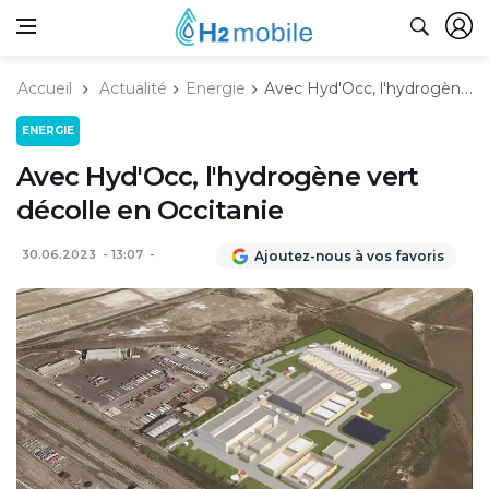
Accueil
Actualité
Energie
Avec Hyd'Occ, l'hydrogène vert décolle en Occitanie
ENERGIE
Avec Hyd'Occ, l'hydrogène vert
décolle en Occitanie
30.06.2023
13:07
Ajoutez-nous à vos favoris