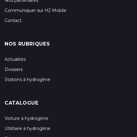
Nos partenaires
Communiquer sur H2 Mobile
Contact
NOS RUBRIQUES
Actualités
Dossiers
Stations à hydrogène
CATALOGUE
Voiture à hydrogène
Utilitaire à hydrogène