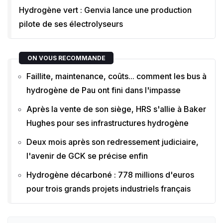
Hydrogène vert : Genvia lance une production
pilote de ses électrolyseurs
ON VOUS RECOMMANDE
Faillite, maintenance, coûts... comment les bus à
hydrogène de Pau ont fini dans l'impasse
Après la vente de son siège, HRS s'allie à Baker
Hughes pour ses infrastructures hydrogène
Deux mois après son redressement judiciaire,
l'avenir de GCK se précise enfin
Hydrogène décarboné : 778 millions d'euros
pour trois grands projets industriels français