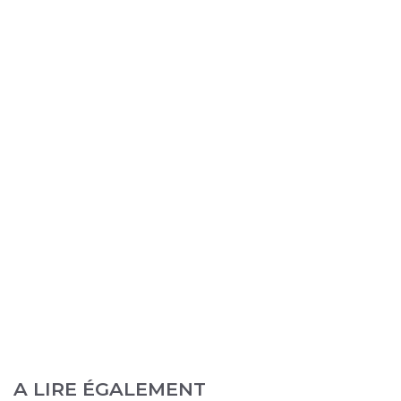
A LIRE ÉGALEMENT