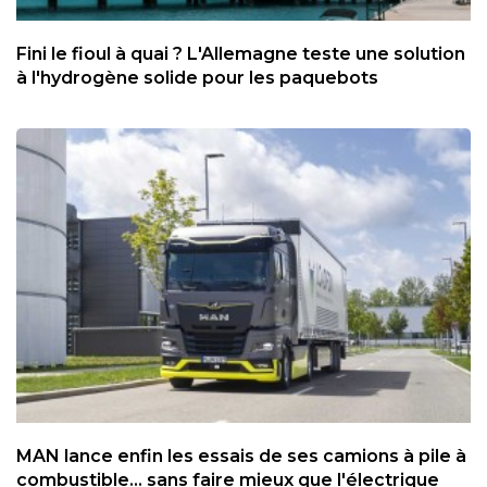
Fini le fioul à quai ? L'Allemagne teste une solution
à l'hydrogène solide pour les paquebots
MAN lance enfin les essais de ses camions à pile à
combustible... sans faire mieux que l'électrique