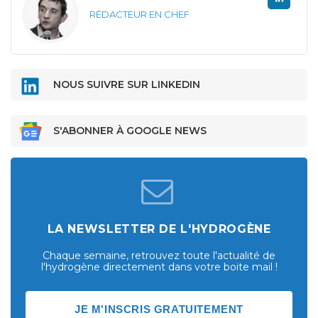
RÉDACTEUR EN CHEF
NOUS SUIVRE SUR LINKEDIN
S'ABONNER À GOOGLE NEWS
LA NEWSLETTER DE L'HYDROGÈNE
Chaque semaine, retrouvez toute l'actualité de
l'hydrogène directement dans votre boite mail !
JE M'INSCRIS GRATUITEMENT