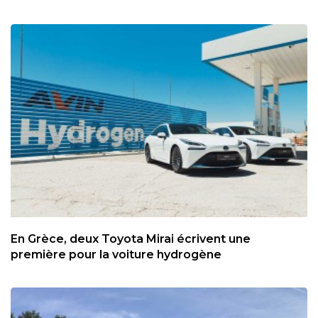
En Grèce, deux Toyota Mirai écrivent une
première pour la voiture hydrogène