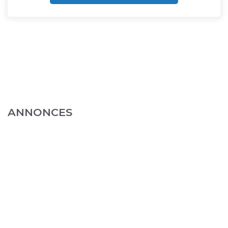
ANNONCES