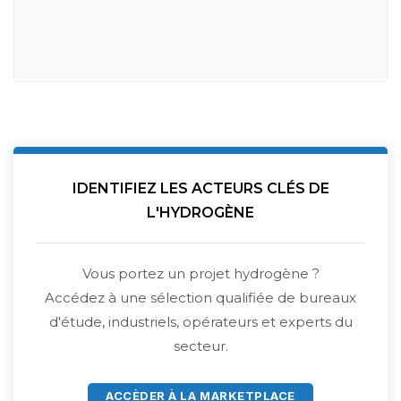
IDENTIFIEZ LES ACTEURS CLÉS DE
L'HYDROGÈNE
Vous portez un projet hydrogène ?
Accédez à une sélection qualifiée de bureaux
d'étude, industriels, opérateurs et experts du
secteur.
ACCÈDER À LA MARKETPLACE