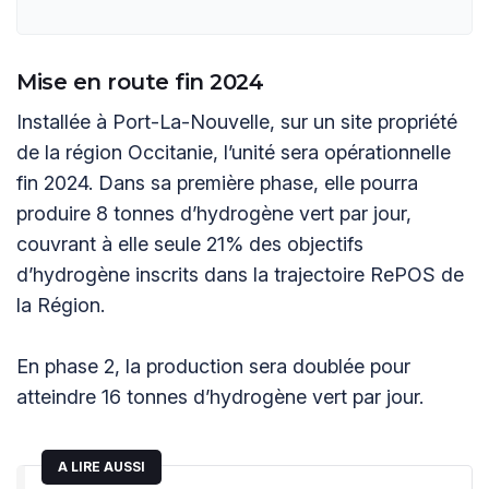
Mise en route fin 2024
Installée à Port-La-Nouvelle, sur un site propriété
de la région Occitanie, l’unité sera opérationnelle
fin 2024. Dans sa première phase, elle pourra
produire 8 tonnes d’hydrogène vert par jour,
couvrant à elle seule 21% des objectifs
d’hydrogène inscrits dans la trajectoire RePOS de
la Région.
En phase 2, la production sera doublée pour
atteindre 16 tonnes d’hydrogène vert par jour.
A LIRE AUSSI