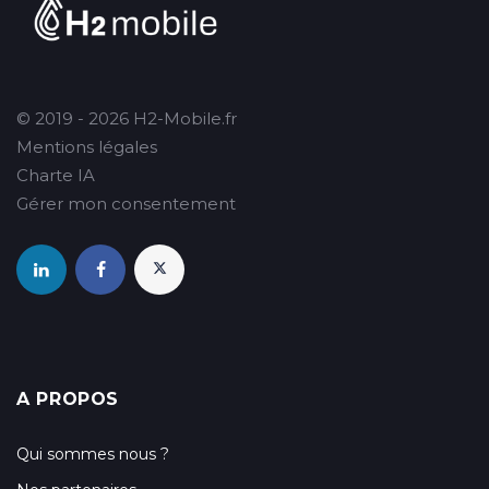
© 2019 - 2026 H2-Mobile.fr
Mentions légales
Charte IA
Gérer mon consentement
A PROPOS
Qui sommes nous ?