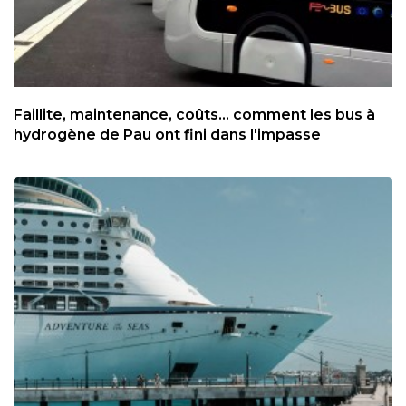
Faillite, maintenance, coûts... comment les bus à
hydrogène de Pau ont fini dans l'impasse