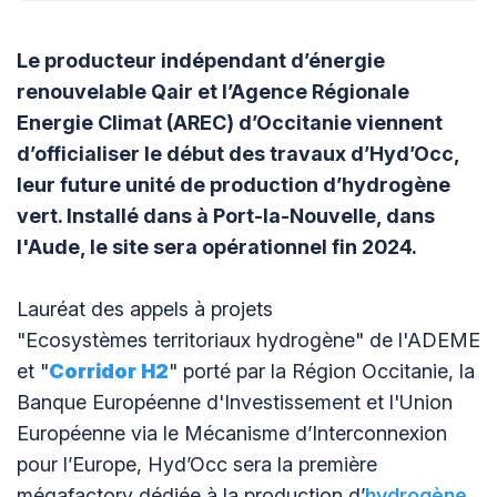
Le producteur indépendant d’énergie
renouvelable Qair et l’Agence Régionale
Energie Climat (AREC) d’Occitanie viennent
d’officialiser le début des travaux d’Hyd’Occ,
leur future unité de production d’hydrogène
vert. Installé dans à Port-la-Nouvelle, dans
l'Aude, le site sera opérationnel fin 2024.
Lauréat des appels à projets
"Ecosystèmes territoriaux hydrogène" de l'ADEME
et "
Corridor H2
" porté par la Région Occitanie, la
Banque Européenne d'Investissement et l'Union
Européenne via le Mécanisme d’Interconnexion
pour l’Europe, Hyd’Occ sera la première
mégafactory dédiée à la production d’
hydrogène