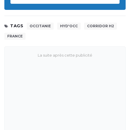
TAGS
OCCITANIE
HYD'OCC
CORRIDOR H2
FRANCE