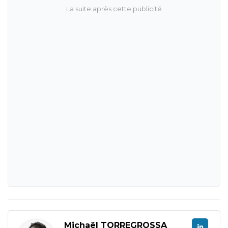
Michaël TORREGROSSA