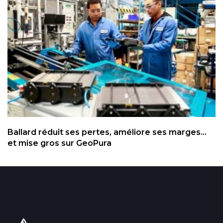
Ballard réduit ses pertes, améliore ses marges...
et mise gros sur GeoPura