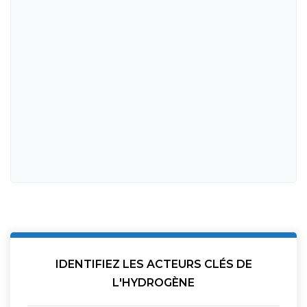
IDENTIFIEZ LES ACTEURS CLÉS DE
L'HYDROGÈNE