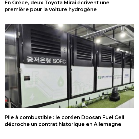
En Grèce, deux Toyota Mirai écrivent une
première pour la voiture hydrogène
Pile à combustible : le coréen Doosan Fuel Cell
décroche un contrat historique en Allemagne