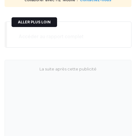
ALLER PLUS LOIN
Accéder au rapport complet