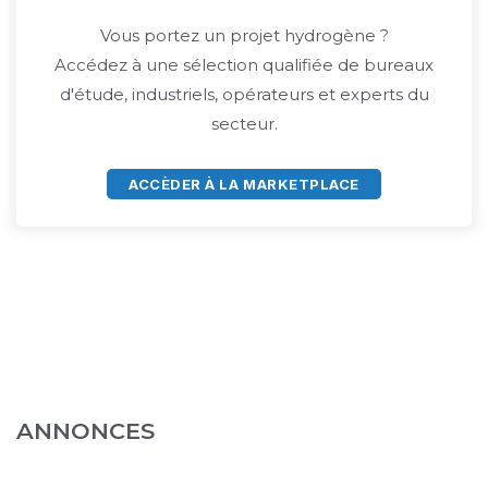
Vous portez un projet hydrogène ?
Accédez à une sélection qualifiée de bureaux
d'étude, industriels, opérateurs et experts du
secteur.
ACCÈDER À LA MARKETPLACE
ANNONCES