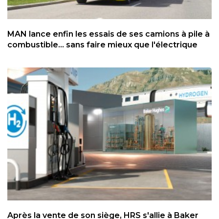
MAN lance enfin les essais de ses camions à pile à
combustible... sans faire mieux que l'électrique
Après la vente de son siège, HRS s'allie à Baker