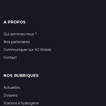
A PROPOS
Qui sommes nous ?
Nos partenaires
Communiquer sur H2 Mobile
Contact
NOS RUBRIQUES
Actualités
Dossiers
Stations à hydrogène