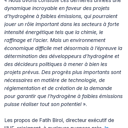
«
Nous avons constaté ces dernières années une
dynamique incroyable en faveur des projets
d’hydrogène à faibles émissions, qui pourraient
jouer un rôle important dans les secteurs à forte
intensité énergétique tels que la chimie, le
raffinage et l’acier. Mais un environnement
économique difficile met désormais à l’épreuve la
détermination des développeurs d’hydrogène et
des décideurs politiques à mener à bien les
projets prévus. Des progrès plus importants sont
nécessaires en matière de technologie, de
réglementation et de création de la demande
pour garantir que l’hydrogène à faibles émissions
puisse réaliser tout son potentiel
».
Les propos de Fatih Birol, directeur exécutif de