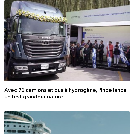
Avec 70 camions et bus à hydrogène, l'Inde lance
un test grandeur nature