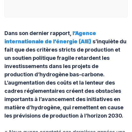
Dans son dernier rapport,
l’Agence
internationale de l’énergie (AIE)
s’inquiète du
fait que des critères stricts de production et
un soutien politique fragile retardent les
investissements dans les projets de
production d’hydrogène bas-carbone.
L’augmentation des coûts et la lenteur des
cadres réglementaires créent des obstacles
importants à l’avancement des initiatives en
matière d’hydrogène, qui remettent en cause
les prévisions de production à l’horizon 2030.