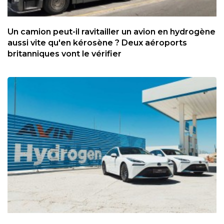
Un camion peut-il ravitailler un avion en hydrogène
aussi vite qu'en kérosène ? Deux aéroports
britanniques vont le vérifier