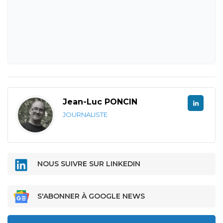
Jean-Luc PONCIN
JOURNALISTE
NOUS SUIVRE SUR LINKEDIN
S'ABONNER À GOOGLE NEWS