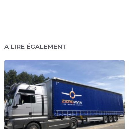
A LIRE ÉGALEMENT