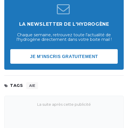
LA NEWSLETTER DE L'HYDROGÈNE
Chaque semaine, retrouvez toute l'actualité de
l'hydrogène directement dans votre boite mail !
JE M'INSCRIS GRATUITEMENT
TAGS
AIE