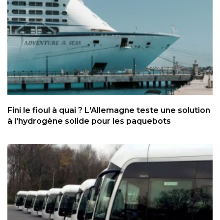
Fini le fioul à quai ? L'Allemagne teste une solution
à l'hydrogène solide pour les paquebots