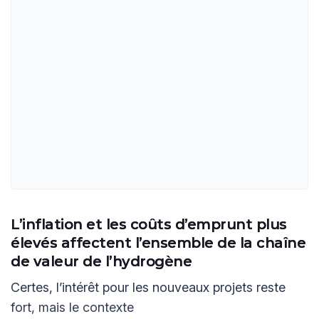
L’inflation et les coûts d’emprunt plus
élevés affectent l’ensemble de la chaîne
de valeur de l’hydrogène
Certes, l’intérêt pour les nouveaux projets reste
fort, mais le contexte