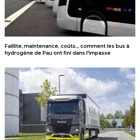
Faillite, maintenance, coûts... comment les bus à
hydrogène de Pau ont fini dans l'impasse