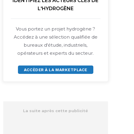
IDENTIFIEZ LES ACTEURS CLÉS DE
L'HYDROGÈNE
Vous portez un projet hydrogène ?
Accédez à une sélection qualifiée de
bureaux d'étude, industriels,
opérateurs et experts du secteur.
ACCÈDER À LA MARKETPLACE