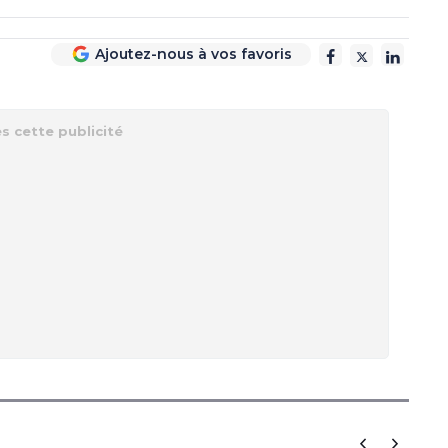
Ajoutez-nous à vos favoris