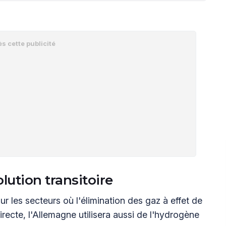
ution transitoire
our les secteurs où l'élimination des gaz à effet de
 directe, l'Allemagne utilisera aussi de l'hydrogène