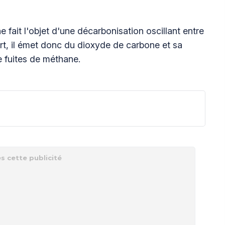
 fait l'objet d'une décarbonisation oscillant entre
rt, il émet donc du dioxyde de carbone et sa
 fuites de méthane.