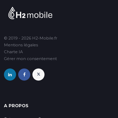
© 2019 - 2026 H2-Mobile.fr
Mentions légales
Charte IA
Gérer mon consentement
A PROPOS