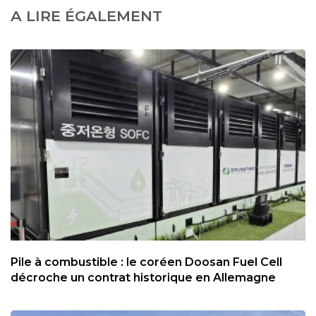
A LIRE ÉGALEMENT
Pile à combustible : le coréen Doosan Fuel Cell
décroche un contrat historique en Allemagne