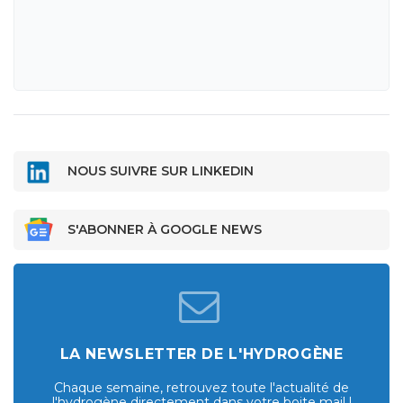
NOUS SUIVRE SUR LINKEDIN
S'ABONNER À GOOGLE NEWS
LA NEWSLETTER DE L'HYDROGÈNE
Chaque semaine, retrouvez toute l'actualité de
l'hydrogène directement dans votre boite mail !