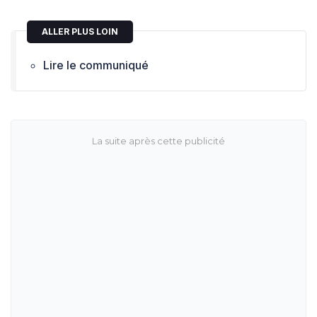
ALLER PLUS LOIN
Lire le communiqué