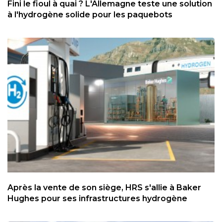
Fini le fioul à quai ? L'Allemagne teste une solution
à l'hydrogène solide pour les paquebots
Après la vente de son siège, HRS s'allie à Baker
Hughes pour ses infrastructures hydrogène