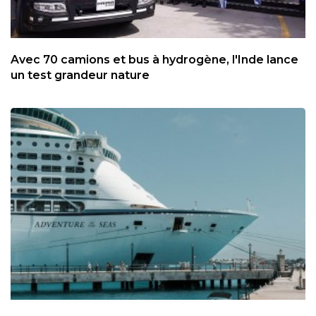
Avec 70 camions et bus à hydrogène, l'Inde lance
un test grandeur nature