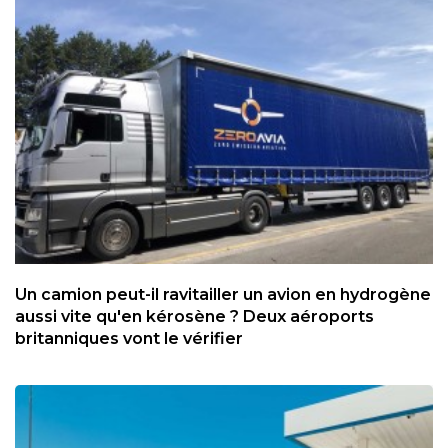
Un camion peut-il ravitailler un avion en hydrogène
aussi vite qu'en kérosène ? Deux aéroports
britanniques vont le vérifier