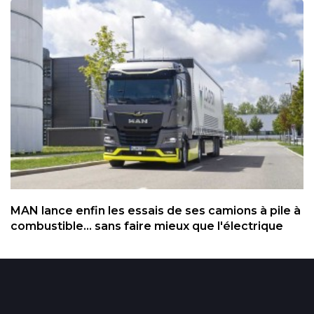
MAN lance enfin les essais de ses camions à pile à
combustible... sans faire mieux que l'électrique