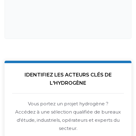
IDENTIFIEZ LES ACTEURS CLÉS DE
L'HYDROGÈNE
Vous portez un projet hydrogène ?
Accédez à une sélection qualifiée de bureaux
d'étude, industriels, opérateurs et experts du
secteur.