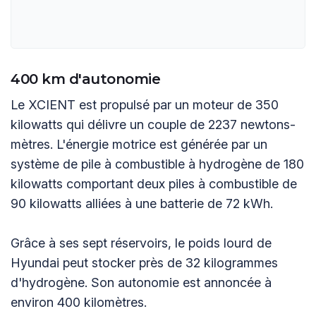
400 km d'autonomie
Le XCIENT est propulsé par un moteur de 350
kilowatts qui délivre un couple de 2237 newtons-
mètres. L'énergie motrice est générée par un
système de pile à combustible à hydrogène de 180
kilowatts comportant deux piles à combustible de
90 kilowatts alliées à une batterie de 72 kWh.
Grâce à ses sept réservoirs, le poids lourd de
Hyundai peut stocker près de 32 kilogrammes
d'hydrogène. Son autonomie est annoncée à
environ 400 kilomètres.