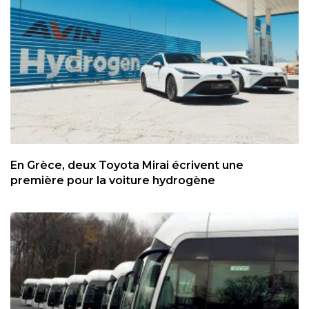
En Grèce, deux Toyota Mirai écrivent une
première pour la voiture hydrogène