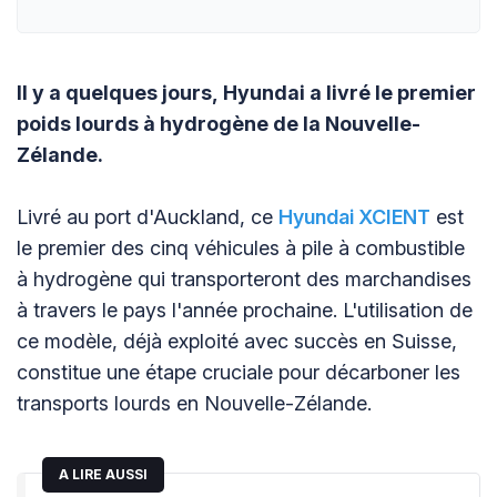
Il y a quelques jours, Hyundai a livré le premier
poids lourds à hydrogène de la Nouvelle-
Zélande.
Livré au port d'Auckland, ce
Hyundai XCIENT
est
le premier des cinq véhicules à pile à combustible
à hydrogène qui transporteront des marchandises
à travers le pays l'année prochaine. L'utilisation de
ce modèle, déjà exploité avec succès en Suisse,
constitue une étape cruciale pour décarboner les
transports lourds en Nouvelle-Zélande.
A LIRE AUSSI