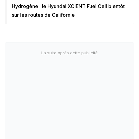
Hydrogène : le Hyundai XCIENT Fuel Cell bientôt
sur les routes de Californie