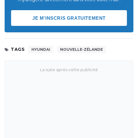
JE M'INSCRIS GRATUITEMENT
TAGS
HYUNDAI
NOUVELLE-ZÉLANDE