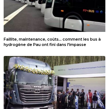
Faillite, maintenance, coûts... comment les bus à
hydrogène de Pau ont fini dans l'impasse