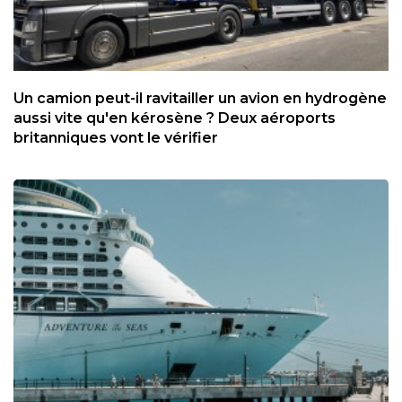
Un camion peut-il ravitailler un avion en hydrogène
aussi vite qu'en kérosène ? Deux aéroports
britanniques vont le vérifier