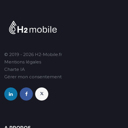
© 2019 - 2026 H2-Mobile.fr
Mentions légales
Charte IA
Gérer mon consentement
A PROPOS