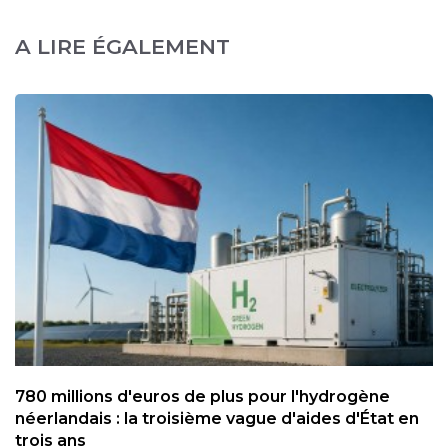
A LIRE ÉGALEMENT
780 millions d'euros de plus pour l'hydrogène
néerlandais : la troisième vague d'aides d'État en
trois ans