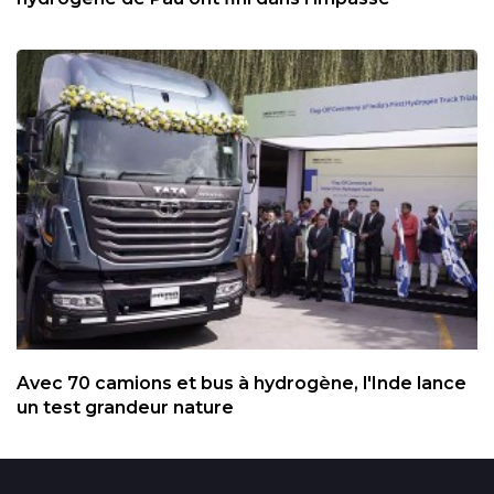
Avec 70 camions et bus à hydrogène, l'Inde lance
un test grandeur nature