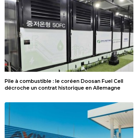
Pile à combustible : le coréen Doosan Fuel Cell
décroche un contrat historique en Allemagne