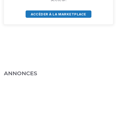
ACCÈDER À LA MARKETPLACE
ANNONCES