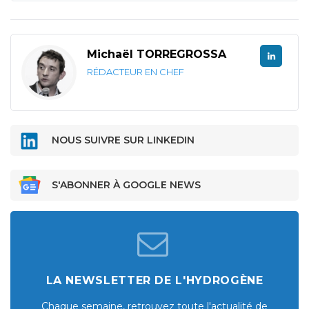
Michaël TORREGROSSA
RÉDACTEUR EN CHEF
NOUS SUIVRE SUR LINKEDIN
S'ABONNER À GOOGLE NEWS
LA NEWSLETTER DE L'HYDROGÈNE
Chaque semaine, retrouvez toute l'actualité de