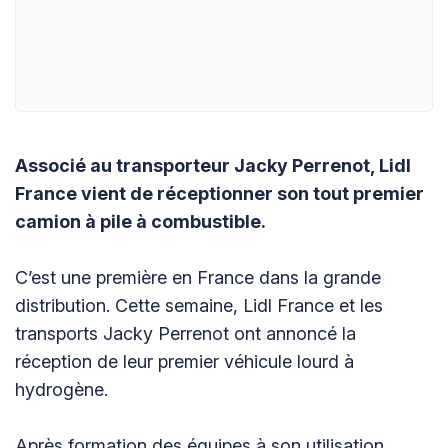
Associé au transporteur Jacky Perrenot, Lidl
France vient de réceptionner son tout premier
camion à pile à combustible.
C’est une première en France dans la grande
distribution. Cette semaine, Lidl France et les
transports Jacky Perrenot ont annoncé la
réception de leur premier véhicule lourd à
hydrogène.
Après formation des équipes à son utilisation,