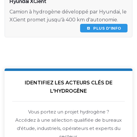
Hyundai XCient
Camion à hydrogène développé par Hyundai, le
XCient promet jusqu'à 400 km d'autonomie.
PLUS D'INFO
IDENTIFIEZ LES ACTEURS CLÉS DE
L'HYDROGÈNE
Vous portez un projet hydrogène ?
Accédez à une sélection qualifiée de bureaux
d'étude, industriels, opérateurs et experts du
secteur.