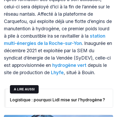
celui-ci sera déployé d’ici à la fin de l’année sur le
réseau nantais. Affecté à la plateforme de
Carquefou, qui exploite déjà une flotte d’engins de
manutention à hydrogène, ce premier poids lourd
à pile à combustible ira se ravitailler à la
station
multi-énergies de la Roche-sur-Yon
. Inaugurée en
décembre 2021 et exploitée par la SEM du
syndicat d’énergie de la Vendée (SyDEV), celle-ci
est approvisionnée en
hydrogène vert
depuis le
site de production de
Lhyfe
, situé à Bouin.
A LIRE AUSSI
Logistique : pourquoi Lidl mise sur l'hydrogène ?