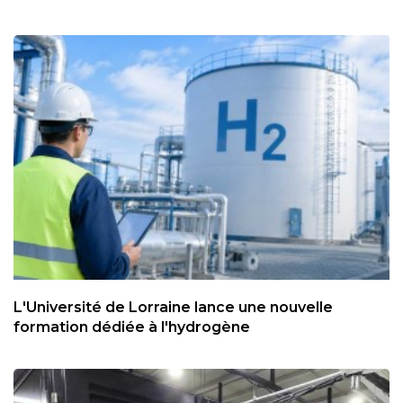
L'Université de Lorraine lance une nouvelle
formation dédiée à l'hydrogène