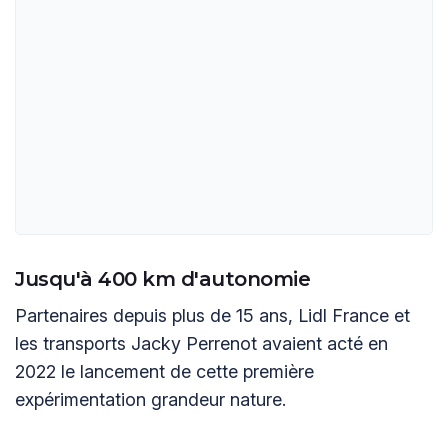
Jusqu'à 400 km d'autonomie
Partenaires depuis plus de 15 ans, Lidl France et
les transports Jacky Perrenot avaient acté en
2022 le lancement de cette première
expérimentation grandeur nature.