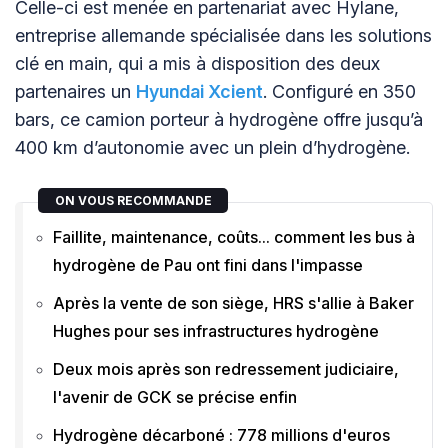
Celle-ci est menée en partenariat avec Hylane,
entreprise allemande spécialisée dans les solutions
clé en main, qui a mis à disposition des deux
partenaires un
Hyundai Xcient
. Configuré en 350
bars, ce camion porteur à hydrogène offre jusqu’à
400 km d’autonomie avec un plein d’hydrogène.
ON VOUS RECOMMANDE
Faillite, maintenance, coûts... comment les bus à
hydrogène de Pau ont fini dans l'impasse
Après la vente de son siège, HRS s'allie à Baker
Hughes pour ses infrastructures hydrogène
Deux mois après son redressement judiciaire,
l'avenir de GCK se précise enfin
Hydrogène décarboné : 778 millions d'euros