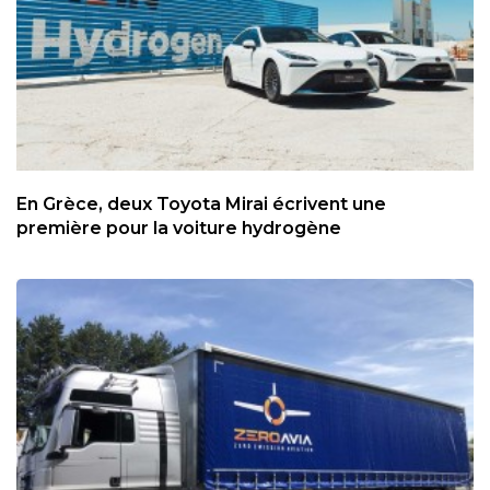
En Grèce, deux Toyota Mirai écrivent une
première pour la voiture hydrogène