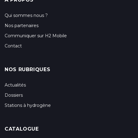
Qui sommes nous ?
Nos partenaires
Communiquer sur H2 Mobile
Contact
NOS RUBRIQUES
Actualités
Dossiers
Stations à hydrogène
CATALOGUE