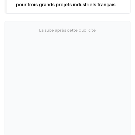
pour trois grands projets industriels français